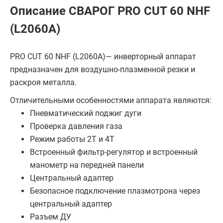
Описание СВАРОГ PRO CUT 60 NHF
(L2060A)
PRO CUT 60 NHF (L2060A)— инверторный аппарат
предназначен для воздушно-плазменной резки и
раскроя металла.
Отличительными особенностями аппарата являются:
Пневматический поджиг дуги
Проверка давления газа
Режим работы 2Т и 4Т
Встроенный фильтр-регулятор и встроенный
манометр на передней панели
Центральный адаптер
Безопасное подключение плазмотрона через
центральный адаптер
Разъем ДУ