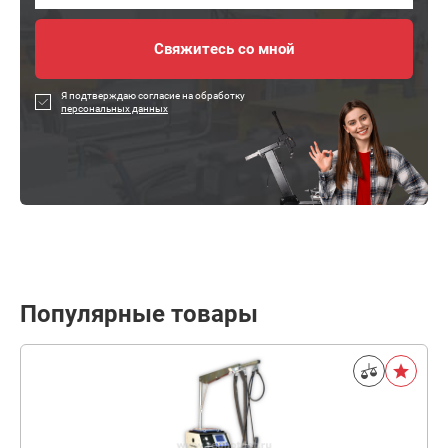
Я подтверждаю согласие на обработку
персональных данных
Популярные товары