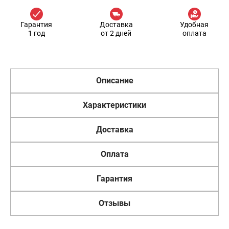
Гарантия
Доставка
Удобная
1 год
от 2 дней
оплата
Описание
Характеристики
Доставка
Оплата
Гарантия
Отзывы