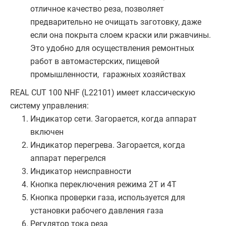
отличное качество реза, позволяет
предварительно не очищать заготовку, даже
если она покрыта слоем краски или ржавчины.
Это удобно для осуществления ремонтных
работ в автомастерских, пищевой
промышленности, гаражных хозяйствах
REAL CUT 100 NHF (L22101) имеет классическую
систему управления:
Индикатор сети. Загорается, когда аппарат
включен
Индикатор перегрева. Загорается, когда
аппарат перегрелся
Индикатор неисправности
Кнопка переключения режима 2T и 4T
Кнопка проверки газа, используется для
установки рабочего давления газа
Регулятор тока реза