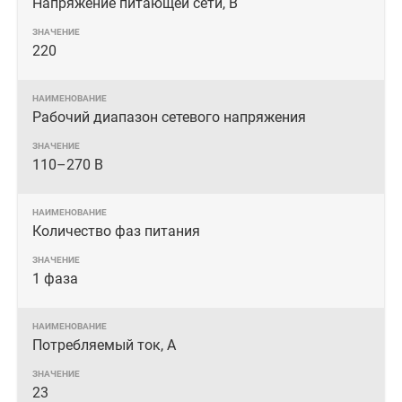
Напряжение питающей сети, В
220
Рабочий диапазон сетевого напряжения
110–270 В
Количество фаз питания
1 фаза
Потребляемый ток, А
23