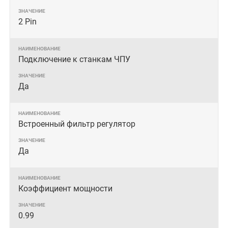
2 Pin
Подключение к станкам ЧПУ
Да
Встроенный фильтр регулятор
Да
Коэффициент мощности
0.99