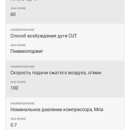
60
Способ возбуждения дуги CUT
Пневмоподжиг
Скорость подачи сжатого воздуха, л/мин
100
Номинальное давление компрессора, Мпа
0.7