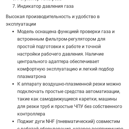
Индикатор давления газа
Высокая производительность и удобство в
эксплуатации
Модель оснащена функцией проверки газа и
встроенным фильтром-регулятором для
простой подготовки к работе и точной
настройки рабочего давления. Наличие
центрального адаптера обеспечивает
комфортную эксплуатацию и легкий подбор
плазматрона
К аппарату воздушно-плазменной резки можно
подключать простые средства автоматизации,
такие как самодвижущиеся каретки, машины
для резки труб и простые ЧПУ без собственного
контроллера
Поджиг дуги NHF (пневматический) совместим
с работой оборудования, которое восприимчиво