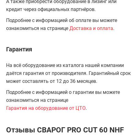
А также приобрести оборудование в лизинг или
кредит через официальных партнёров.
Подробнее с информацией об оплате вы можете
ознакомиться на странице
Доставка и оплата
.
Гарантия
На всё оборудование из каталога нашей компании
даётся гарантия от производителя. Гарантийный срок
может составлять от 12 до 36 месяцев.
Подробнее с информацией о гарантии вы можете
ознакомиться на странице
Гарантия на оборудование от ЦТО
.
Отзывы СВАРОГ PRO CUT 60 NHF