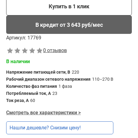
Купить в 1 клик
В кредит от 3 643 руб/мес
Артикул:
17769
0 отзывов
В наличии
Напряжение питающей сети, В
220
Рабочий диапазон сетевого напряжения
110–270 В
Количество фаз питания
1 фаза
Потребляемый ток, А
23
Ток реза, А
60
Смотреть все характеристики >
Нашли дешевле? Снизим цену!