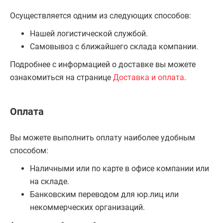
Осуществляется одним из следующих способов:
Нашей логистической службой.
Самовывоз с ближайшего склада компании.
Подробнее с информацией о доставке вы можете
ознакомиться на странице
Доставка и оплата
.
Оплата
Вы можете выполнить оплату наиболее удобным
способом:
Наличными или по карте в офисе компании или
на складе.
Банковским переводом для юр.лиц или
некоммерческих организаций.