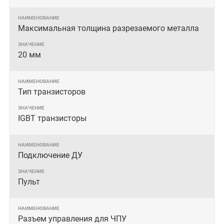
Максимальная толщина разрезаемого металла
20 мм
Тип транзисторов
IGBT транзисторы
Подключение ДУ
Пульт
Разъем управления для ЧПУ