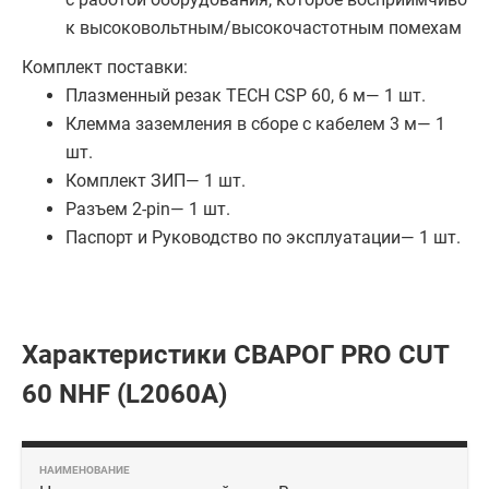
к высоковольтным/высокочастотным помехам
Комплект поставки:
Плазменный резак TECH CSP 60, 6 м— 1 шт.
Клемма заземления в сборе с кабелем 3 м— 1
шт.
Комплект ЗИП— 1 шт.
Разъем 2-pin— 1 шт.
Паспорт и Руководство по эксплуатации— 1 шт.
Характеристики СВАРОГ PRO CUT
60 NHF (L2060A)