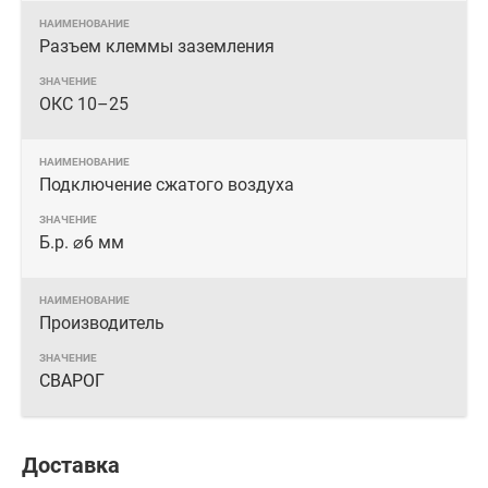
Разъем клеммы заземления
ОКС 10–25
Подключение сжатого воздуха
Б.р. ⌀6 мм
Производитель
СВАРОГ
Доставка