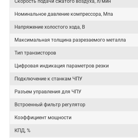
Скорость подачи сжатого воздуха, л/мин
Номинальное давление компрессора, Мпа
Напряжение холостого хода, В
Максимальная толщина разрезаемого металла
Тип транзисторов
Цифровая индикация параметров резки
Подключение к станкам ЧПУ
Разъем управления для ЧПУ
Встроенный фильтр регулятор
Коэффициент мощности
КПД, %