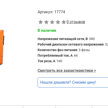
Артикул:
17774
0 отзывов
В наличии
Напряжение питающей сети, В
380
Рабочий диапазон сетевого напряжения
3
Количество фаз питания
3 фазы
Потребляемый ток, А
44
Ток реза, А
160
Смотреть все характеристики >
Нашли дешевле? Снизим цену!