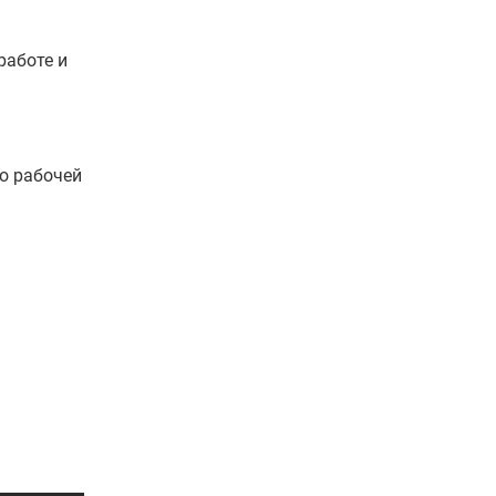
работе и
о рабочей