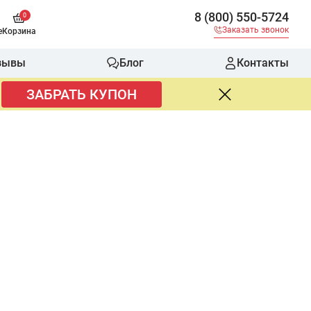
8 (800) 550-5724
0
Заказать звонок
е
Корзина
зывы
Блог
Контакты
ЗАБРАТЬ КУПОН