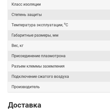
Класс изоляции
Степень защиты
Температура эксплуатации, ⁰С
Габаритные размеры, мм
Вес, кг
Присоединение плазмотрона
Разъем клеммы заземления
Подключение сжатого воздуха
Производитель
Доставка