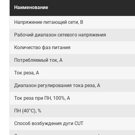
Наименование
Напряжение питающей сети, В
Рабочий диапазон сетевого напряжения
Количество фаз питания
Потребляемый ток, А
Ток реза, А
Диапазон регулирования тока реза, А
Ток реза при ПН, 100%, А
ПН (40°C), %
Способ возбуждения дуги CUT