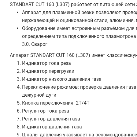
STANDART CUT 160 (L307) работает от питающей сети 
Аппарат для плазменной резки позволяют прово
нержавеющей и оцинкованной стали, алюминия, ме
Оборудование имеет встроенным разъёмом для 
определением типа подключенного плазмотрона 
3.0. Сварог
Аппарат STANDART CUT 160 (L307) имеет классическу
Индикатор тока реза
Индикатор перегрузки
Индикатор низкого давления газа
Переключение режимов: проверка давления газа 
дежурной дуги
Кнопка переключения: 2Т/4Т
Регулятор тока реза
Регулятор давления газа
Индикатор давления газа
Шкалы давления указывает на рекомендованное