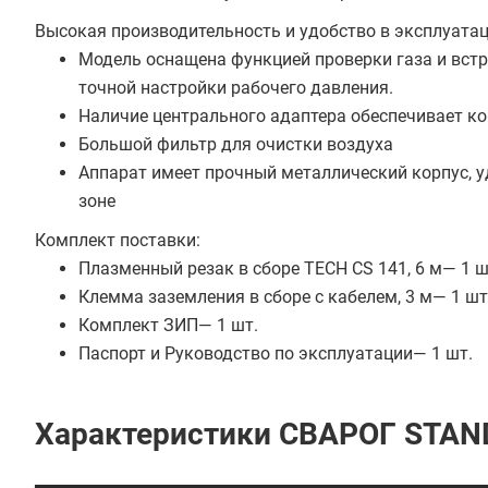
Высокая производительность и удобство в эксплуата
Модель оснащена функцией проверки газа и встр
точной настройки рабочего давления.
Наличие центрального адаптера обеспечивает к
Большой фильтр для очистки воздуха
Аппарат имеет прочный металлический корпус, у
зоне
​​​​​Комплект поставки:
Плазменный резак в сборе TECH CS 141, 6 м— 1 ш
Клемма заземления в сборе с кабелем, 3 м— 1 шт
Комплект ЗИП— 1 шт.
Паспорт и Руководство по эксплуатации— 1 шт.
Характеристики СВАРОГ STAND