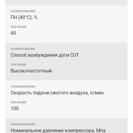
ПН (40°C), %
60
Способ возбуждения дуги CUT
Высокочастотный
Скорость подачи сжатого воздуха, л/мин
100
Номинальное давление компрессора, Мпа