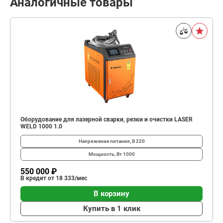
Аналогичные товары
Оборудование для лазерной сварки, резки и очистки LASER
WELD 1000 1.0
Напряжение питания, В
220
Мощность, Вт
1000
550 000 ₽
В кредит от 18 333/мес
В корзину
Купить в 1 клик