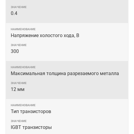
0.4
Напряжение холостого хода, В
300
Максимальная толщина разрезаемого металла
12 мм
Тип транзисторов
IGBT транзисторы