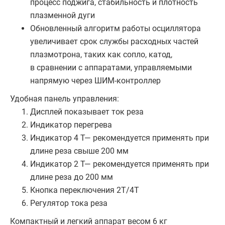
процесс поджига, стабильность и плотность
плазменной дуги
Обновленный алгоритм работы осциллятора
увеличивает срок службы расходных частей
плазмотрона, таких как сопло, катод,
в сравнении с аппаратами, управляемыми
напрямую через ШИМ-контроллер
Удобная панель управления:
Дисплей показывает ток реза
Индикатор перегрева
Индикатор 4 T— рекомендуется применять при
длине реза свыше 200 мм
Индикатор 2 T— рекомендуется применять при
длине реза до 200 мм
Кнопка переключения 2Т/4Т
Регулятор тока реза
Компактный и легкий аппарат весом 6 кг