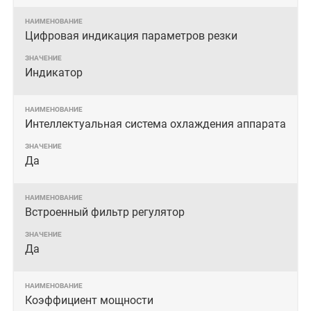
Цифровая индикация параметров резки
Индикатор
Интеллектуальная система охлаждения аппарата
Да
Встроенный фильтр регулятор
Да
Коэффициент мощности