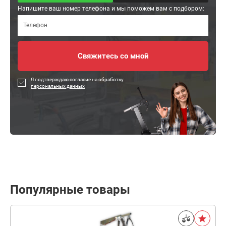
Напишите ваш номер телефона и мы поможем вам с подбором:
Я подтверждаю согласие на обработку
персональных данных
Популярные товары