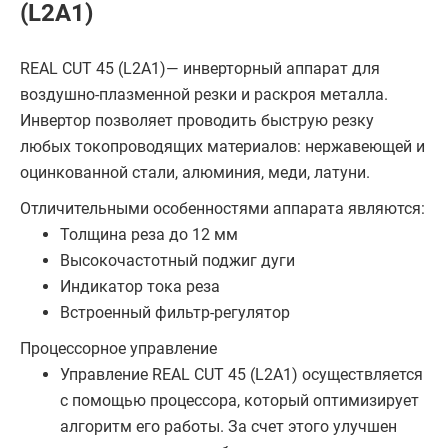
(L2А1)
REAL CUT 45 (L2A1)— инверторный аппарат для
воздушно-плазменной резки и раскроя металла.
Инвертор позволяет проводить быструю резку
любых токопроводящих материалов: нержавеющей и
оцинкованной стали, алюминия, меди, латуни.
Отличительными особенностями аппарата являются:
Толщина реза до 12 мм
Высокочастотный поджиг дуги
Индикатор тока реза
Встроенный фильтр-регулятор
Процессорное управление
Управление REAL CUT 45 (L2A1) осуществляется
с помощью процессора, который оптимизирует
алгоритм его работы. За счет этого улучшен