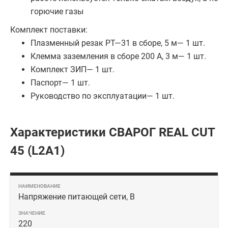
горючие газы
Комплект поставки:
Плазменный резак РТ—31 в сборе, 5 м— 1 шт.
Клемма заземления в сборе 200 А, 3 м— 1 шт.
Комплект ЗИП— 1 шт.
Паспорт— 1 шт.
Руководство по эксплуатации— 1 шт.
Характеристики СВАРОГ REAL CUT
45 (L2А1)
Напряжение питающей сети, В
220