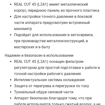
REAL CUT 45 (L2A1) имеет металлический
корпус, переднюю панель из прочного пластика
Для настройки точного давления в боковой
части аппарата предусмотрен встроенный
манометр
Подойдет для использования в автосервисе,
при производстве металлоконструкций, в
мастерских и в быту
Надежен и безопасен в использовании
REAL CUT 45 (L2A1) оснащен фильтром-
регулятором для простой подготовки к работе и
точной настройки рабочего давления
Интеллектуальная система охлаждения
Защита от перегрева и перегрузки по току
Туннельный обдув силовой части
Аппарат безопасен благодаря тому, что при
работе используется только сжатый воздух, а не