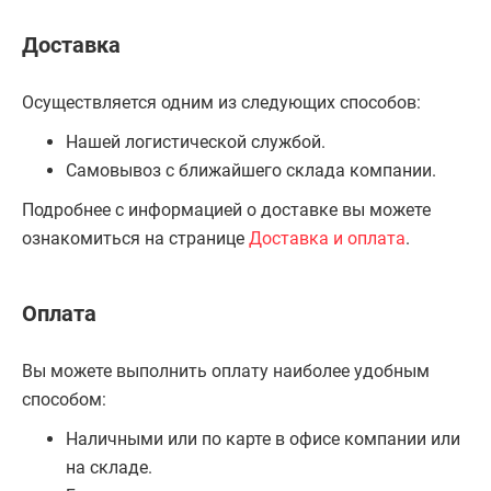
Доставка
Осуществляется одним из следующих способов:
Нашей логистической службой.
Самовывоз с ближайшего склада компании.
Подробнее с информацией о доставке вы можете
ознакомиться на странице
Доставка и оплата
.
Оплата
Вы можете выполнить оплату наиболее удобным
способом:
Наличными или по карте в офисе компании или
на складе.