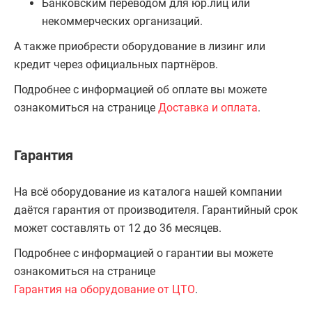
Банковским переводом для юр.лиц или
некоммерческих организаций.
А также приобрести оборудование в лизинг или
кредит через официальных партнёров.
Подробнее с информацией об оплате вы можете
ознакомиться на странице
Доставка и оплата
.
Гарантия
На всё оборудование из каталога нашей компании
даётся гарантия от производителя. Гарантийный срок
может составлять от 12 до 36 месяцев.
Подробнее с информацией о гарантии вы можете
ознакомиться на странице
Гарантия на оборудование от ЦТО
.