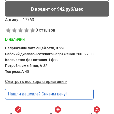
В кредит от 942 руб/мес
Артикул:
17763
0 отзывов
В наличии
Напряжение питающей сети, В
220
Рабочий диапазон сетевого напряжения
200–270 В
Количество фаз питания
1 фаза
Потребляемый ток, А
32
Ток реза, А
45
Смотреть все характеристики >
Нашли дешевле? Снизим цену!