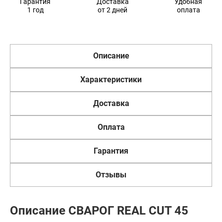
Гарантия
Доставка
Удобная
1 год
от 2 дней
оплата
Описание
Характеристики
Доставка
Оплата
Гарантия
Отзывы
Описание СВАРОГ REAL CUT 45