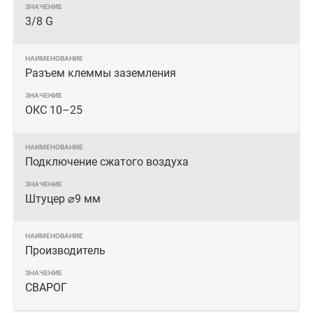
3/8 G
Разъем клеммы заземления
ОКС 10–25
Подключение сжатого воздуха
Штуцер ⌀9 мм
Производитель
СВАРОГ