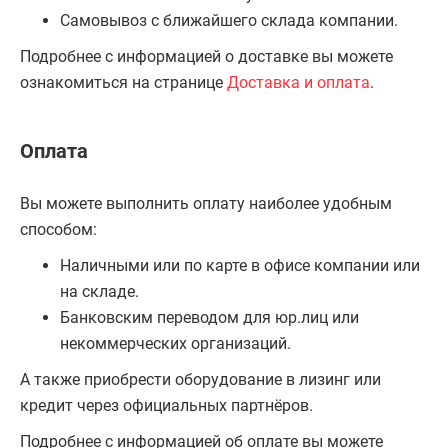
Самовывоз с ближайшего склада компании.
Подробнее с информацией о доставке вы можете
ознакомиться на странице
Доставка и оплата
.
Оплата
Вы можете выполнить оплату наиболее удобным
способом:
Наличными или по карте в офисе компании или
на складе.
Банковским переводом для юр.лиц или
некоммерческих организаций.
А также приобрести оборудование в лизинг или
кредит через официальных партнёров.
Подробнее с информацией об оплате вы можете