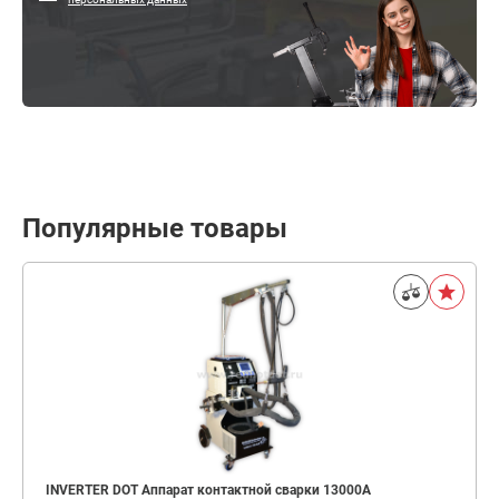
Популярные товары
INVERTER DOT Аппарат контактной сварки 13000А