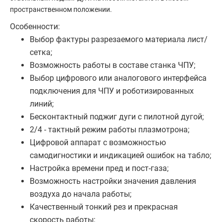
пространственном положении.
Особенности:
Выбор фактуры разрезаемого материала лист/
сетка;
Возможность работы в составе станка ЧПУ;
Выбор цифрового или аналогового интерфейса
подключения для ЧПУ и роботизированных
линий;
Бесконтактный поджиг дуги с пилотной дугой;
2/4 - тактный режим работы плазмотрона;
Цифровой аппарат с возможностью
самодигностики и индикацией ошибок на табло;
Настройка времени пред и пост-газа;
Возможность настройки значения давления
воздуха до начала работы;
Качественный тонкий рез и прекрасная
скорость работы;