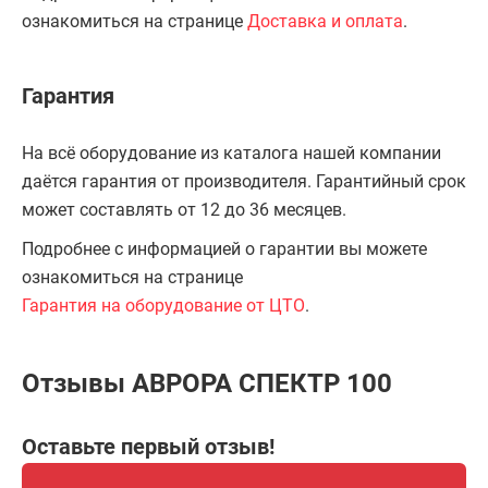
ознакомиться на странице
Доставка и оплата
.
Гарантия
На всё оборудование из каталога нашей компании
даётся гарантия от производителя. Гарантийный срок
может составлять от 12 до 36 месяцев.
Подробнее с информацией о гарантии вы можете
ознакомиться на странице
Гарантия на оборудование от ЦТО
.
Отзывы АВРОРА СПЕКТР 100
Оставьте первый отзыв!