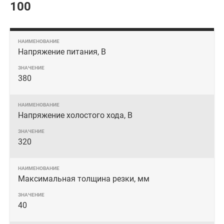
100
Напряжение питания, В
380
Напряжение холостого хода, В
320
Максимальная толщина резки, мм
40