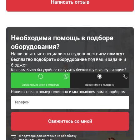
Написать отзыв
Необходима помощь в подборе
оборудования?
Наши опытные специалисты с удовольствием
помогут
бесплатно подобрать оборудование
под ваши задачи и
бюджет
Как вам было бы удобнее получить бесплатную консультацию?
Свяжитесь со мной в WhatsApp
Позвоните по телефону
Напишите ваш номер телефона и мы поможем вам с подбором:
Я подтверждаю согласие на обработку
персональных данных