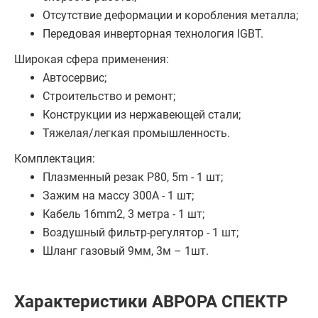
Отсутствие деформации и коробления металла;
Передовая инверторная технология IGBT.
Широкая сфера применения:
Автосервис;
Строительство и ремонт;
Конструкции из нержавеющей стали;
Тяжелая/легкая промышленность.
Комплектация:
Плазменный резак P80, 5m - 1 шт;
Зажим на массу 300А - 1 шт;
Кабель 16mm2, 3 метра - 1 шт;
Воздушный фильтр-регулятор - 1 шт;
Шланг газовый 9мм, 3м – 1шт.
Характеристики АВРОРА СПЕКТР