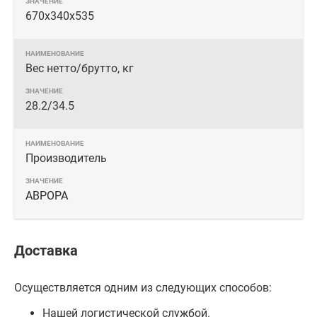
670x340x535
Вес нетто/брутто, кг
28.2/34.5
Производитель
АВРОРА
Доставка
Осуществляется одним из следующих способов:
Нашей логистической службой.