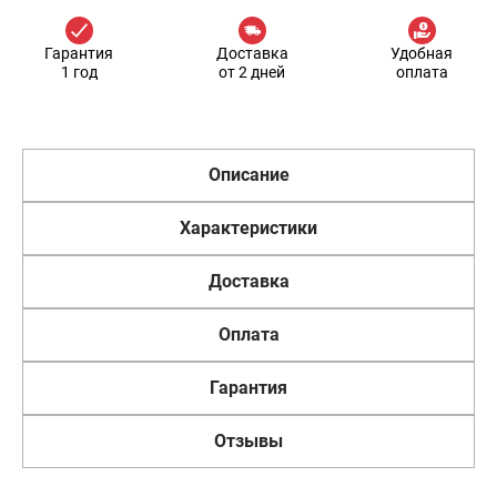
Гарантия
Доставка
Удобная
1 год
от 2 дней
оплата
Описание
Характеристики
Доставка
Оплата
Гарантия
Отзывы