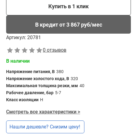
Купить в 1 клик
В кредит от 3 867 руб/мес
Артикул:
20781
0 отзывов
В наличии
Напряжение питания, В
380
Напряжение холостого хода, В
320
Максимальная толщина резки, мм
40
Рабочее давление, бар
5-7
Класс изоляции
Н
Смотреть все характеристики >
Нашли дешевле? Снизим цену!