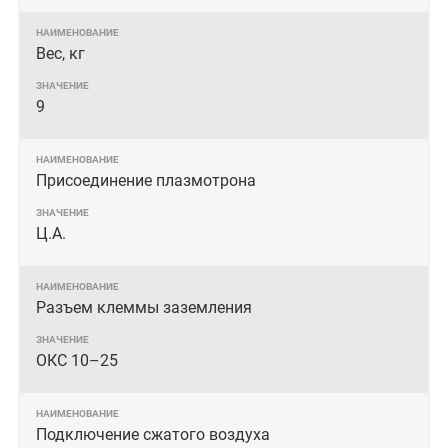
Вес, кг
9
Присоединение плазмотрона
Ц.А.
Разъем клеммы заземления
ОКС 10–25
Подключение сжатого воздуха