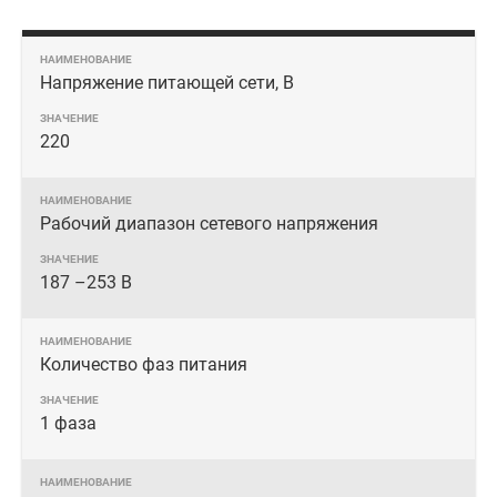
Напряжение питающей сети, В
220
Рабочий диапазон сетевого напряжения
187 –253 В
Количество фаз питания
1 фаза