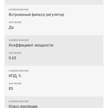
Встроенный фильтр регулятор
Да
Коэффициент мощности
0.65
КПД, %
85
Класс изоляции