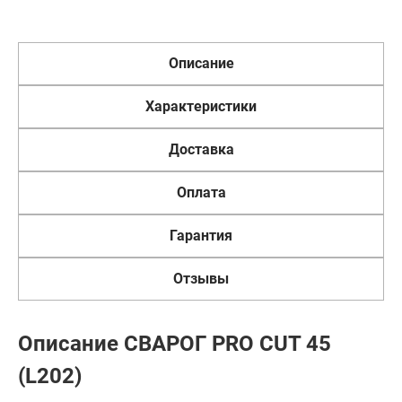
Описание
Характеристики
Доставка
Оплата
Гарантия
Отзывы
Описание СВАРОГ PRO CUT 45
(L202)