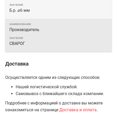
Б.р. ⌀6 мм
Производитель
СВАРОГ
Доставка
Осуществляется одним из следующих способов:
Нашей логистической службой.
Самовывоз с ближайшего склада компании.
Подробнее с информацией о доставке вы можете
ознакомиться на странице
Доставка и оплата
.