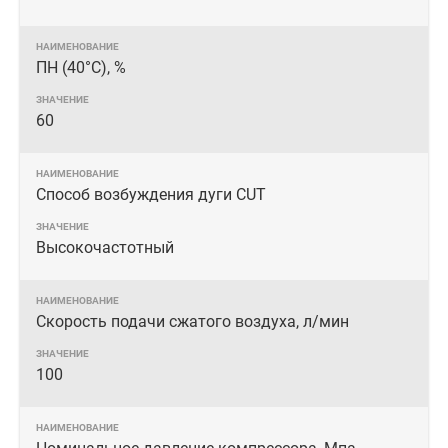
ПН (40°C), %
60
Способ возбуждения дуги CUT
Высокочастотный
Скорость подачи сжатого воздуха, л/мин
100