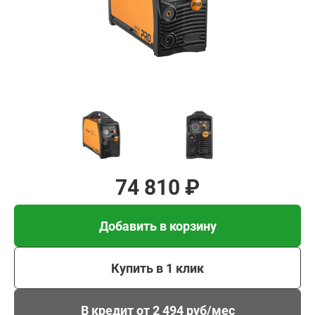
Добавить в корзину
Купить в 1 клик
В кредит от 2 494 руб/
мес
74 810 ₽
Добавить в корзину
Купить в 1 клик
В кредит от 2 494 руб/мес