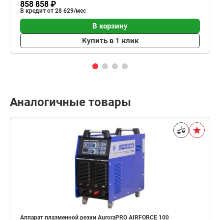
858 858 ₽
В кредит от 28 629/мес
В корзину
Купить в 1 клик
Аналогичные товары
Аппарат плазменной резки AuroraPRO AIRFORCE 100