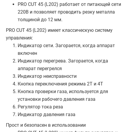
PRO CUT 45 (L202) работает от питающей сети
220В и позволяет проводить резку металла
толщиной до 12 мм.
PRO CUT 45 (L202) имеет классическую систему
управления:
Индикатор сети. Загорается, когда аппарат
включен
Индикатор перегрева. Загорается, когда
аппарат перегрелся
Индикатор неисправности
Кнопка переключения режима 2T и 4T
Кнопка проверки газа, используется для
установки рабочего давления газа
Регулятор тока реза
Индикатор давления газа
Прост и безопасен в использовании