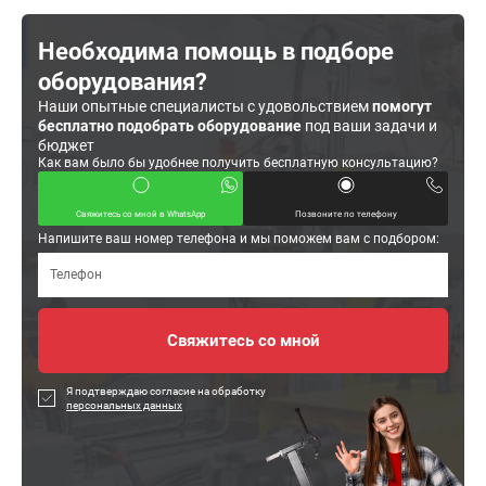
Необходима помощь в подборе
оборудования?
Наши опытные специалисты с удовольствием
помогут
бесплатно подобрать оборудование
под ваши задачи и
бюджет
Как вам было бы удобнее получить бесплатную консультацию?
Свяжитесь со мной в WhatsApp
Позвоните по телефону
Напишите ваш номер телефона и мы поможем вам с подбором:
Я подтверждаю согласие на обработку
персональных данных