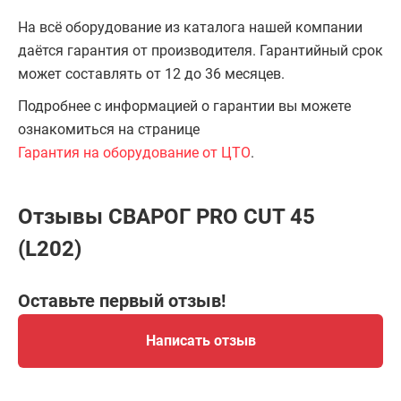
На всё оборудование из каталога нашей компании
даётся гарантия от производителя. Гарантийный срок
может составлять от 12 до 36 месяцев.
Подробнее с информацией о гарантии вы можете
ознакомиться на странице
Гарантия на оборудование от ЦТО
.
Отзывы СВАРОГ PRO CUT 45
(L202)
Оставьте первый отзыв!
Написать отзыв