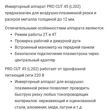
Инверторный аппарат PRO CUT 45 (L202)
предназначен для воздушно-плазменной резки и
раскроя металла толщиной до 12 мм.
Отличительными особенностями аппарата являются:
Режим работы 2Т и 4Т
Проверка рабочей и дежурной дуги
Встроенный манометр на передней панели
Безопасное подключение плазмотрона через
центральный адаптер
PRO CUT 45 (L202) работает от однофазной
питающей сети 220 В
Инверторный аппарат для воздушно-
плазменной резки позволяет проводить
быструю резку любых токопроводящих
материалов: нержавеющей и оцинкованной
стали, алюминия, меди, латуни и т.д.