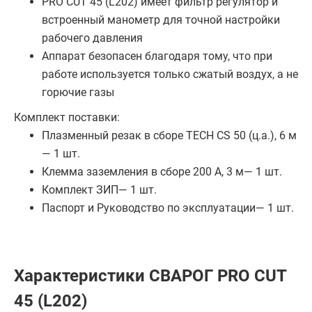
PRO CUT 45 (L202) имеет фильтр регулятор и
встроенный манометр для точной настройки
рабочего давления
Аппарат безопасен благодаря тому, что при
работе используется только сжатый воздух, а не
горючие газы
Комплект поставки:
Плазменный резак в сборе TECH CS 50 (ц.а.), 6 м
— 1 шт.
Клемма заземления в сборе 200 А, 3 м— 1 шт.
Комплект ЗИП— 1 шт.
Паспорт и Руководство по эксплуатации— 1 шт.
Характеристики СВАРОГ PRO CUT
45 (L202)