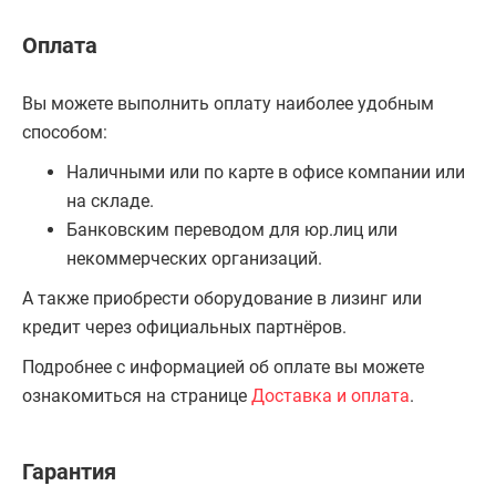
Оплата
Вы можете выполнить оплату наиболее удобным
способом:
Наличными или по карте в офисе компании или
на складе.
Банковским переводом для юр.лиц или
некоммерческих организаций.
А также приобрести оборудование в лизинг или
кредит через официальных партнёров.
Подробнее с информацией об оплате вы можете
ознакомиться на странице
Доставка и оплата
.
Гарантия