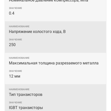
Номинальное давление компрессора, Мпа
0.4
Напряжение холостого хода, В
250
Максимальная толщина разрезаемого металла
12 мм
Тип транзисторов
IGBT транзисторы