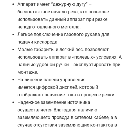
Аппарат имеет “дежурную дугу” –
бесконтактное начало реза, что позволяет
использовать данный аппарат при резке
неподготовленного металла.
Легкое подключение газового рукава для
подачи кислорода.
Малые габариты и легкий вес, позволяют
использовать аппарат в «полевых» условиях. А
наличие удобной ручки - эксплуатировать при
монтаже.
На лицевой панели управления
имеется цифровой дисплей, который
отображает значение тока в процессе резки.
Надежное заземление источника
осуществляется благодаря наличию
заземляющего провода в сетевом кабеле, а в
случае отсутствия заземляющих контактов в