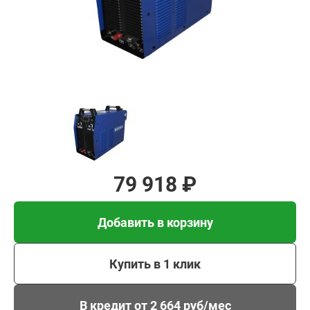
Добавить в корзину
Купить в 1 клик
В кредит от 2 664 руб/
мес
79 918 ₽
Добавить в корзину
Купить в 1 клик
В кредит от 2 664 руб/мес