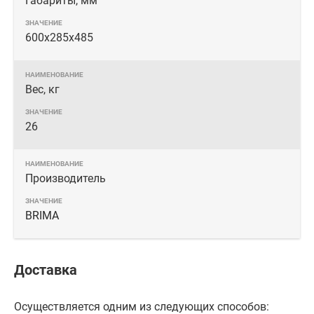
Габариты, мм
600х285х485
Вес, кг
26
Производитель
BRIMA
Доставка
Осуществляется одним из следующих способов: