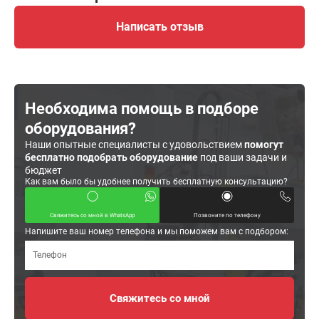
Написать отзыв
Необходима помощь в подборе
оборудования?
Наши опытные специалисты с удовольствием
помогут
бесплатно подобрать оборудование
под ваши задачи и
бюджет
Как вам было бы удобнее получить бесплатную консультацию?
Свяжитесь со мной в WhatsApp
Позвоните по телефону
Напишите ваш номер телефона и мы поможем вам с подбором: