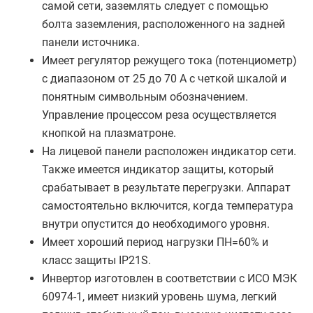
самой сети, заземлять следует с помощью
болта заземления, расположенного на задней
панели источника.
Имеет регулятор режущего тока (потенциометр)
с диапазоном от 25 до 70 А с четкой шкалой и
понятным символьным обозначением.
Управление процессом реза осуществляется
кнопкой на плазматроне.
На лицевой панели расположен индикатор сети.
Также имеется индикатор защиты, который
срабатывает в результате перегрузки. Аппарат
самостоятельно включится, когда температура
внутри опустится до необходимого уровня.
Имеет хороший период нагрузки ПН=60% и
класс защиты IP21S.
Инвертор изготовлен в соответствии с ИСО МЭК
60974-1, имеет низкий уровень шума, легкий