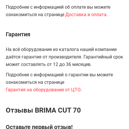
Подробнее с информацией об оплате вы можете
ознакомиться на странице
Доставка и оплата
.
Гарантия
На всё оборудование из каталога нашей компании
даётся гарантия от производителя. Гарантийный срок
может составлять от 12 до 36 месяцев.
Подробнее с информацией о гарантии вы можете
ознакомиться на странице
Гарантия на оборудование от ЦТО
.
Отзывы BRIMA CUT 70
Оставьте первый отзыв!