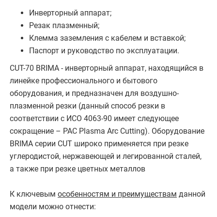
Инверторный аппарат;
Резак плазменный;
Клемма заземления с кабелем и вставкой;
Паспорт и руководство по эксплуатации.
CUT-70 BRIMA - инверторный аппарат, находящийся в
линейке профессионального и бытового
оборудования, и предназначен для воздушно-
плазменной резки (данный способ резки в
соответствии с ИСО 4063-90 имеет следующее
сокращение – PAC Plasma Arc Cutting). Оборудование
BRIMA серии CUT широко применяется при резке
углеродистой, нержавеющей и легированной сталей,
а также при резке цветных металлов
К ключевым
особенностям и преимуществам
данной
модели можно отнести: