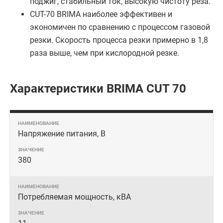
поджиг, стабильный ток, высокую чистоту реза.
CUT-70 BRIMA наиболее эффективен и
экономичен по сравнению с процессом газовой
резки. Скорость процесса резки примерно в 1,8
раза выше, чем при кислородной резке.
Характеристики BRIMA CUT 70
Напряжение питания, В
380
Потребляемая мощность, кВА