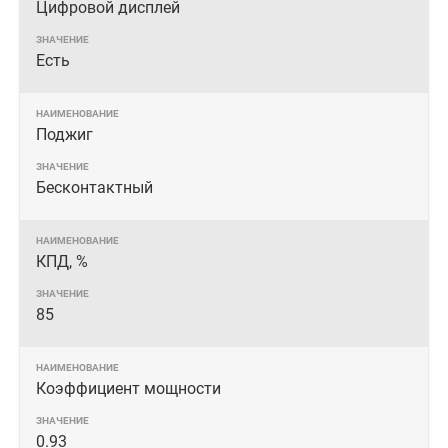
Цифровой дисплей
Есть
Поджиг
Бесконтактный
КПД, %
85
Коэффициент мощности
0.93