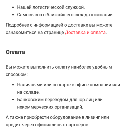
Нашей логистической службой.
Самовывоз с ближайшего склада компании.
Подробнее с информацией о доставке вы можете
ознакомиться на странице
Доставка и оплата
.
Оплата
Вы можете выполнить оплату наиболее удобным
способом:
Наличными или по карте в офисе компании или
на складе.
Банковским переводом для юр.лиц или
некоммерческих организаций.
А также приобрести оборудование в лизинг или
кредит через официальных партнёров.