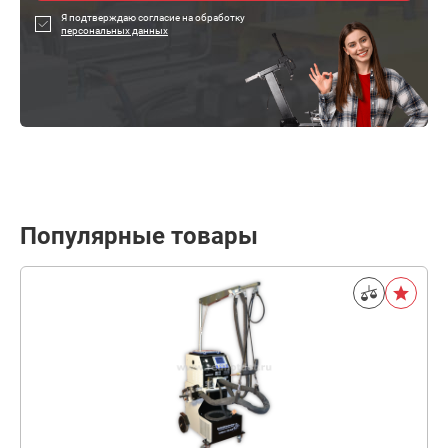
Я подтверждаю согласие на обработку
персональных данных
Популярные товары