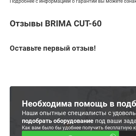
Подробнее с информацией о гарантии вы можете озна
Отзывы BRIMA CUT-60
Оставьте первый отзыв!
Необходима помощь в подб
Наши опытные специалисты с удовол
подобрать оборудование
под ваши зад
Как вам было бы удобнее получить бесплатную 