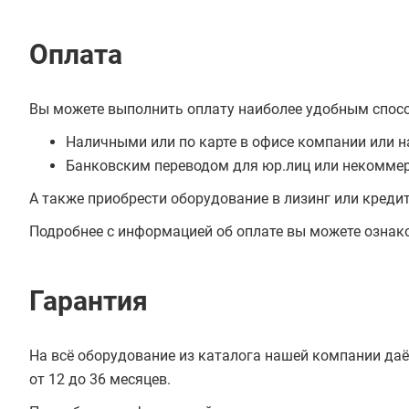
Оплата
Вы можете выполнить оплату наиболее удобным спос
Наличными или по карте в офисе компании или н
Банковским переводом для юр.лиц или некоммер
А также приобрести оборудование в лизинг или креди
Подробнее с информацией об оплате вы можете ознак
Гарантия
На всё оборудование из каталога нашей компании даё
от 12 до 36 месяцев.