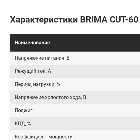
Характеристики BRIMA CUT-60
Наименование
Напряжение питания, В
Режущий ток, А
Период нагрузки, %
Напряжение холостого хода, В
Поджиг
КПД, %
Коэффициент мощности