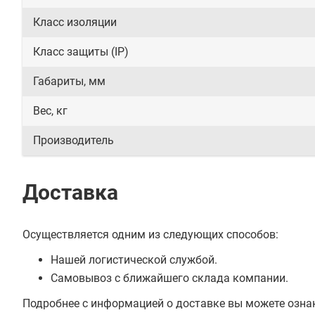
Класс изоляции
Класс защиты (IP)
Габариты, мм
Вес, кг
Производитель
Доставка
Осуществляется одним из следующих способов:
Нашей логистической службой.
Самовывоз с ближайшего склада компании.
Подробнее с информацией о доставке вы можете озна