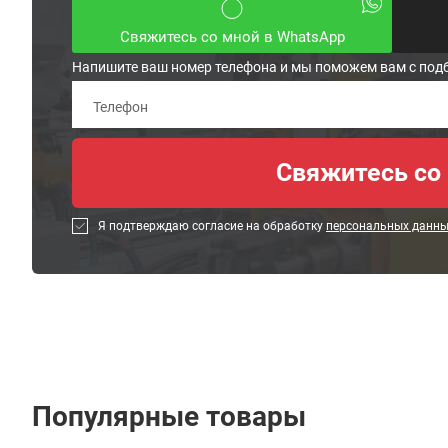
Свяжитесь со мной в WhatsApp
Напишите ваш номер телефона и мы поможем вам с под
Я подтверждаю согласие на обработку
персональных данн
Популярные товары