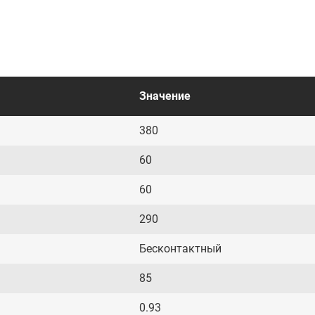
Значение
380
60
60
290
Бесконтактный
85
0.93