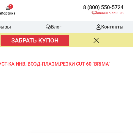
8 (800) 550-5724
0
Заказать звонок
е
Корзина
зывы
Блог
Контакты
ЗАБРАТЬ КУПОН
УСТ-КА ИНВ. ВОЗД-ПЛАЗМ.РЕЗКИ CUT 60 "BRIMA"