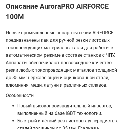
Описание AuroraPRO AIRFORCE
100M
Новые промышленные аппараты серии AIRFORCE
предназначены как для ручной резки листовых
токопроводящих материалов, так и для работы в
автоматическом режиме в составе станков с ЧПУ.
Аппараты обеспечивают превосходное качество
резки любых токопроводящих металлов толщиной
до 35 мм: нержавеющей и оцинкованной стали,
алюминия, меди, латуни и различных сплавов.
Особенности
Новый высокопроизводительный инвертор,
выполненный на базе IGBT технологии.
Быстрый и лёгкий рез листовых углеродистых
сталей толщиной до 35 мм. Гладкая и