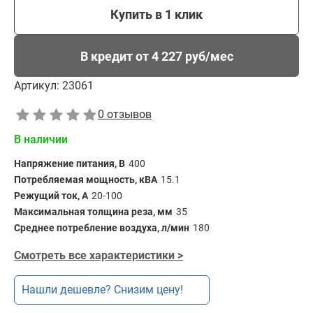
Купить в 1 клик
В кредит от 4 227 руб/мес
Артикул:
23061
0 отзывов
В наличии
Напряжение питания, В
400
Потребляемая мощность, кВА
15.1
Режущий ток, А
20-100
Максимальная толщина реза, мм
35
Среднее потребление воздуха, л/мин
180
Смотреть все характеристики >
Нашли дешевле? Снизим цену!