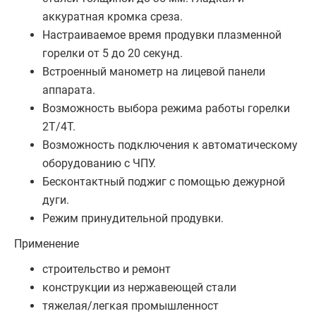
аккуратная кромка среза.
Настраиваемое время продувки плазменной
горелки от 5 до 20 секунд.
Встроенный манометр на лицевой панели
аппарата.
Возможность выбора режима работы горелки
2Т/4Т.
Возможность подключения к автоматическому
оборудованию с ЧПУ.
Бесконтактный поджиг с помощью дежурной
дуги.
Режим принудительной продувки.
Применение
строительство и ремонт
конструкции из нержавеющей стали
тяжелая/легкая промышленност