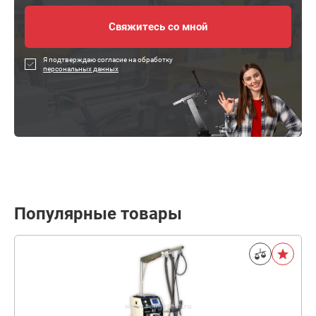
Я подтверждаю согласие на обработку
персональных данных
Популярные товары