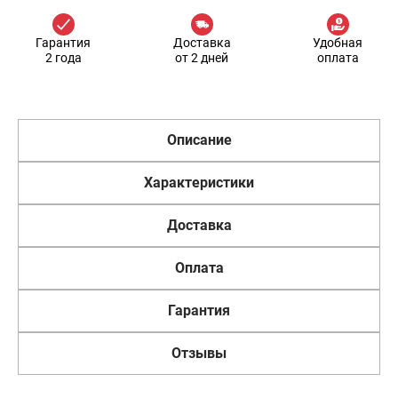
Гарантия
Доставка
Удобная
2 года
от 2 дней
оплата
Описание
Характеристики
Доставка
Оплата
Гарантия
Отзывы