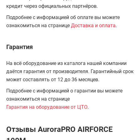
кредит через официальных партнёров.
Подробнее с информацией об оплате вы можете
ознакомиться на странице
Доставка и оплата
.
Гарантия
На всё оборудование из каталога нашей компании
даётся гарантия от производителя. Гарантийный срок
может составлять от 12 до 36 месяцев.
Подробнее с информацией о гарантии вы можете
ознакомиться на странице
Гарантия на оборудование от ЦТО
.
Отзывы AuroraPRO AIRFORCE