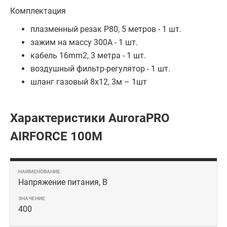
Комплектация
плазменный резак P80, 5 метров - 1 шт.
зажим на массу 300А - 1 шт.
кабель 16mm2, 3 метра - 1 шт.
воздушный фильтр-регулятор - 1 шт.
шланг газовый 8х12, 3м – 1шт
Характеристики AuroraPRO
AIRFORCE 100M
Напряжение питания, В
400