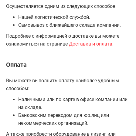
Осуществляется одним из следующих способов:
Нашей логистической службой.
Самовывоз с ближайшего склада компании.
Подробнее с информацией о доставке вы можете
ознакомиться на странице
Доставка и оплата
.
Оплата
Вы можете выполнить оплату наиболее удобным
способом:
Наличными или по карте в офисе компании или
на складе.
Банковским переводом для юр.лиц или
некоммерческих организаций.
А также приобрести оборудование в лизинг или