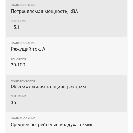
Потребляемая мощность, кВА
15.1
Режущий ток, А
20-100
Максимальная толщина реза, мм
35
Среднее потребление воздуха, л/мин