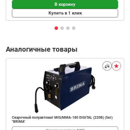
В корзину
Купить в 1 клик
Аналогичные товары
Сварочный полуавтомат MIG/MMA-180 DIGITAL (220В) (5кг)
"BRIMA"