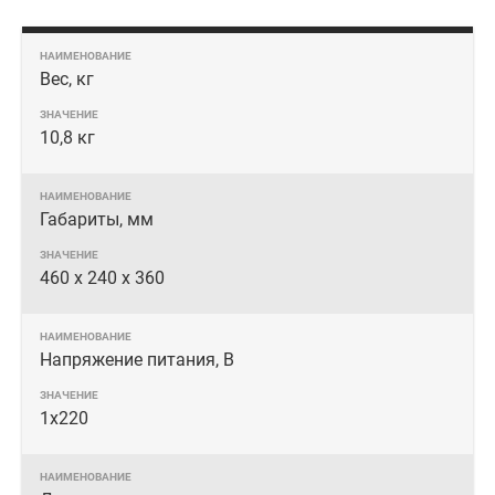
Вес, кг
10,8 кг
Габариты, мм
460 х 240 х 360
Напряжение питания, В
1х220