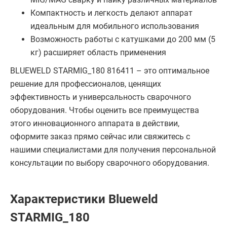
Компактность и легкость делают аппарат
идеальным для мобильного использования
Возможность работы с катушками до 200 мм (5
кг) расширяет область применения
BLUEWELD STARMIG_180 816411 – это оптимальное
решение для профессионалов, ценящих
эффективность и универсальность сварочного
оборудования. Чтобы оценить все преимущества
этого инновационного аппарата в действии,
оформите заказ прямо сейчас или свяжитесь с
нашими специалистами для получения персональной
консультации по выбору сварочного оборудования.
Характеристики Blueweld
STARMIG_180