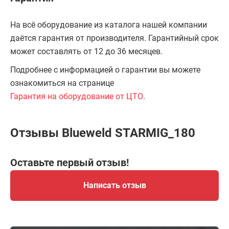
На всё оборудование из каталога нашей компании
даётся гарантия от производителя. Гарантийный срок
может составлять от 12 до 36 месяцев.
Подробнее с информацией о гарантии вы можете
ознакомиться на странице
Гарантия на оборудование от ЦТО
.
Отзывы Blueweld STARMIG_180
Оставьте первый отзыв!
Написать отзыв