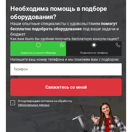
Необходима помощь в подборе
оборудования?
Наши опытные специалисты с удовольствием
помогут
бесплатно подобрать оборудование
под ваши задачи и
бюджет
Как вам было бы удобнее получить бесплатную консультацию?
Свяжитесь со мной в WhatsApp
Позвоните по телефону
Напишите ваш номер телефона и мы поможем вам с подбором:
Я подтверждаю согласие на обработку
персональных данных