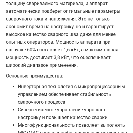
толщину свариваемого материала, и аппарат
автоматически подберет оптимальные параметры
сварочного тока и напряжения. Это не только
экономит время на настройку, но и гарантирует
высокое качество сварного шва даже для менее
опытных операторов. Мощность аппарата при
нагрузке 60% составляет 1,6 кВт, а максимальная
мощность достигает 3,8 кВт, что обеспечивает
широкий диапазон применения.
Основные преимущества:
Инверторная технология с микропроцессорным
управлением обеспечивает стабильность
сварочного процесса
Синергетическое управление упрощает
настройку и повышает качество сварки
Многофункциональность позволяет выполнять
MIG/MAG сварку и пайку различных материалов