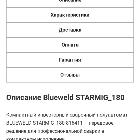
Характеристики
Доставка
Оплата
Гарантия
Отзывы
Описание Blueweld STARMIG_180
Компактный инверторный сварочный полуавтомат
BLUEWELD STARMIG_180 816411 – передовое
решение для профессиональной сварки в
компактном исполнении