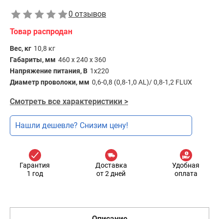
0 отзывов
Товар распродан
Вес, кг
10,8 кг
Габариты, мм
460 х 240 х 360
Напряжение питания, В
1х220
Диаметр проволоки, мм
0,6-0,8 (0,8-1,0 AL)/ 0,8-1,2 FLUX
Смотреть все характеристики >
Нашли дешевле? Снизим цену!
Гарантия
Доставка
Удобная
1 год
от 2 дней
оплата
Описание