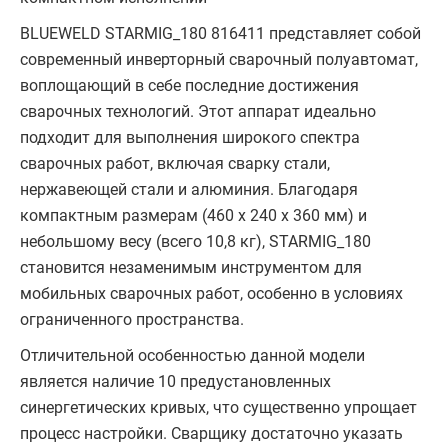
BLUEWELD STARMIG_180 816411 представляет собой
современный инверторный сварочный полуавтомат,
воплощающий в себе последние достижения
сварочных технологий. Этот аппарат идеально
подходит для выполнения широкого спектра
сварочных работ, включая сварку стали,
нержавеющей стали и алюминия. Благодаря
компактным размерам (460 х 240 х 360 мм) и
небольшому весу (всего 10,8 кг), STARMIG_180
становится незаменимым инструментом для
мобильных сварочных работ, особенно в условиях
ограниченного пространства.
Отличительной особенностью данной модели
является наличие 10 предустановленных
синергетических кривых, что существенно упрощает
процесс настройки. Сварщику достаточно указать