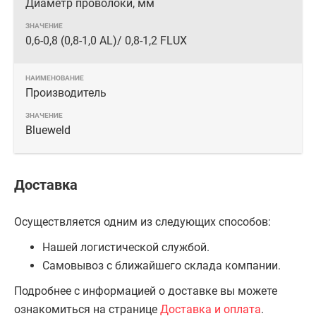
Диаметр проволоки, мм
0,6-0,8 (0,8-1,0 AL)/ 0,8-1,2 FLUX
Производитель
Blueweld
Доставка
Осуществляется одним из следующих способов:
Нашей логистической службой.
Самовывоз с ближайшего склада компании.
Подробнее с информацией о доставке вы можете
ознакомиться на странице
Доставка и оплата
.