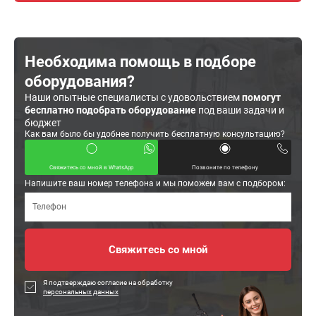
Необходима помощь в подборе
оборудования?
Наши опытные специалисты с удовольствием
помогут
бесплатно подобрать оборудование
под ваши задачи и
бюджет
Как вам было бы удобнее получить бесплатную консультацию?
Свяжитесь со мной в WhatsApp
Позвоните по телефону
Напишите ваш номер телефона и мы поможем вам с подбором:
Я подтверждаю согласие на обработку
персональных данных