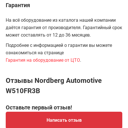
Гарантия
На всё оборудование из каталога нашей компании
даётся гарантия от производителя. Гарантийный срок
может составлять от 12 до 36 месяцев.
Подробнее с информацией о гарантии вы можете
ознакомиться на странице
Гарантия на оборудование от ЦТО
.
Отзывы Nordberg Automotive
W510FR3B
Оставьте первый отзыв!
Написать отзыв