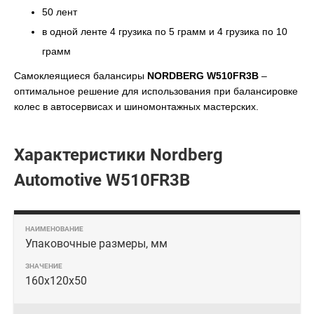
50 лент
в одной ленте 4 грузика по 5 грамм и 4 грузика по 10
грамм
Самоклеящиеся балансиры
NORDBERG W510FR3B
–
оптимальное решение для использования при балансировке
колес в автосервисах и шиномонтажных мастерских.
Характеристики Nordberg
Automotive W510FR3B
Упаковочные размеры, мм
160х120х50