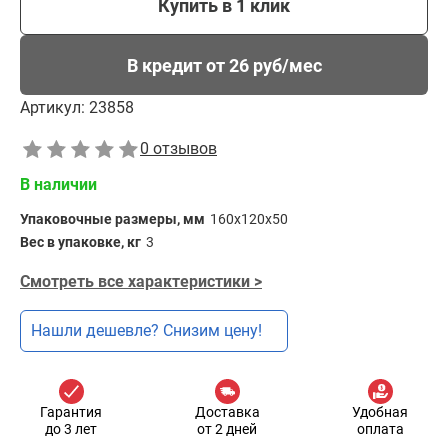
Купить в 1 клик
В кредит от 26 руб/мес
Артикул:
23858
0 отзывов
В наличии
Упаковочные размеры, мм
160х120х50
Вес в упаковке, кг
3
Смотреть все характеристики >
Нашли дешевле? Снизим цену!
Гарантия
Доставка
Удобная
до 3 лет
от 2 дней
оплата