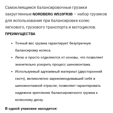
Самоклеящиеся балансировочные грузики
закругленные
– набор грузиков
NORDBERG W510FR3B
для использования при балансировке колес
легкового, грузового транспорта и мотоциклов.
ПРЕИМУЩЕСТВА
Точный вес грузика гарантирует безупречную
балансировку колеса.
Легко и просто отделяются от основы, что позволяет
значительно ускорить процесс шиномонтажа.
Используемый адгезивный материал (двусторонний
скотч), великолепно зарекомендовавший себя в
шиномонтажной отрасли, позволяет гарантировать
надежное крепление балансировочного грузика к
колесному диску.
В одной упаковке находятся: