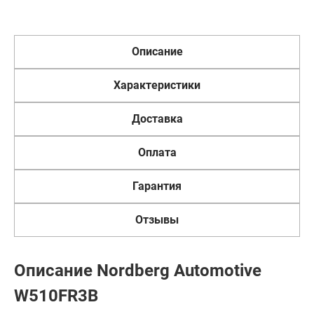
Описание
Характеристики
Доставка
Оплата
Гарантия
Отзывы
Описание Nordberg Automotive
W510FR3B