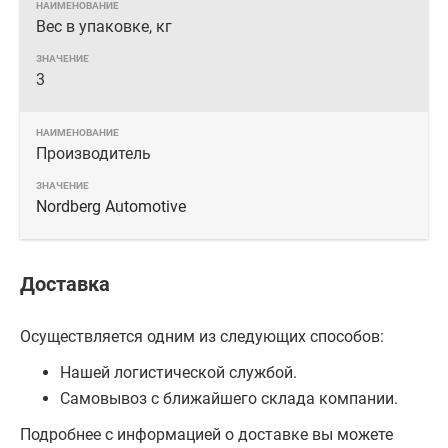
Вес в упаковке, кг
3
Производитель
Nordberg Automotive
Доставка
Осуществляется одним из следующих способов:
Нашей логистической службой.
Самовывоз с ближайшего склада компании.
Подробнее с информацией о доставке вы можете