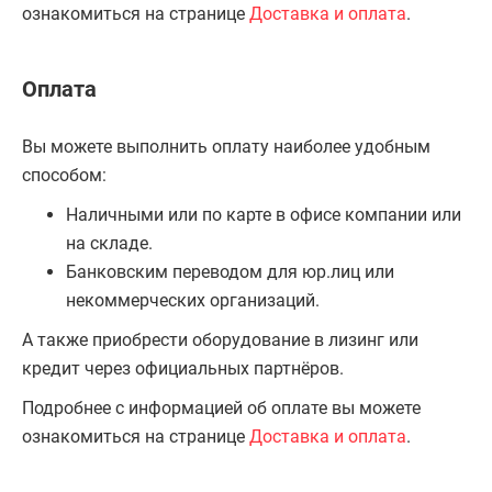
ознакомиться на странице
Доставка и оплата
.
Оплата
Вы можете выполнить оплату наиболее удобным
способом:
Наличными или по карте в офисе компании или
на складе.
Банковским переводом для юр.лиц или
некоммерческих организаций.
А также приобрести оборудование в лизинг или
кредит через официальных партнёров.
Подробнее с информацией об оплате вы можете
ознакомиться на странице
Доставка и оплата
.