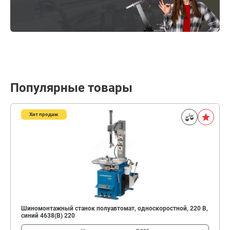
Популярные товары
Хит продаж
Шиномонтажный станок полуавтомат, односкоростной, 220 В,
синий 4638(B) 220