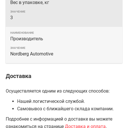
Вес в упаковке, кг
3
Производитель
Nordberg Automotive
Доставка
Осуществляется одним из следующих способов:
Нашей логистической службой.
Самовывоз с ближайшего склада компании.
Подробнее с информацией о доставке вы можете
ознакомиться на странице
Доставка и оплата
.