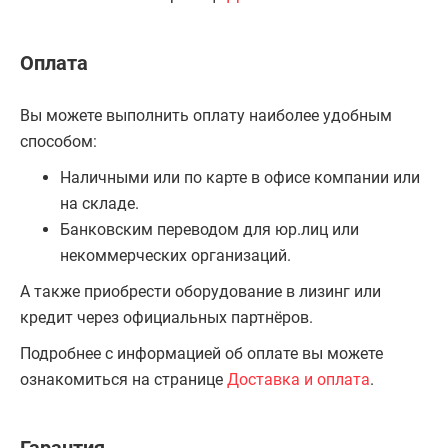
Оплата
Вы можете выполнить оплату наиболее удобным
способом:
Наличными или по карте в офисе компании или
на складе.
Банковским переводом для юр.лиц или
некоммерческих организаций.
А также приобрести оборудование в лизинг или
кредит через официальных партнёров.
Подробнее с информацией об оплате вы можете
ознакомиться на странице
Доставка и оплата
.