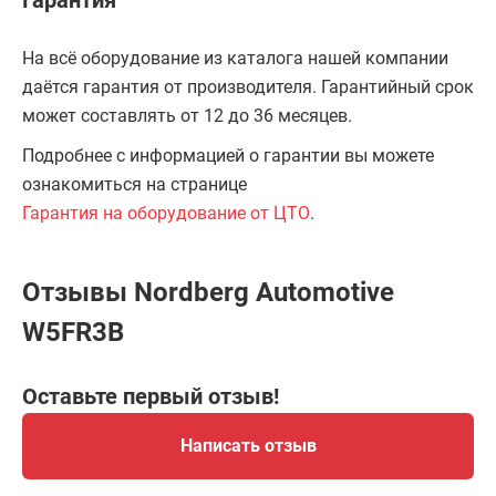
Гарантия
На всё оборудование из каталога нашей компании
даётся гарантия от производителя. Гарантийный срок
может составлять от 12 до 36 месяцев.
Подробнее с информацией о гарантии вы можете
ознакомиться на странице
Гарантия на оборудование от ЦТО
.
Отзывы Nordberg Automotive
W5FR3B
Оставьте первый отзыв!
Написать отзыв