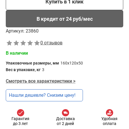
Купить в 1 клик
В кредит от 24 руб/мес
Артикул:
23860
0 отзывов
В наличии
Упаковочные размеры, мм
160х120х50
Вес в упаковке, кг
3
Смотреть все характеристики >
Нашли дешевле? Снизим цену!
Гарантия
Доставка
Удобная
до 3 лет
от 2 дней
оплата