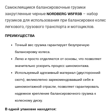
Самоклеящиеся балансировочные грузики
закругленные черные
– набор
NORDBERG W5FR3B
грузиков для использования при балансировке колес
легкового, грузового транспорта и мотоциклов.
ПРЕИМУЩЕСТВА
Точный вес грузика гарантирует безупречную
балансировку колеса.
Легко и просто отделяются от основы, что позволяет
значительно ускорить процесс шиномонтажа.
Используемый адгезивный материал (двусторонний
скотч), великолепно зарекомендовавший себя в
шиномонтажной отрасли, позволяет гарантировать
надежное крепление балансировочного грузика к
колесному диску.
В одной упаковке находятся: