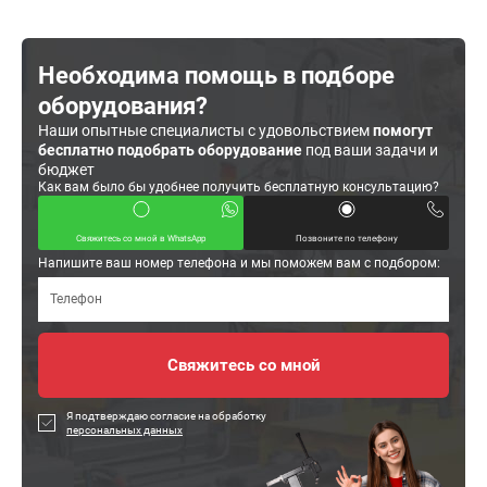
Необходима помощь в подборе
оборудования?
Наши опытные специалисты с удовольствием
помогут
бесплатно подобрать оборудование
под ваши задачи и
бюджет
Как вам было бы удобнее получить бесплатную консультацию?
Свяжитесь со мной в WhatsApp
Позвоните по телефону
Напишите ваш номер телефона и мы поможем вам с подбором:
Я подтверждаю согласие на обработку
персональных данных