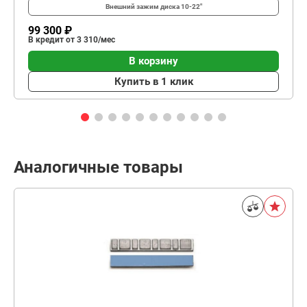
Внешний зажим диска
10-22"
99 300 ₽
В кредит от 3 310/мес
В корзину
Купить в 1 клик
Аналогичные товары