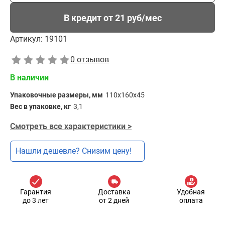
В кредит от 21 руб/мес
Артикул:
19101
0 отзывов
В наличии
Упаковочные размеры, мм
110х160х45
Вес в упаковке, кг
3,1
Смотреть все характеристики >
Нашли дешевле? Снизим цену!
Гарантия
Доставка
Удобная
до 3 лет
от 2 дней
оплата