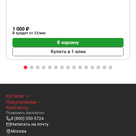
1 000 ₽
В кредит от 33/мес
В корзину
Купить в 1 клик
Каталог
Покупателям
Контакты
Позвонить бесплатно
8 (800) 550-5724
Написать на почту
Москва