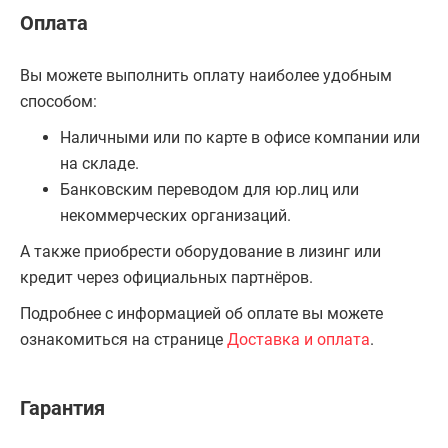
Оплата
Вы можете выполнить оплату наиболее удобным
способом:
Наличными или по карте в офисе компании или
на складе.
Банковским переводом для юр.лиц или
некоммерческих организаций.
А также приобрести оборудование в лизинг или
кредит через официальных партнёров.
Подробнее с информацией об оплате вы можете
ознакомиться на странице
Доставка и оплата
.
Гарантия