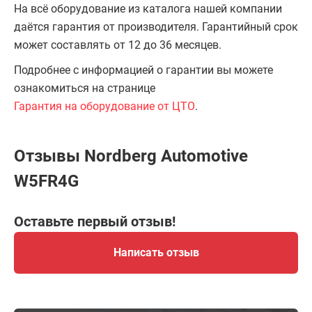
На всё оборудование из каталога нашей компании
даётся гарантия от производителя. Гарантийный срок
может составлять от 12 до 36 месяцев.
Подробнее с информацией о гарантии вы можете
ознакомиться на странице
Гарантия на оборудование от ЦТО
.
Отзывы Nordberg Automotive
W5FR4G
Оставьте первый отзыв!
Написать отзыв