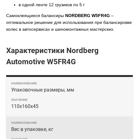
в одной ленте 12 грузиков по 5 г
Самоклеящиеся балансиры
NORDBERG W5FR4G
–
оптимальное решение для использования при балансировке
колес в автосервисах и шиномонтажных мастерских.
Характеристики Nordberg
Automotive W5FR4G
Упаковочные размеры, мм
110х160х45
Вес в упаковке, кг