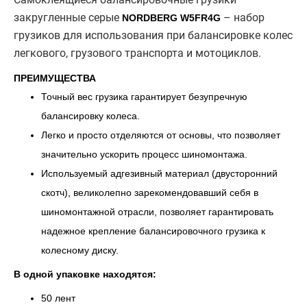
закругленные серые
– набор
NORDBERG W5FR4G
грузиков для использования при балансировке колес
легкового, грузового транспорта и мотоциклов.
ПРЕИМУЩЕСТВА
Точный вес грузика гарантирует безупречную
балансировку колеса.
Легко и просто отделяются от основы, что позволяет
значительно ускорить процесс шиномонтажа.
Используемый адгезивный материал (двусторонний
скотч), великолепно зарекомендовавший себя в
шиномонтажной отрасли, позволяет гарантировать
надежное крепление балансировочного грузика к
колесному диску.
В одной упаковке находятся:
50 лент