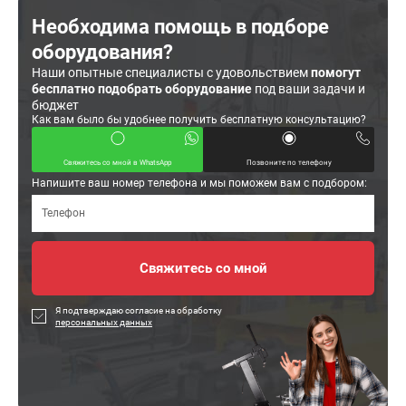
Необходима помощь в подборе
оборудования?
Наши опытные специалисты с удовольствием
помогут
бесплатно подобрать оборудование
под ваши задачи и
бюджет
Как вам было бы удобнее получить бесплатную консультацию?
Свяжитесь со мной в WhatsApp
Позвоните по телефону
Напишите ваш номер телефона и мы поможем вам с подбором:
Я подтверждаю согласие на обработку
персональных данных