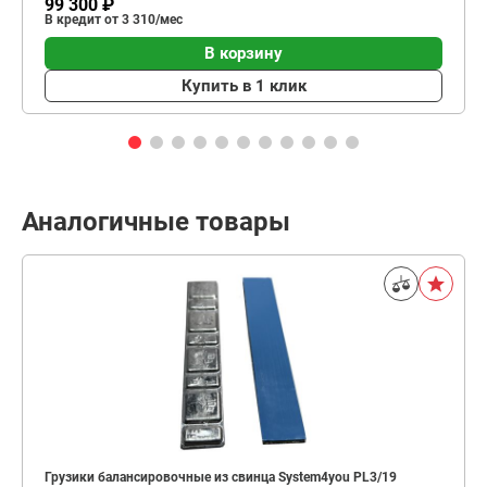
99 300 ₽
В кредит от 3 310/мес
В корзину
Купить в 1 клик
Аналогичные товары
Грузики балансировочные из свинца System4you PL3/19