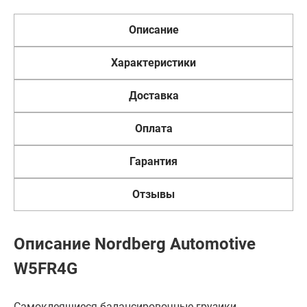
Описание
Характеристики
Доставка
Оплата
Гарантия
Отзывы
Описание Nordberg Automotive
W5FR4G
Самоклеящиеся балансировочные грузики