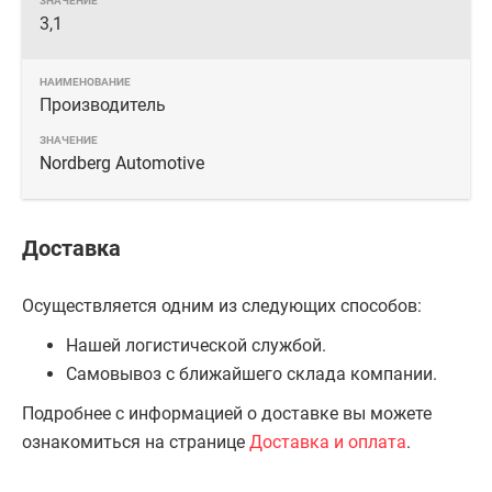
3,1
Производитель
Nordberg Automotive
Доставка
Осуществляется одним из следующих способов:
Нашей логистической службой.
Самовывоз с ближайшего склада компании.
Подробнее с информацией о доставке вы можете
ознакомиться на странице
Доставка и оплата
.