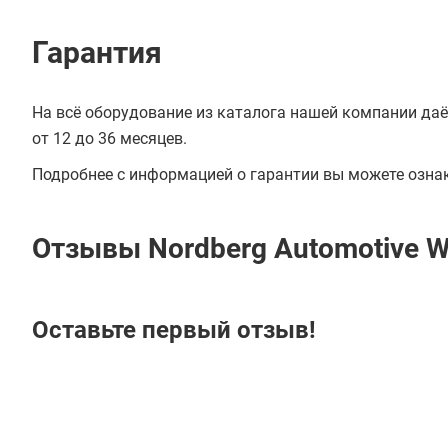
Гарантия
На всё оборудование из каталога нашей компании даё
от 12 до 36 месяцев.
Подробнее с информацией о гарантии вы можете озна
Отзывы Nordberg Automotive 
Оставьте первый отзыв!