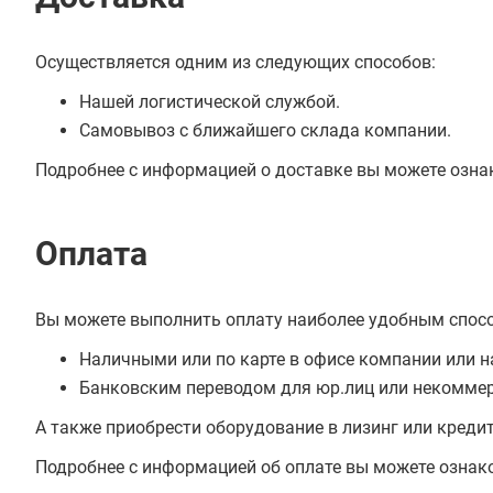
Осуществляется одним из следующих способов:
Нашей логистической службой.
Самовывоз с ближайшего склада компании.
Подробнее с информацией о доставке вы можете озна
Оплата
Вы можете выполнить оплату наиболее удобным спос
Наличными или по карте в офисе компании или н
Банковским переводом для юр.лиц или некоммер
А также приобрести оборудование в лизинг или креди
Подробнее с информацией об оплате вы можете ознак