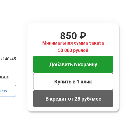
850 ₽
Минимальная сумма заказа
50 000 рублей
0x140x45
Добавить в корзину
ки >
Купить в 1 клик
ену!
В кредит от 28 руб/мес