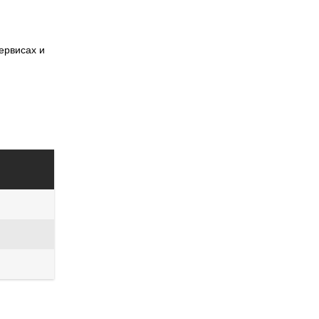
ервисах и