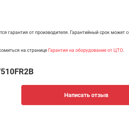
тся гарантия от производителя. Гарантийный срок может 
комиться на странице
Гарантия на оборудование от ЦТО
.
W510FR2B
Написать отзыв