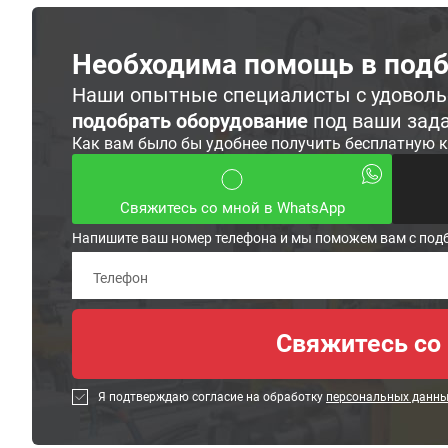
Необходима помощь в подб
Наши опытные специалисты с удовол
подобрать оборудование
под ваши зад
Как вам было бы удобнее получить бесплатную 
Свяжитесь со мной в WhatsApp
Напишите ваш номер телефона и мы поможем вам с под
Я подтверждаю согласие на обработку
персональных данн