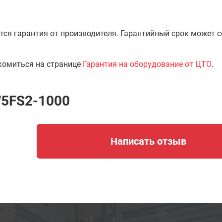
тся гарантия от производителя. Гарантийный срок может 
комиться на странице
Гарантия на оборудование от ЦТО
.
W5FS2-1000
Написать отзыв