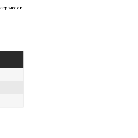
сервисах и