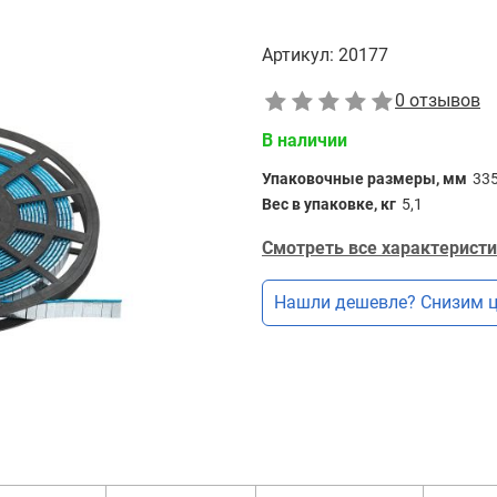
Артикул:
20177
0 отзывов
В наличии
Упаковочные размеры, мм
33
Вес в упаковке, кг
5,1
Смотреть все характеристи
Нашли дешевле? Снизим ц