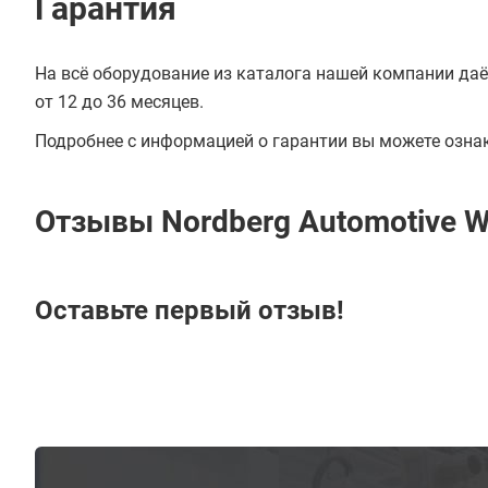
Гарантия
На всё оборудование из каталога нашей компании даё
от 12 до 36 месяцев.
Подробнее с информацией о гарантии вы можете озна
Отзывы Nordberg Automotive 
Оставьте первый отзыв!