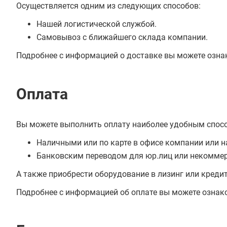
Осуществляется одним из следующих способов:
Нашей логистической службой.
Самовывоз с ближайшего склада компании.
Подробнее с информацией о доставке вы можете озна
Оплата
Вы можете выполнить оплату наиболее удобным спос
Наличными или по карте в офисе компании или н
Банковским переводом для юр.лиц или некоммер
А также приобрести оборудование в лизинг или креди
Подробнее с информацией об оплате вы можете ознак