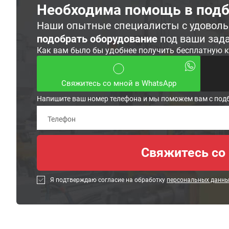
Необходима помощь в подб
Наши опытные специалисты с удовол
подобрать оборудование
под ваши зад
Как вам было бы удобнее получить бесплатную 
Свяжитесь со мной в WhatsApp
Напишите ваш номер телефона и мы поможем вам с под
Я подтверждаю согласие на обработку
персональных данн