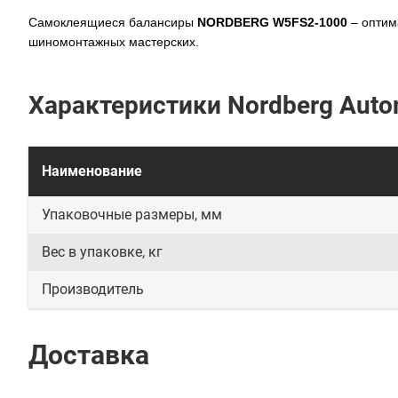
Самоклеящиеся балансиры
NORDBERG W5FS2-1000
– оптим
шиномонтажных мастерских.
Характеристики Nordberg Auto
Наименование
Упаковочные размеры, мм
Вес в упаковке, кг
Производитель
Доставка