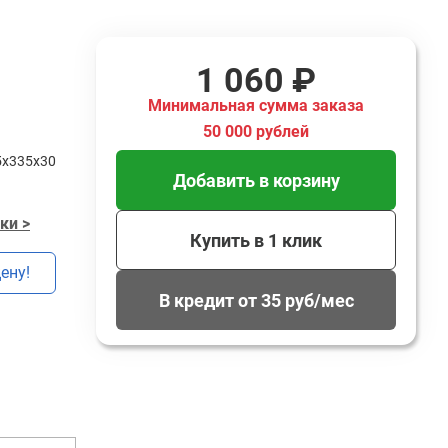
1 060 ₽
Минимальная сумма заказа
50 000 рублей
5x335x30
Добавить в корзину
ки >
Купить в 1 клик
ену!
В кредит от 35 руб/мес