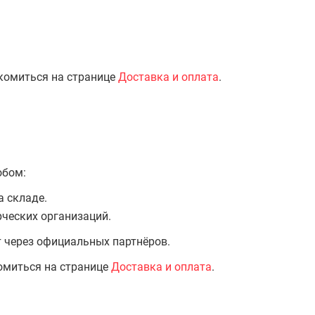
комиться на странице
Доставка и оплата
.
обом:
а складе.
ческих организаций.
т через официальных партнёров.
омиться на странице
Доставка и оплата
.