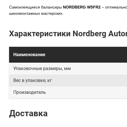
Самоклеящиеся балансиры
NORDBERG W5FR2
– оптимально
шиномонтажных мастерских.
Характеристики Nordberg Auto
Наименование
Упаковочные размеры, мм
Вес в упаковке, кг
Производитель
Доставка