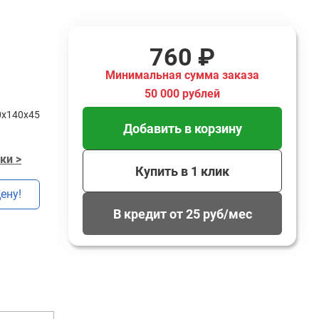
760 ₽
Минимальная сумма заказа
50 000 рублей
0x140x45
Добавить в корзину
ки >
Купить в 1 клик
ену!
В кредит от 25 руб/мес