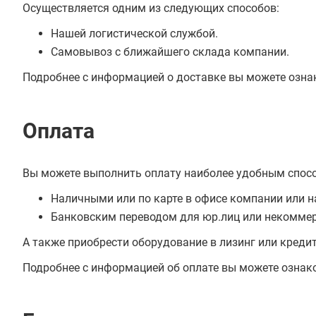
Осуществляется одним из следующих способов:
Нашей логистической службой.
Самовывоз с ближайшего склада компании.
Подробнее с информацией о доставке вы можете озна
Оплата
Вы можете выполнить оплату наиболее удобным спос
Наличными или по карте в офисе компании или н
Банковским переводом для юр.лиц или некоммер
А также приобрести оборудование в лизинг или креди
Подробнее с информацией об оплате вы можете ознак