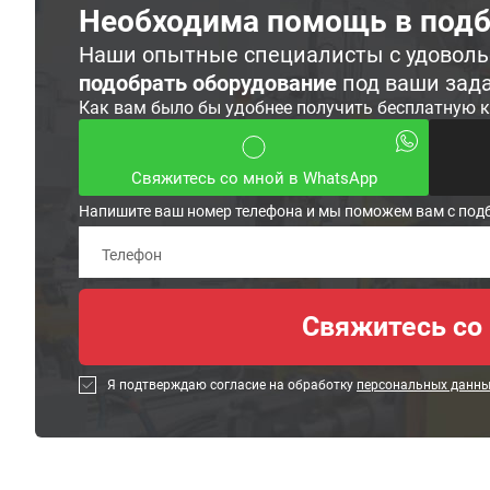
Необходима помощь в подб
Наши опытные специалисты с удовол
подобрать оборудование
под ваши зад
Как вам было бы удобнее получить бесплатную 
Свяжитесь со мной в WhatsApp
Напишите ваш номер телефона и мы поможем вам с под
Я подтверждаю согласие на обработку
персональных данн