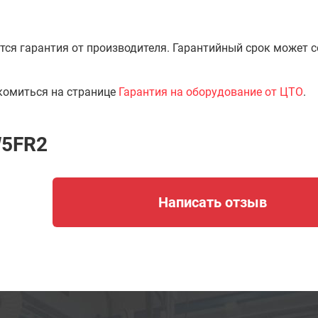
тся гарантия от производителя. Гарантийный срок может 
комиться на странице
Гарантия на оборудование от ЦТО
.
W5FR2
Написать отзыв