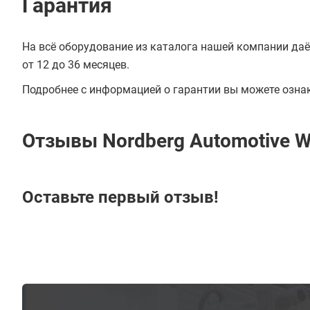
Гарантия
На всё оборудование из каталога нашей компании даё
от 12 до 36 месяцев.
Подробнее с информацией о гарантии вы можете озна
Отзывы Nordberg Automotive 
Оставьте первый отзыв!