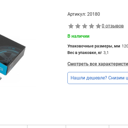
Артикул:
20180
0 отзывов
В наличии
Упаковочные размеры, мм
12
Вес в упаковке, кг
3,1
Смотреть все характеристи
Нашли дешевле? Снизим ц