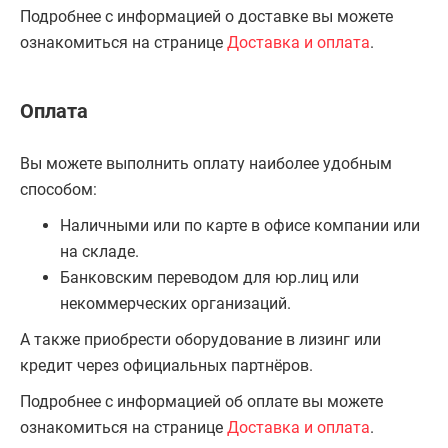
Подробнее с информацией о доставке вы можете
ознакомиться на странице
Доставка и оплата
.
Оплата
Вы можете выполнить оплату наиболее удобным
способом:
Наличными или по карте в офисе компании или
на складе.
Банковским переводом для юр.лиц или
некоммерческих организаций.
А также приобрести оборудование в лизинг или
кредит через официальных партнёров.
Подробнее с информацией об оплате вы можете
ознакомиться на странице
Доставка и оплата
.