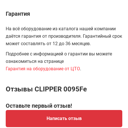
Гарантия
На всё оборудование из каталога нашей компании
даётся гарантия от производителя. Гарантийный срок
может составлять от 12 до 36 месяцев.
Подробнее с информацией о гарантии вы можете
ознакомиться на странице
Гарантия на оборудование от ЦТО
.
Отзывы CLIPPER 0095Fe
Оставьте первый отзыв!
Написать отзыв