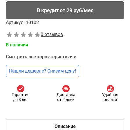
В кредит от 29 руб/мес
Артикул:
10102
0 отзывов
В наличии
Смотреть все характеристики >
Нашли дешевле? Снизим цену!
Гарантия
Доставка
Удобная
до 3 лет
от 2 дней
оплата
Описание