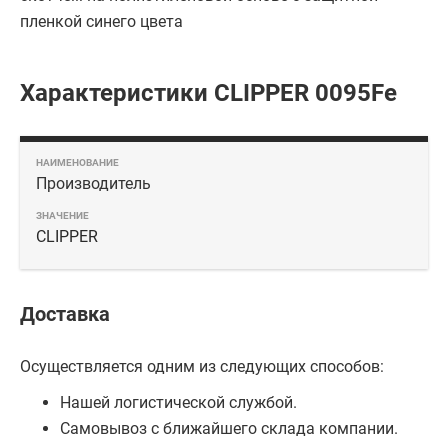
пленкой синего цвета
Характеристики CLIPPER 0095Fe
Производитель
CLIPPER
Доставка
Осуществляется одним из следующих способов:
Нашей логистической службой.
Самовывоз с ближайшего склада компании.