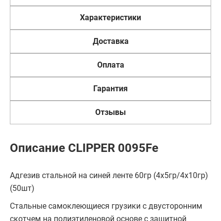
Характеристики
Доставка
Оплата
Гарантия
Отзывы
Описание CLIPPER 0095Fe
Адгезив стальной на синей ленте 60гр (4х5гр/4x10гр)
(50шт)
Стальные самоклеющиеся грузики с двусторонним
скотчем на полиэтиленовой основе с защитной