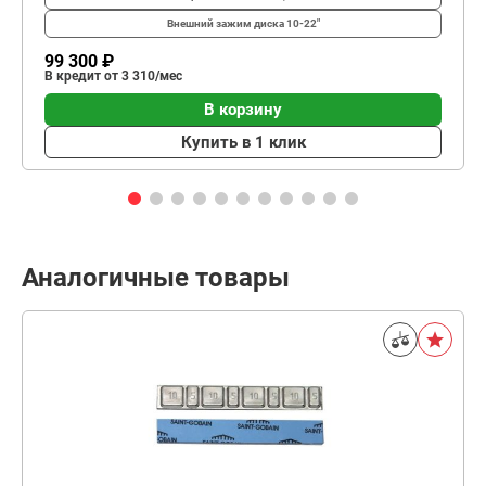
Внешний зажим диска
10-22"
99 300 ₽
В кредит от 3 310/мес
В корзину
Купить в 1 клик
Аналогичные товары