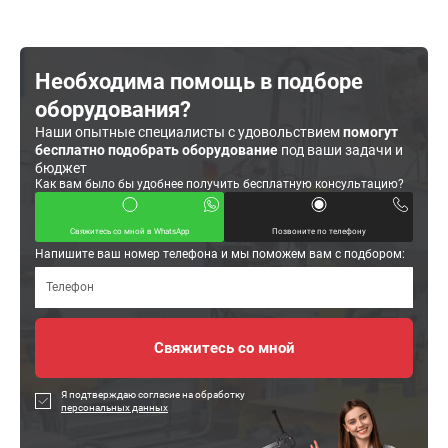
Необходима помощь в подборе
оборудования?
Наши опытные специалисты с удовольствием
помогут
бесплатно подобрать оборудование
под ваши задачи и
бюджет
Как вам было бы удобнее получить бесплатную консультацию?
Свяжитесь со мной в WhatsApp
Позвоните по телефону
Напишите ваш номер телефона и мы поможем вам с подбором:
Я подтверждаю согласие на обработку
персональных данных