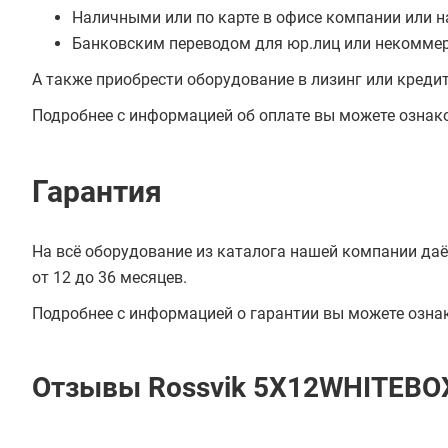
Наличными или по карте в офисе компании или н
Банковским переводом для юр.лиц или некоммер
А также приобрести оборудование в лизинг или креди
Подробнее с информацией об оплате вы можете ознак
Гарантия
На всё оборудование из каталога нашей компании даё
от 12 до 36 месяцев.
Подробнее с информацией о гарантии вы можете озна
Отзывы Rossvik 5Х12WHITEBO