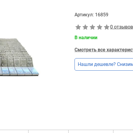
Артикул:
16859
0 отзывов
В наличии
Смотреть все характерис
Нашли дешевле? Снизим