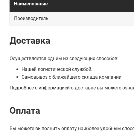
Наименование
Производитель
Доставка
Осуществляется одним из следующих способов:
Нашей логистической службой.
Самовывоз с ближайшего склада компании.
Подробнее с информацией о доставке вы можете озна
Оплата
Вы можете выполнить оплату наиболее удобным спос