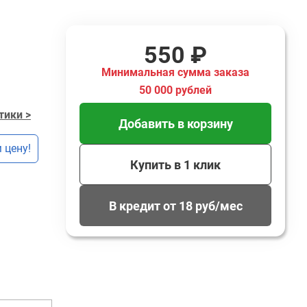
550 ₽
Минимальная сумма заказа
50 000 рублей
тики >
Добавить в корзину
 цену!
Купить в 1 клик
В кредит от 18 руб/мес