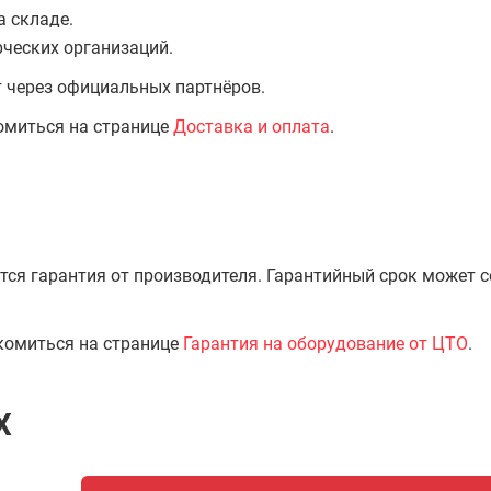
а складе.
ческих организаций.
т через официальных партнёров.
омиться на странице
Доставка и оплата
.
тся гарантия от производителя. Гарантийный срок может 
комиться на странице
Гарантия на оборудование от ЦТО
.
X