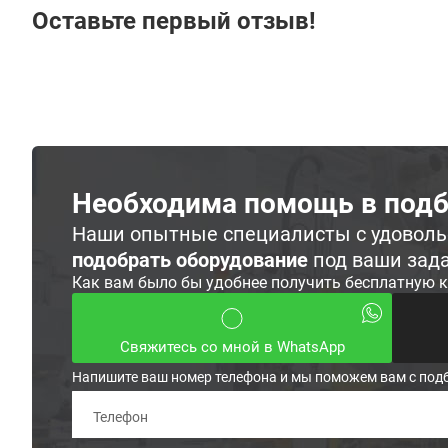
Оставьте первый отзыв!
Необходима помощь в подб
Наши опытные специалисты с удовол
подобрать оборудование
под ваши зад
Как вам было бы удобнее получить бесплатную 
Свяжитесь со мной в WhatsApp
Напишите ваш номер телефона и мы поможем вам с под