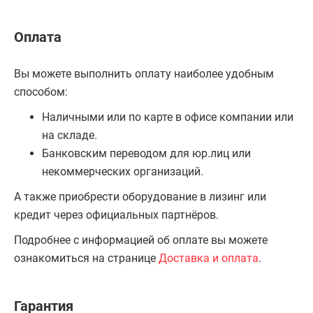
Оплата
Вы можете выполнить оплату наиболее удобным
способом:
Наличными или по карте в офисе компании или
на складе.
Банковским переводом для юр.лиц или
некоммерческих организаций.
А также приобрести оборудование в лизинг или
кредит через официальных партнёров.
Подробнее с информацией об оплате вы можете
ознакомиться на странице
Доставка и оплата
.
Гарантия