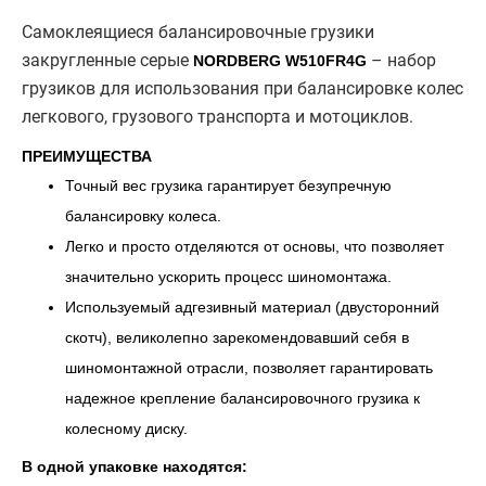
Самоклеящиеся балансировочные грузики
закругленные серые
– набор
NORDBERG W510FR4G
грузиков для использования при балансировке колес
легкового, грузового транспорта и мотоциклов.
ПРЕИМУЩЕСТВА
Точный вес грузика гарантирует безупречную
балансировку колеса.
Легко и просто отделяются от основы, что позволяет
значительно ускорить процесс шиномонтажа.
Используемый адгезивный материал (двусторонний
скотч), великолепно зарекомендовавший себя в
шиномонтажной отрасли, позволяет гарантировать
надежное крепление балансировочного грузика к
колесному диску.
В одной упаковке находятся: