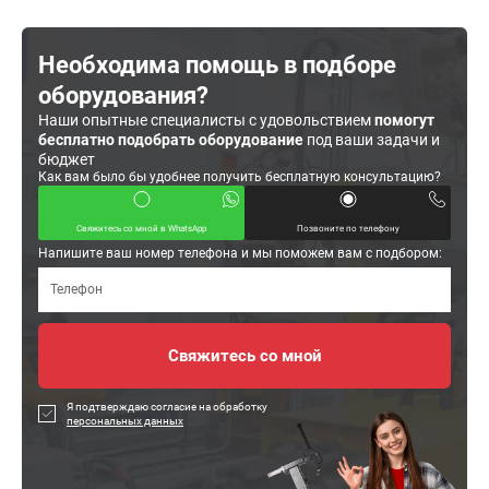
Необходима помощь в подборе
оборудования?
Наши опытные специалисты с удовольствием
помогут
бесплатно подобрать оборудование
под ваши задачи и
бюджет
Как вам было бы удобнее получить бесплатную консультацию?
Свяжитесь со мной в WhatsApp
Позвоните по телефону
Напишите ваш номер телефона и мы поможем вам с подбором:
Я подтверждаю согласие на обработку
персональных данных