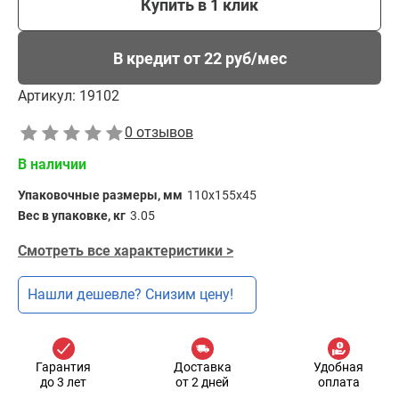
Купить в 1 клик
В кредит от 22 руб/мес
Артикул:
19102
0 отзывов
В наличии
Упаковочные размеры, мм
110х155х45
Вес в упаковке, кг
3.05
Смотреть все характеристики >
Нашли дешевле? Снизим цену!
Гарантия
Доставка
Удобная
до 3 лет
от 2 дней
оплата