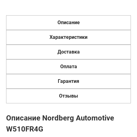
Описание
Характеристики
Доставка
Оплата
Гарантия
Отзывы
Описание Nordberg Automotive
W510FR4G