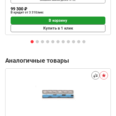
99 300 ₽
В кредит от 3 310/мес
В корзину
Купить в 1 клик
Аналогичные товары