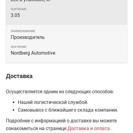
3.05
Производитель
Nordberg Automotive
Доставка
Осуществляется одним из следующих способов:
Нашей логистической службой.
Самовывоз с ближайшего склада компании.
Подробнее с информацией о доставке вы можете
ознакомиться на странице
Доставка и оплата
.