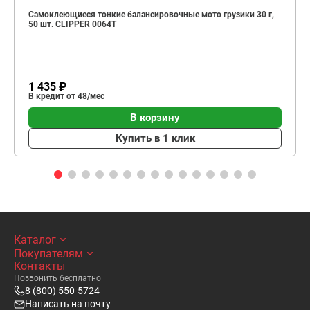
Самоклеющиеся тонкие балансировочные мото грузики 30 г,
50 шт. CLIPPER 0064T
1 435 ₽
В кредит от 48/мес
В корзину
Купить в 1 клик
Каталог
Покупателям
Контакты
Позвонить бесплатно
8 (800) 550-5724
Написать на почту