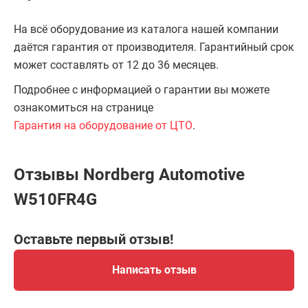
На всё оборудование из каталога нашей компании
даётся гарантия от производителя. Гарантийный срок
может составлять от 12 до 36 месяцев.
Подробнее с информацией о гарантии вы можете
ознакомиться на странице
Гарантия на оборудование от ЦТО
.
Отзывы Nordberg Automotive
W510FR4G
Оставьте первый отзыв!
Написать отзыв