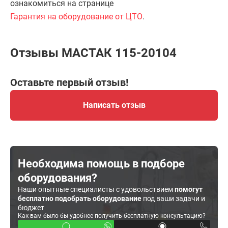
ознакомиться на странице
Гарантия на оборудование от ЦТО
.
Отзывы МАСТАК 115-20104
Оставьте первый отзыв!
Написать отзыв
Необходима помощь в подборе
оборудования?
Наши опытные специалисты с удовольствием
помогут
бесплатно подобрать оборудование
под ваши задачи и
бюджет
Как вам было бы удобнее получить бесплатную консультацию?