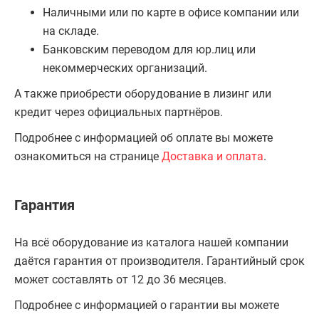
Наличными или по карте в офисе компании или
на складе.
Банковским переводом для юр.лиц или
некоммерческих организаций.
А также приобрести оборудование в лизинг или
кредит через официальных партнёров.
Подробнее с информацией об оплате вы можете
ознакомиться на странице
Доставка и оплата
.
Гарантия
На всё оборудование из каталога нашей компании
даётся гарантия от производителя. Гарантийный срок
может составлять от 12 до 36 месяцев.
Подробнее с информацией о гарантии вы можете