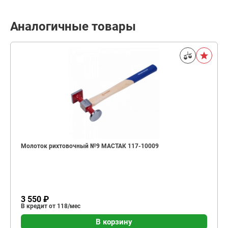
Аналогичные товары
Молоток рихтовочный №9 МАСТАК 117-10009
3 550 ₽
В кредит от 118/мес
В корзину