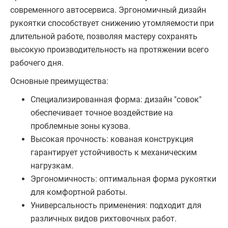
современного автосервиса. Эргономичный дизайн
рукоятки способствует снижению утомляемости при
длительной работе, позволяя мастеру сохранять
высокую производительность на протяжении всего
рабочего дня.
Основные преимущества:
Специализированная форма: дизайн "совок"
обеспечивает точное воздействие на
проблемные зоны кузова.
Высокая прочность: кованая конструкция
гарантирует устойчивость к механическим
нагрузкам.
Эргономичность: оптимальная форма рукоятки
для комфортной работы.
Универсальность применения: подходит для
различных видов рихтовочных работ.