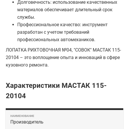
Долговечность: использование качественных
материалов обеспечивает длительный срок
службы.
Профессиональное качество: инструмент
разработан с учетом требований
профессиональных автомехаников.
ЛОПАТКА РИХТОВОЧНАЯ №04, "СОВОК" МАСТАК 115-
20104 – это воплощение опыта и инноваций в сфере
кузовного ремонта.
Характеристики МАСТАК 115-
20104
Производитель