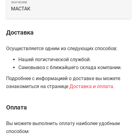
МАСТАК
Доставка
Осуществляется одним из следующих способов:
Нашей логистической службой.
Самовывоз с ближайшего склада компании.
Подробнее с информацией о доставке вы можете
ознакомиться на странице
Доставка и оплата
.
Оплата
Вы можете выполнить оплату наиболее удобным
способом: