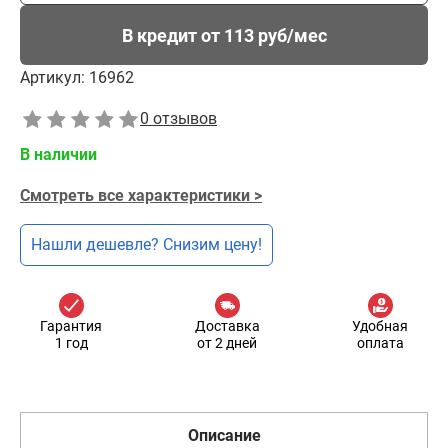
В кредит от 113 руб/мес
Артикул:
16962
0 отзывов
В наличии
Смотреть все характеристики >
Нашли дешевле? Снизим цену!
Гарантия
Доставка
Удобная
1 год
от 2 дней
оплата
Описание