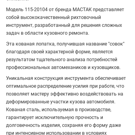
Модель 115-20104 от бренда МАСТАК представляет
собой высококачественный рихтовочный
инструмент, разработанный для решения сложных
задач в области кузовного ремонта.
Эта кованая лопатка, получившая название "совок"
благодаря своей характерной форме, является
результатом тщательного анализа потребностей
профессиональных автомехаников и кузовщиков.
Уникальная конструкция инструмента обеспечивает
оптимальное распределение усилия при работе, что
позволяет мастеру эффективно воздействовать на
деформированные участки кузова автомобиля.
Кованая сталь, используемая в производстве,
гарантирует исключительную прочность и
долговечность изделия, сохраняя его форму даже
при интенсивном использовании в условиях