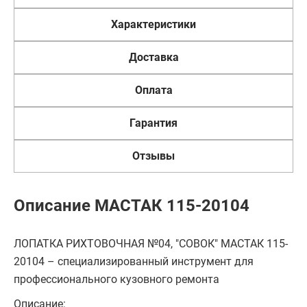
Характеристики
Доставка
Оплата
Гарантия
Отзывы
Описание МАСТАК 115-20104
ЛОПАТКА РИХТОВОЧНАЯ №04, "СОВОК" МАСТАК 115-
20104 – специализированный инструмент для
профессионального кузовного ремонта
Описание: