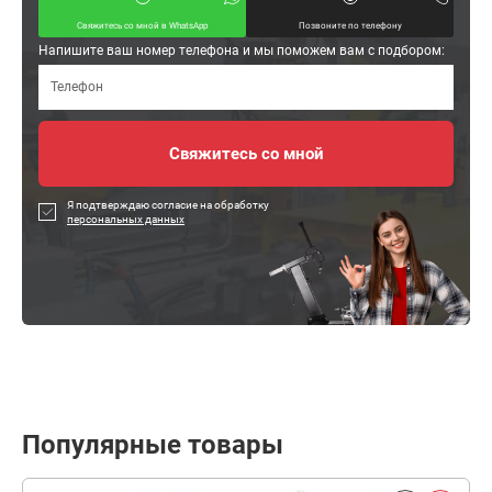
Свяжитесь со мной в WhatsApp
Позвоните по телефону
Напишите ваш номер телефона и мы поможем вам с подбором:
Я подтверждаю согласие на обработку
персональных данных
Популярные товары