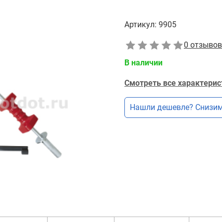
Артикул:
9905
0 отзывов
В наличии
Смотреть все характерис
Нашли дешевле? Снизим