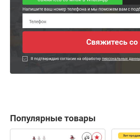
Напишите ваш номер телефона и мы поможем вам с под
Я подтверждаю согласие на обработку
персональных данн
Популярные товары
Хит прода