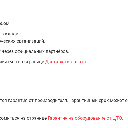
обом:
а складе.
ческих организаций.
т через официальных партнёров.
омиться на странице
Доставка и оплата
.
тся гарантия от производителя. Гарантийный срок может 
комиться на странице
Гарантия на оборудование от ЦТО
.