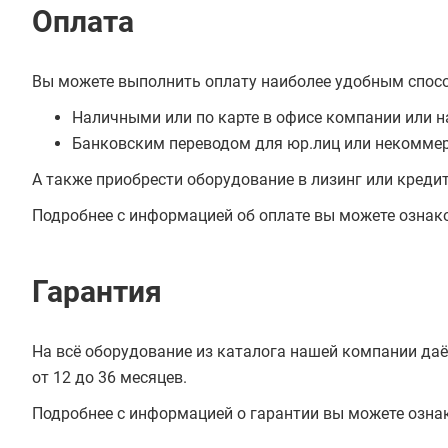
Оплата
Вы можете выполнить оплату наиболее удобным спос
Наличными или по карте в офисе компании или н
Банковским переводом для юр.лиц или некоммер
А также приобрести оборудование в лизинг или креди
Подробнее с информацией об оплате вы можете ознак
Гарантия
На всё оборудование из каталога нашей компании даё
от 12 до 36 месяцев.
Подробнее с информацией о гарантии вы можете озна