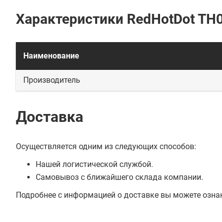
Характеристики RedHotDot TH
Наименование
Производитель
Доставка
Осуществляется одним из следующих способов:
Нашей логистической службой.
Самовывоз с ближайшего склада компании.
Подробнее с информацией о доставке вы можете озна