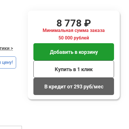
8 778 ₽
Минимальная сумма заказа
50 000 рублей
тики >
Добавить в корзину
 цену!
Купить в 1 клик
В кредит от 293 руб/мес