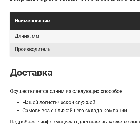
Наименование
Длина, мм
Производитель
Доставка
Осуществляется одним из следующих способов:
Нашей логистической службой.
Самовывоз с ближайшего склада компании.
Подробнее с информацией о доставке вы можете озна