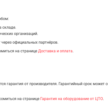
обом:
а складе.
ческих организаций.
т через официальных партнёров.
омиться на странице
Доставка и оплата
.
тся гарантия от производителя. Гарантийный срок может 
комиться на странице
Гарантия на оборудование от ЦТО
.