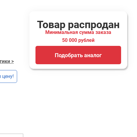
Товар распродан
Минимальная сумма заказа
50 000 рублей
Подобрать аналог
тики >
 цену!