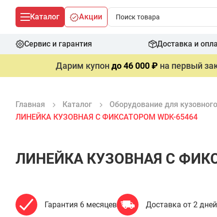
Каталог
Акции
Сервис и гарантия
Доставка и опл
Дарим купон
до 46 000 ₽
на первый зак
Главная
Каталог
Оборудование для кузовног
ЛИНЕЙКА КУЗОВНАЯ С ФИКСАТОРОМ WDK-65464
ЛИНЕЙКА КУЗОВНАЯ С ФИК
Гарантия 6 месяцев
Доставка от 2 дней