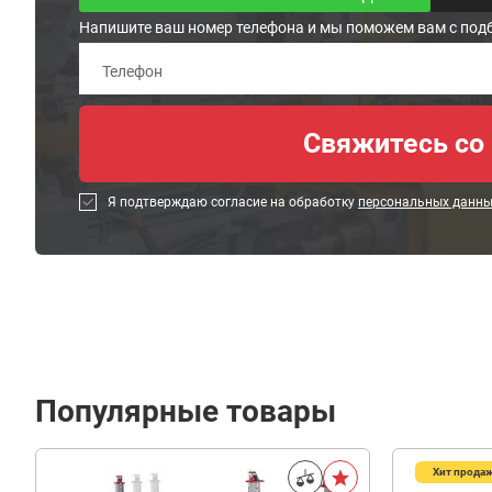
Напишите ваш номер телефона и мы поможем вам с под
Я подтверждаю согласие на обработку
персональных данн
Популярные товары
Хит прода