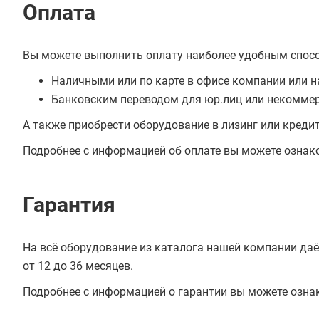
Оплата
Вы можете выполнить оплату наиболее удобным спос
Наличными или по карте в офисе компании или н
Банковским переводом для юр.лиц или некоммер
А также приобрести оборудование в лизинг или креди
Подробнее с информацией об оплате вы можете ознак
Гарантия
На всё оборудование из каталога нашей компании даё
от 12 до 36 месяцев.
Подробнее с информацией о гарантии вы можете озна