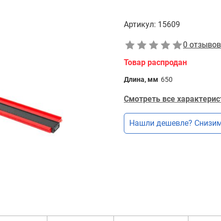
Артикул:
15609
0 отзывов
Товар распродан
Длина, мм
650
Смотреть все характерис
Нашли дешевле? Снизим