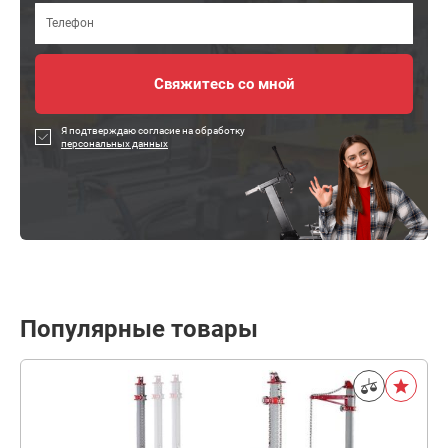
Я подтверждаю согласие на обработку
персональных данных
Популярные товары