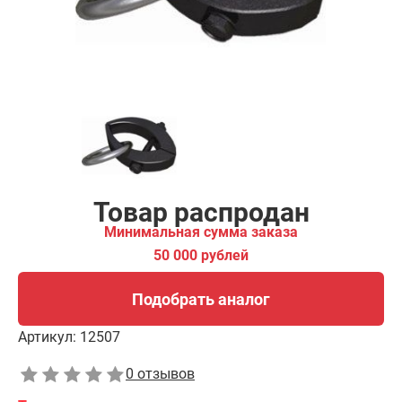
Подобрать аналог
Товар распродан
Минимальная сумма заказа
50 000 рублей
Подобрать аналог
Артикул:
12507
0 отзывов