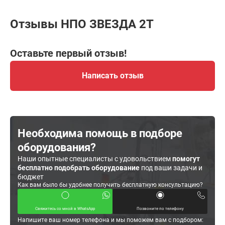
Отзывы НПО ЗВЕЗДА 2Т
Оставьте первый отзыв!
Написать отзыв
Необходима помощь в подборе
оборудования?
Наши опытные специалисты с удовольствием
помогут
бесплатно подобрать оборудование
под ваши задачи и
бюджет
Как вам было бы удобнее получить бесплатную консультацию?
Свяжитесь со мной в WhatsApp
Позвоните по телефону
Напишите ваш номер телефона и мы поможем вам с подбором: