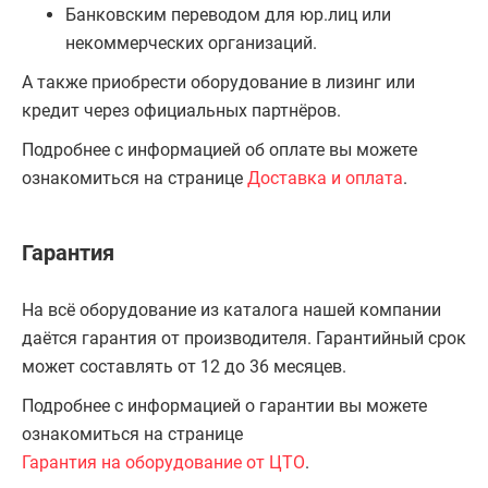
Банковским переводом для юр.лиц или
некоммерческих организаций.
А также приобрести оборудование в лизинг или
кредит через официальных партнёров.
Подробнее с информацией об оплате вы можете
ознакомиться на странице
Доставка и оплата
.
Гарантия
На всё оборудование из каталога нашей компании
даётся гарантия от производителя. Гарантийный срок
может составлять от 12 до 36 месяцев.
Подробнее с информацией о гарантии вы можете
ознакомиться на странице
Гарантия на оборудование от ЦТО
.