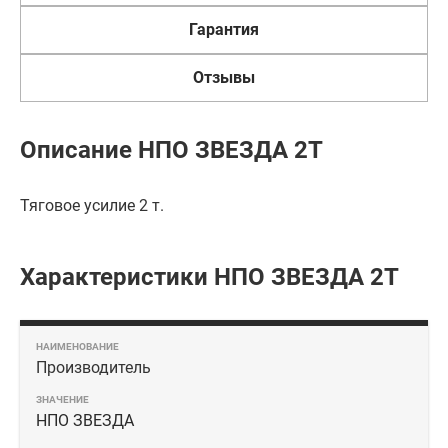
Гарантия
Отзывы
Описание НПО ЗВЕЗДА 2Т
Тяговое усилие 2 т.
Характеристики НПО ЗВЕЗДА 2Т
Производитель
НПО ЗВЕЗДА