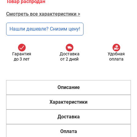
Товар распродан
Смотреть все характеристики >
Нашли дешевле? Снизим цену!
Гарантия
Доставка
Удобная
до 3 лет
от 2 дней
оплата
Описание
Характеристики
Доставка
Оплата