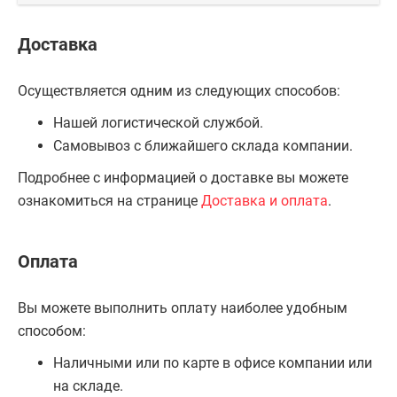
Доставка
Осуществляется одним из следующих способов:
Нашей логистической службой.
Самовывоз с ближайшего склада компании.
Подробнее с информацией о доставке вы можете
ознакомиться на странице
Доставка и оплата
.
Оплата
Вы можете выполнить оплату наиболее удобным
способом:
Наличными или по карте в офисе компании или
на складе.