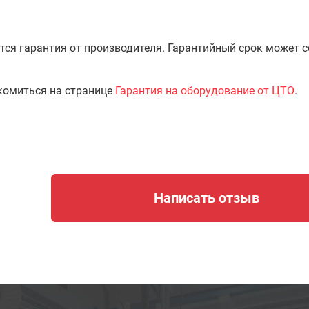
тся гарантия от производителя. Гарантийный срок может 
комиться на странице
Гарантия на оборудование от ЦТО
.
Написать отзыв