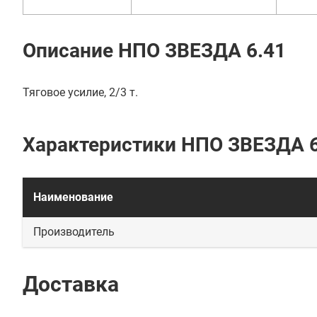
Описание НПО ЗВЕЗДА 6.41
Тяговое усилие, 2/3 т.
Характеристики НПО ЗВЕЗДА 6
Наименование
Производитель
Доставка