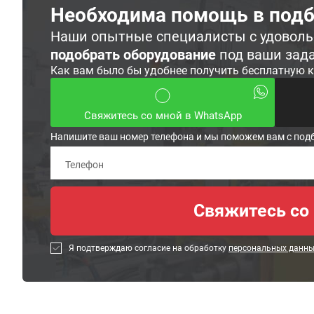
Необходима помощь в подб
Наши опытные специалисты с удовол
подобрать оборудование
под ваши зад
Как вам было бы удобнее получить бесплатную 
Свяжитесь со мной в WhatsApp
Напишите ваш номер телефона и мы поможем вам с под
Я подтверждаю согласие на обработку
персональных данн