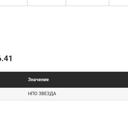
.41
Значение
НПО ЗВЕЗДА