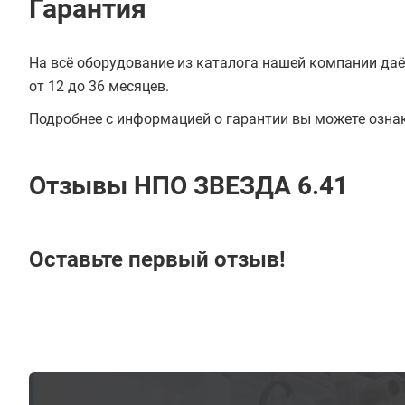
Гарантия
На всё оборудование из каталога нашей компании даё
от 12 до 36 месяцев.
Подробнее с информацией о гарантии вы можете озна
Отзывы НПО ЗВЕЗДА 6.41
Оставьте первый отзыв!