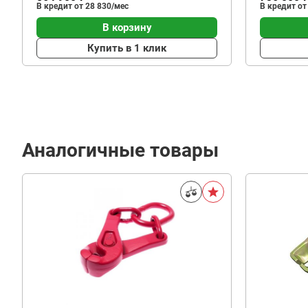
В кредит от 28 830/мес
В кредит от
В корзину
Купить в 1 клик
Аналогичные товары