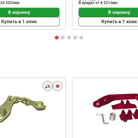
 24 533/мес
В кредит от 8 221/мес
В корзину
В корзину
Купить в 1 клик
Купить в 1 клик