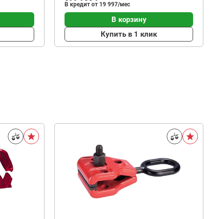
В кредит от 19 997/мес
В корзину
Купить в 1 клик