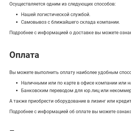
Осуществляется одним из следующих способов:
Нашей логистической службой.
Самовывоз с ближайшего склада компании.
Подробнее с информацией о доставке вы можете озна
Оплата
Вы можете выполнить оплату наиболее удобным спос
Наличными или по карте в офисе компании или н
Банковским переводом для юр.лиц или некоммер
А также приобрести оборудование в лизинг или креди
Подробнее с информацией об оплате вы можете ознак