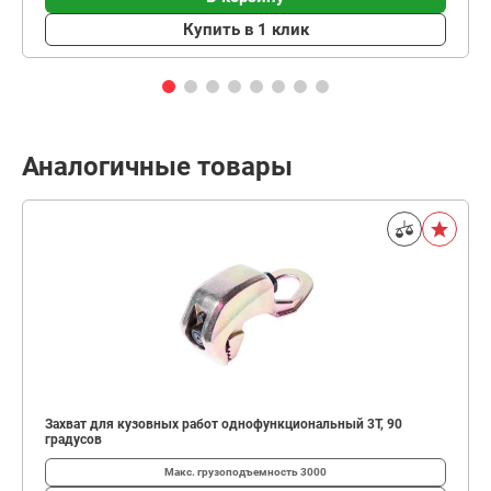
Купить в 1 клик
Аналогичные товары
Захват для кузовных работ однофункциональный 3T, 90
градусов
Макс. грузоподъемность
3000