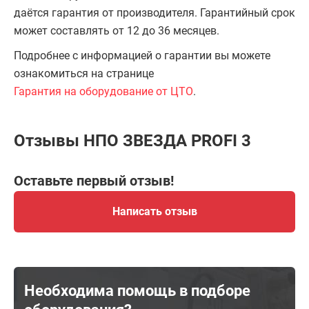
даётся гарантия от производителя. Гарантийный срок
может составлять от 12 до 36 месяцев.
Подробнее с информацией о гарантии вы можете
ознакомиться на странице
Гарантия на оборудование от ЦТО
.
Отзывы НПО ЗВЕЗДА PROFI 3
Оставьте первый отзыв!
Написать отзыв
Необходима помощь в подборе