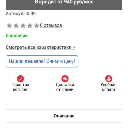
В кредит от 940 руб/мес
Артикул:
3549
0 отзывов
В наличии
Смотреть все характеристики >
Нашли дешевле? Снизим цену!
Гарантия
Доставка
Удобная
до 3 лет
от 2 дней
оплата
Описание