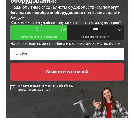
оборудования?
Наши опытные специалисты с удовольствием
помогут
бесплатно подобрать оборудование
под ваши задачи и
бюджет
Как вам было бы удобнее получить бесплатную консультацию?
Свяжитесь со мной в WhatsApp
Позвоните по телефону
Напишите ваш номер телефона и мы поможем вам с подбором:
Я подтверждаю согласие на обработку
персональных данных