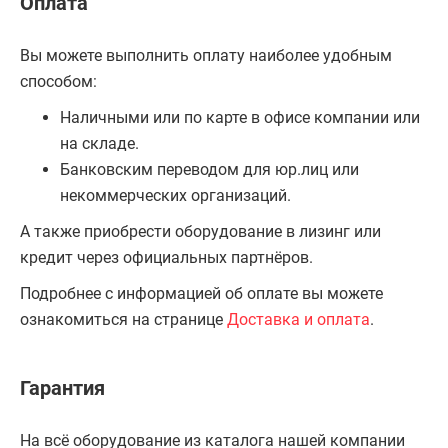
Оплата
Вы можете выполнить оплату наиболее удобным
способом:
Наличными или по карте в офисе компании или
на складе.
Банковским переводом для юр.лиц или
некоммерческих организаций.
А также приобрести оборудование в лизинг или
кредит через официальных партнёров.
Подробнее с информацией об оплате вы можете
ознакомиться на странице
Доставка и оплата
.
Гарантия
На всё оборудование из каталога нашей компании