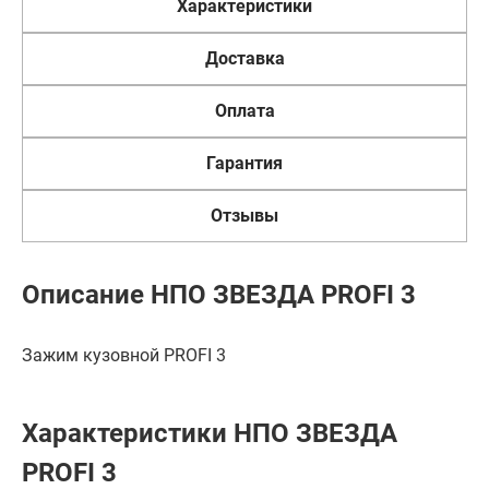
Характеристики
Доставка
Оплата
Гарантия
Отзывы
Описание НПО ЗВЕЗДА PROFI 3
Зажим кузовной PROFI 3
Характеристики НПО ЗВЕЗДА
PROFI 3