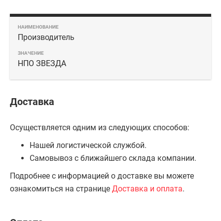
Производитель
НПО ЗВЕЗДА
Доставка
Осуществляется одним из следующих способов:
Нашей логистической службой.
Самовывоз с ближайшего склада компании.
Подробнее с информацией о доставке вы можете
ознакомиться на странице
Доставка и оплата
.