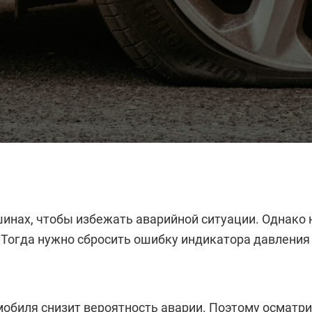
шинах, чтобы избежать аварийной ситуации. Однако
. Тогда нужно сбросить ошибку индикатора давления
обиля снизит вероятность аварии. Поэтому осматр