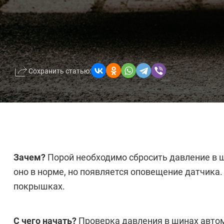
Сохранить статью:
Зачем?
Порой необходимо сбросить давление в 
оно в норме, но появляется оповещение датчика
покрышках.
С чего начать?
Проверка давления в шинах автом