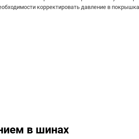
необходимости корректировать давление в покрышка
нием в шинах