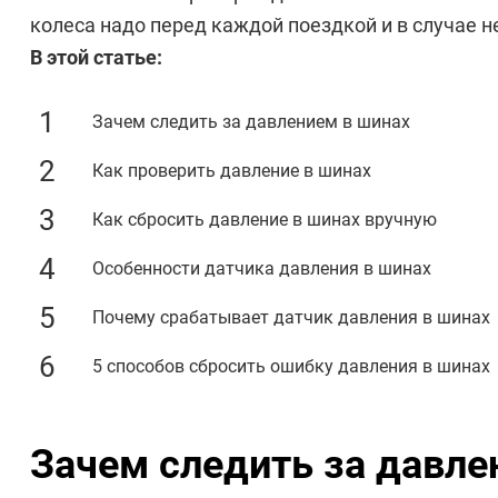
колеса надо перед каждой поездкой и в случае 
В этой статье:
Зачем следить за давлением в шинах
Как проверить давление в шинах
Как сбросить давление в шинах вручную
Особенности датчика давления в шинах
Почему срабатывает датчик давления в шинах
5 способов сбросить ошибку давления в шинах
Зачем следить за давле