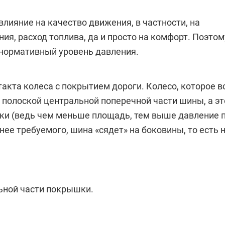
лияние на качество движения, в частности, на
я, расход топлива, да и просто на комфорт. Поэтом
 нормативный уровень давления.
акта колеса с покрытием дороги. Колесо, которое в
 полоской центральной поперечной части шины, а эт
ки (ведь чем меньше площадь, тем выше давление 
нее требуемого, шина «сядет» на боковины, то есть н
ьной части покрышки.