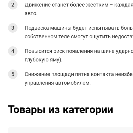
Движение станет более жестким – каждая 
авто.
Подвеска машины будет испытывать больш
собственном теле смогут ощутить недост
Повысится риск появления на шине ударно
глубокую яму).
Снижение площади пятна контакта неизбе
управления автомобилем.
Товары из категории