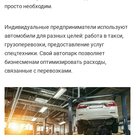
просто необходим.
Индивидуальные предприниматели используют
автомобили для разных целей: работа в такси,
грузоперевозки, предоставление услуг
спецтехники. Свой автопарк позволяет
бизнесменам оптимизировать расходы,
связанные с перевозками.