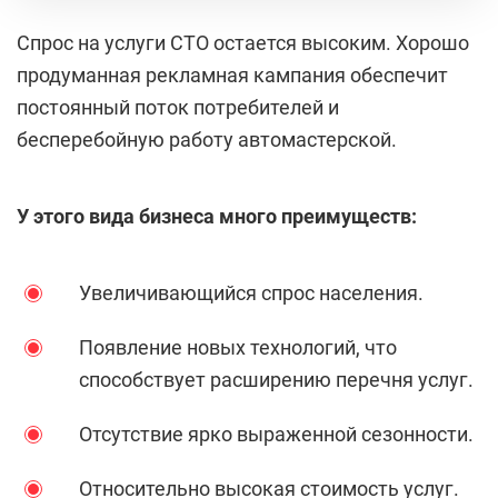
Спрос на услуги СТО остается высоким. Хорошо
продуманная рекламная кампания обеспечит
постоянный поток потребителей и
бесперебойную работу автомастерской.
У этого вида бизнеса много преимуществ:
Увеличивающийся спрос населения.
Появление новых технологий, что
способствует расширению перечня услуг.
Отсутствие ярко выраженной сезонности.
Относительно высокая стоимость услуг.