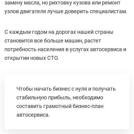
замену масла, но рихтовку кузова или ремонт
узлов двигателя лучше доверить специалистам.
С каждым годом на дорогах нашей страны
становится все больше машин, растет
потребность населения в услугах автосервиса и
открытии новых СТО.
Чтобы начать бизнес с нуля и получать
стабильную прибыль, необходимо
составить грамотный бизнес-план
автосервиса.