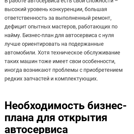
В работе автосервиса есть свои сложности –
высокий уровень конкуренции, большая
ответственность за выполненный ремонт,
дефицит опытных мастеров, работающих по
найму. Бизнес-план для автосервиса с нуля
лучше ориентировать на подержанные
автомобили. Хотя техническое обслуживание
таких машин тоже имеет свои особенности,
иногда возникают проблемы с приобретением
редких запчастей и комплектующих.
Необходимость бизнес-
плана для открытия
автосервиса