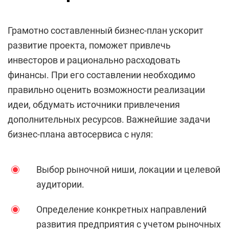
Грамотно составленный бизнес-план ускорит
развитие проекта, поможет привлечь
инвесторов и рационально расходовать
финансы. При его составлении необходимо
правильно оценить возможности реализации
идеи, обдумать источники привлечения
дополнительных ресурсов. Важнейшие задачи
бизнес-плана автосервиса с нуля:
Выбор рыночной ниши, локации и целевой
аудитории.
Определение конкретных направлений
развития предприятия с учетом рыночных