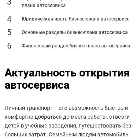
плана автосервиса
Юридическая часть бизнес-плана автосервиса
Основные разделы бизнес-плана автосервиса
Финансовый раздел бизнес-плана автосервиса
Актуальность открытия
автосервиса
Личный транспорт – это возможность быстро и
комфортно добраться до места работы, отвезти
детей в учебные заведения, путешествовать без
больших затрат. Семейным людям автомобиль