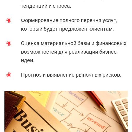
тенденций и спроса.
Формирование полного перечня услуг,
который будет предложен клиентам.
Оценка материальной базы и финансовых
возможностей для реализации бизнес-
идеи.
Прогноз и выявление рыночных рисков.