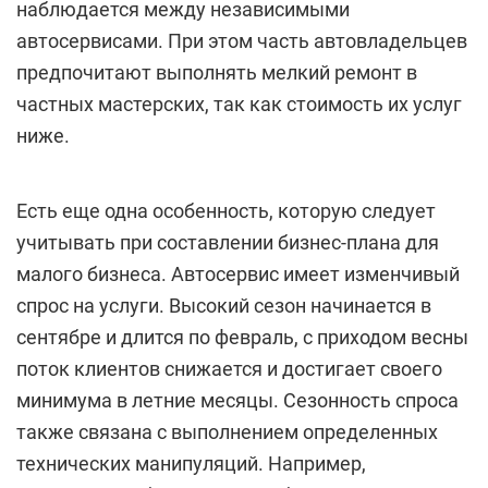
наблюдается между независимыми
автосервисами. При этом часть автовладельцев
предпочитают выполнять мелкий ремонт в
частных мастерских, так как стоимость их услуг
ниже.
Есть еще одна особенность, которую следует
учитывать при составлении бизнес-плана для
малого бизнеса. Автосервис имеет изменчивый
спрос на услуги. Высокий сезон начинается в
сентябре и длится по февраль, с приходом весны
поток клиентов снижается и достигает своего
минимума в летние месяцы. Сезонность спроса
также связана с выполнением определенных
технических манипуляций. Например,