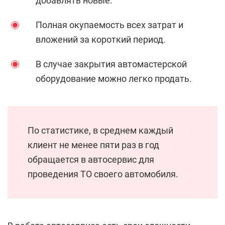
добавлять новые.
Полная окупаемость всех затрат и
вложений за короткий период.
В случае закрытия автомастерской
оборудование можно легко продать.
По статистике, в среднем каждый
клиент не менее пяти раз в год
обращается в автосервис для
проведения ТО своего автомобиля.