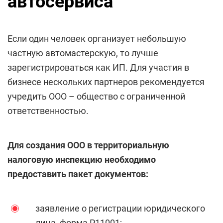
автосервиса
Если один человек организует небольшую
частную автомастерскую, то лучше
зарегистрироваться как ИП. Для участия в
бизнесе нескольких партнеров рекомендуется
учредить ООО – общество с ограниченной
ответственностью.
Для создания ООО в территориальную
налоговую инспекцию необходимо
предоставить пакет документов:
заявление о регистрации юридического
лица, форма Р11001;