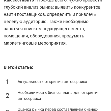
глубокий анализ рынка: выявить конкурентов,
найти поставщиков, определить и привлечь
целевую аудиторию. Также необходимо
заняться поиском подходящего места,
помещения, оборудования, продумать
маркетинговые мероприятия.
В этой статье:
Актуальность открытия автосервиса
Необходимость бизнес-плана для открытия
автосервиса
Оценка рынка перед составлением бизнес-