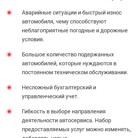
Аварийные ситуации и быстрый износ
автомобиля, чему способствуют
неблагоприятные погодные и дорожные
условия.
Большое количество подержанных
автомобилей, которые нуждаются в
постоянном техническом обслуживании.
Несложный бухгалтерский и
управленческий учет.
Гибкость в выборе направления
деятельности автосервиса. Набор
предоставляемых услуг можно изменять,