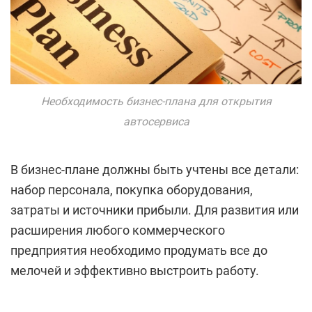
Необходимость бизнес-плана для открытия
автосервиса
В бизнес-плане должны быть учтены все детали:
набор персонала, покупка оборудования,
затраты и источники прибыли. Для развития или
расширения любого коммерческого
предприятия необходимо продумать все до
мелочей и эффективно выстроить работу.