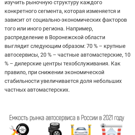
изучить рыночную структуру каждого
конкретного сегмента, которая изменяется и
зависит от социально-экономических факторов
того или иного региона. Например,
распределение в Воронежской области
выглядит следующим образом: 70 % – крупные
автосервисы, 20 % – частные автомастерские, 10
% – дилерские центры техобслуживания. Как
правило, при снижении экономической
стабильности увеличивается доля небольших
частных автомастерских.