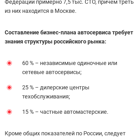
Федерации примерно 7,5 тыс. СТО, причем треть
из них находится в Москве.
Составление бизнес-плана автосервиса требует
знания структуры российского рынка:
60 % – независимые одиночные или
сетевые автосервисы;
25 % – дилерские центры
техобслуживания;
15 % – частные автомастерские.
Кроме общих показателей по России, следует