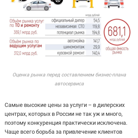
Оценка рынка перед составлением бизнес-плана
автосервиса
Самые высокие цены за услуги – в дилерских
центрах, которых в России не так уж и много,
поэтому конкуренция практически исключена.
Чаще всего борьба за привлечение клиентов