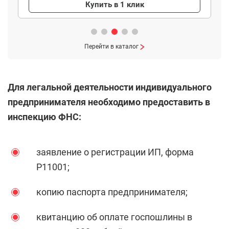
Купить в 1 клик
Перейти в каталог
Для легальной деятельности индивидуального
предпринимателя необходимо предоставить в
инспекцию ФНС:
заявление о регистрации ИП, форма
Р11001;
копию паспорта предпринимателя;
квитанцию об оплате госпошлины в