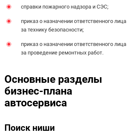
справки пожарного надзора и СЭС;
приказ о назначении ответственного лица
за технику безопасности;
приказ о назначении ответственного лица
за проведение ремонтных работ.
Основные разделы
бизнес-плана
автосервиса
Поиск ниши