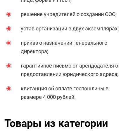
решение учредителей о создании ООО;
устав организации в двух экземплярах;
приказ о назначении генерального
директора;
гарантийное письмо от арендодателя о
предоставлении юридического адреса;
квитанция об оплате госпошлины в
размере 4 000 рублей.
Товары из категории