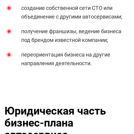
создание собственной сети СТО или
объединение с другими автосервисами;
получение франшизы, ведение бизнеса
под брендом известной компании;
переориентация бизнеса на другие
направления деятельности.
Юридическая часть
бизнес-плана