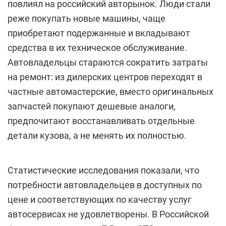
повлиял на российский авторынок. Люди стали
реже покупать новые машины, чаще
приобретают подержанные и вкладывают
средства в их техническое обслуживание.
Автовладельцы стараются сократить затраты
на ремонт: из дилерских центров переходят в
частные автомастерские, вместо оригинальных
запчастей покупают дешевые аналоги,
предпочитают восстанавливать отдельные
детали кузова, а не менять их полностью.
Статистические исследования показали, что
потребности автовладельцев в доступных по
цене и соответствующих по качеству услуг
автосервисах не удовлетворены. В Российской