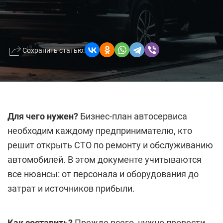
Сохранить статью:
Для чего нужен?
Бизнес-план автосервиса
необходим каждому предпринимателю, кто
решит открыть СТО по ремонту и обслуживанию
автомобилей. В этом документе учитываются
все нюансы: от персонала и оборудования до
затрат и источников прибыли.
Как составить?
Прежде всего, нужно провести