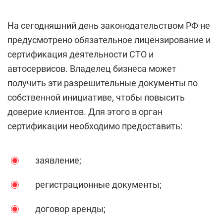
На сегодняшний день законодательством РФ не
предусмотрено обязательное лицензирование и
сертификация деятельности СТО и
автосервисов. Владелец бизнеса может
получить эти разрешительные документы по
собственной инициативе, чтобы повысить
доверие клиентов. Для этого в орган
сертификации необходимо предоставить:
заявление;
регистрационные документы;
договор аренды;