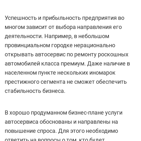
Успешность и прибыльность предприятия во
многом зависит от выбора направления его
деятельности. Например, в небольшом
провинциальном городке нерационально
открывать автосервис по ремонту роскошных
автомобилей класса премиум. Даже наличие в
населенном пункте нескольких иномарок
престижного сегмента не сможет обеспечить
стабильность бизнеса.
В хорошо продуманном бизнес-плане услуги
автосервиса обоснованы и направлены на
повышение спроса. Для этого необходимо
ответить на вопросы о том, кто будет