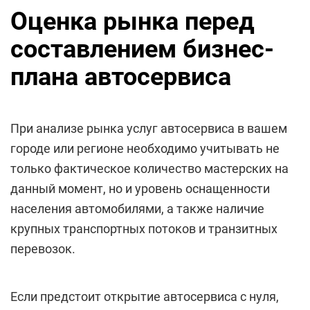
Оценка рынка перед
составлением бизнес-
плана автосервиса
При анализе рынка услуг автосервиса в вашем
городе или регионе необходимо учитывать не
только фактическое количество мастерских на
данный момент, но и уровень оснащенности
населения автомобилями, а также наличие
крупных транспортных потоков и транзитных
перевозок.
Если предстоит открытие автосервиса с нуля,