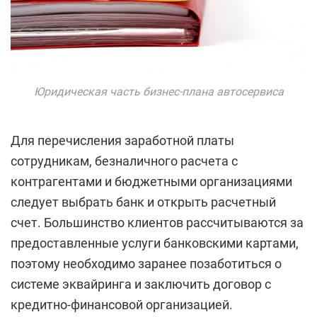
Юридическая часть бизнес-плана автосервиса
Для перечисления заработной платы
сотрудникам, безналичного расчета с
контрагентами и бюджетными организациями
следует выбрать банк и открыть расчетный
счет. Большинство клиентов рассчитываются за
предоставленные услуги банковскими картами,
поэтому необходимо заранее позаботиться о
системе эквайринга и заключить договор с
кредитно-финансовой организацией.