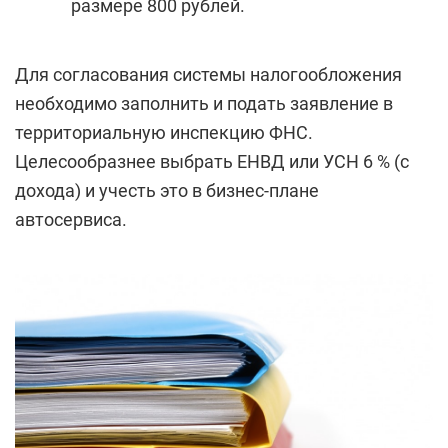
размере 800 рублей.
Для согласования системы налогообложения
необходимо заполнить и подать заявление в
территориальную инспекцию ФНС.
Целесообразнее выбрать ЕНВД или УСН 6 % (с
дохода) и учесть это в бизнес-плане
автосервиса.