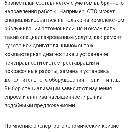
бизнес-план составляется с учетом выбранного
направления работы. Например, СТО может
специализироваться не только на комплексном
обслуживании автомобилей, но и оказывать
такие специализированные услуги, как ремонт
кузова или двигателя, шиномонтаж,
компьютерная диагностика и устранение
неисправности систем, реставрация и
покрасочные работы, замена и установка
дополнительного оборудования, тюнинг и т. д.
Выбор специализации зависит от изучения
спроса и анализа насыщенности рынка
подобными предложениями.
По мнению экспертов, экономический кризис