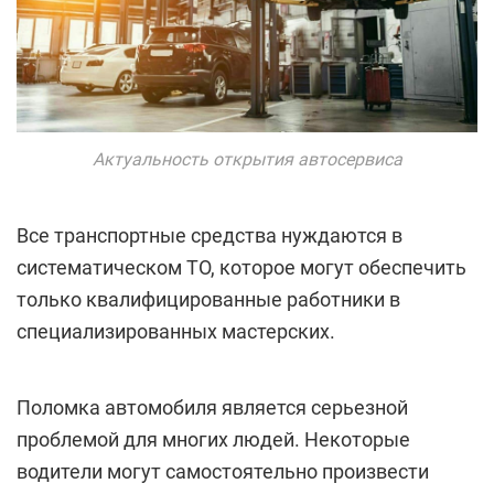
Актуальность открытия автосервиса
Все транспортные средства нуждаются в
систематическом ТО, которое могут обеспечить
только квалифицированные работники в
специализированных мастерских.
Поломка автомобиля является серьезной
проблемой для многих людей. Некоторые
водители могут самостоятельно произвести