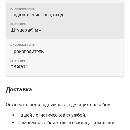
Подключение газа, вход
Штуцер ⌀9 мм
Производитель
СВАРОГ
Доставка
Осуществляется одним из следующих способов:
Нашей логистической службой.
Самовывоз с ближайшего склада компании.