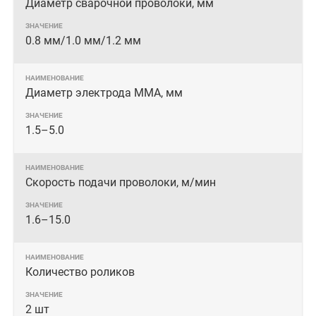
Диаметр сварочной проволоки, мм
0.8 мм/1.0 мм/1.2 мм
Диаметр электрода MMA, мм
1.5–5.0
Скорость подачи проволоки, м/мин
1.6–15.0
Количество роликов
2 шт