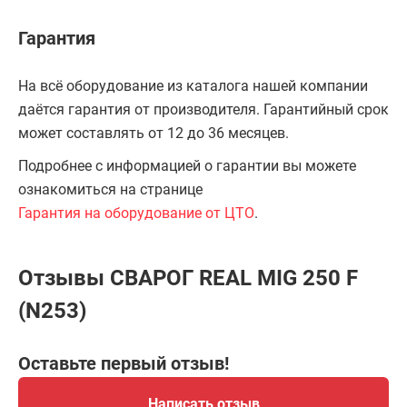
Гарантия
На всё оборудование из каталога нашей компании
даётся гарантия от производителя. Гарантийный срок
может составлять от 12 до 36 месяцев.
Подробнее с информацией о гарантии вы можете
ознакомиться на странице
Гарантия на оборудование от ЦТО
.
Отзывы СВАРОГ REAL MIG 250 F
(N253)
Оставьте первый отзыв!
Написать отзыв