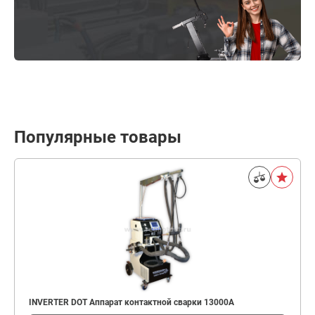
Популярные товары
INVERTER DOT Аппарат контактной сварки 13000А