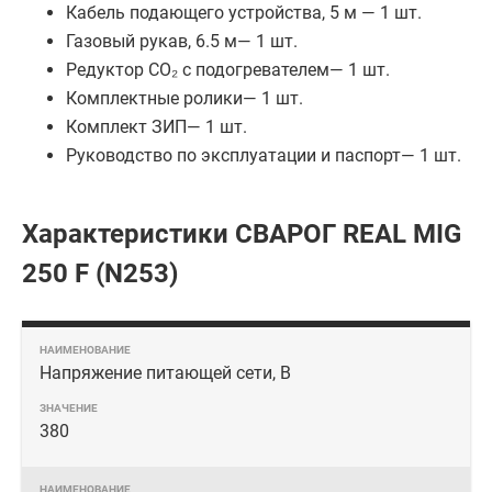
Кабель подающего устройства, 5 м — 1 шт.
Газовый рукав, 6.5 м— 1 шт.
Редуктор CО₂ с подогревателем— 1 шт.
Комплектные ролики— 1 шт.
Комплект ЗИП— 1 шт.
Руководство по эксплуатации и паспорт— 1 шт.
Характеристики СВАРОГ REAL MIG
250 F (N253)
Напряжение питающей сети, В
380