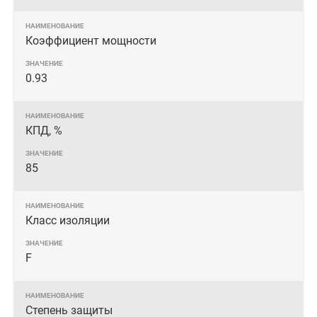
Коэффициент мощности
0.93
КПД, %
85
Класс изоляции
F
Степень защиты