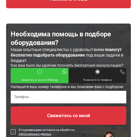
Необходима помощь в подборе
оборудования?
Наши опытные специалисты с удовольствием
помогут
бесплатно подобрать оборудование
под ваши задачи и
бюджет
Как вам было бы удобнее получить бесплатную консультацию?
Свяжитесь со мной в WhatsApp
Позвоните по телефону
Напишите ваш номер телефона и мы поможем вам с подбором:
Я подтверждаю согласие на обработку
персональных данных