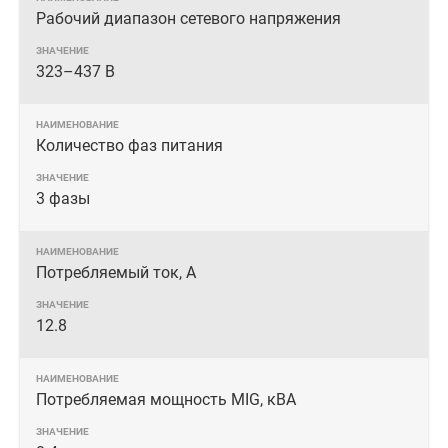
Рабочий диапазон сетевого напряжения
323–437 В
Количество фаз питания
3 фазы
Потребляемый ток, А
12.8
Потребляемая мощность MIG, кВА