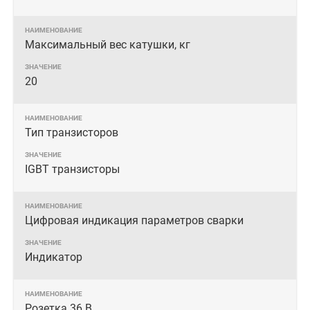
Максимальный вес катушки, кг
20
Тип транзисторов
IGBT транзисторы
Цифровая индикация параметров сварки
Индикатор
Розетка 36 В