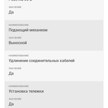
Да
Подающий механизм
Выносной
Удлинение соединительных кабелей
Да
Установка тележки
Да