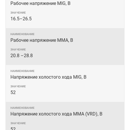
Рабочее напряжение MIG, В
16.5–26.5
Рабочее напряжение MMA, В
20.8 –28.8
Напряжение холостого хода MIG, В
52
Напряжение холостого хода MMA (VRD), В
52