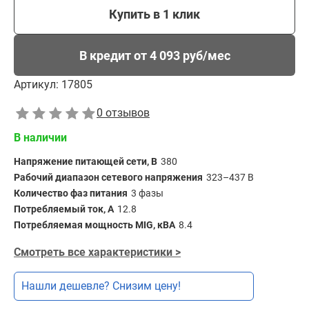
Купить в 1 клик
В кредит от 4 093 руб/мес
Артикул:
17805
0 отзывов
В наличии
Напряжение питающей сети, В
380
Рабочий диапазон сетевого напряжения
323–437 В
Количество фаз питания
3 фазы
Потребляемый ток, А
12.8
Потребляемая мощность MIG, кВА
8.4
Смотреть все характеристики >
Нашли дешевле? Снизим цену!