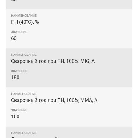
ПН (40°C), %
60
Сварочный ток при ПН, 100%, MIG, А
180
Сварочный ток при ПН, 100%, MMA, А
160