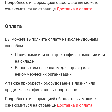
Подробнее с информацией о доставке вы можете
ознакомиться на странице
Доставка и оплата
.
Оплата
Вы можете выполнить оплату наиболее удобным
способом:
Наличными или по карте в офисе компании или
на складе.
Банковским переводом для юр.лиц или
некоммерческих организаций.
А также приобрести оборудование в лизинг или
кредит через официальных партнёров.
Подробнее с информацией об оплате вы можете
ознакомиться на странице
Доставка и оплата
.