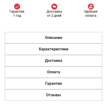
Гарантия
Доставка
Удобная
1 год
от 2 дней
оплата
Описание
Характеристики
Доставка
Оплата
Гарантия
Отзывы