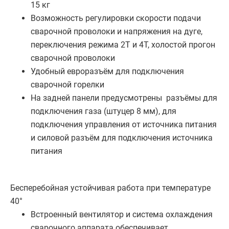
15 кг
Возможность регулировки скорости подачи
сварочной проволоки и напряжения на дуге,
переключения режима 2Т и 4T, холостой прогон
сварочной проволоки
Удобный евроразъём для подключения
сварочной горелки
На задней панели предусмотрены разъёмы для
подключения газа (штуцер 8 мм), для
подключения управления от источника питания
и силовой разъём для подключения источника
питания
Бесперебойная устойчивая работа при температуре
40°
Встроенный вентилятор и система охлаждения
сварочного аппарата обеспечивает