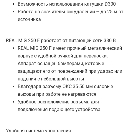
Возможность использования катушки D300
Работа на значительном удалении – до 25 м от
источника
REAL MIG 250 F работает от питающей сети 380 В
REAL MIG 250 F имеет прочный металлический
корпус с удобной ручкой для переноски.
Аппарат оснащен бамперами, которые
защищают его от повреждений при ударах или
падения с небольшой высоты
Благодаря разъему ОКС 35-50 мм силовые
выходы при работе не нагреваются
Удобное расположение разъема для
подключения подающего устройства
Удобная система управления: