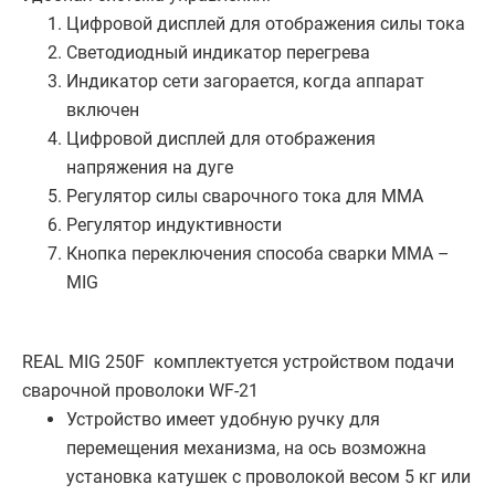
Цифровой дисплей для отображения силы тока
Светодиодный индикатор перегрева
Индикатор сети загорается, когда аппарат
включен
Цифровой дисплей для отображения
напряжения на дуге
Регулятор силы сварочного тока для ММА
Регулятор индуктивности
Кнопка переключения способа сварки ММА –
MIG
REAL MIG 250F комплектуется устройством подачи
сварочной проволоки WF-21
Устройство имеет удобную ручку для
перемещения механизма, на ось возможна
установка катушек с проволокой весом 5 кг или