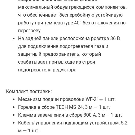
максимальный обдув греющихся компонентов,
что обеспечивает бесперебойную устойчивую
работу при температуре 40° без отключения по
перегреву
На задней панели расположена розетка 36 В
для подключения подогревателя газа и
защитный предохранитель, который
срабатывает при выходе из строя
подогревателя редуктора
Комплект поставки:
Механизм подачи проволоки WF-21— 1 шт.
Горелка в сборе TECH MS 24, 3 м — 1 шт.
Клемма заземления в сборе 300 А, 3 м— 1 шт.
Кабель управления подающим устройством, 5.2
м — 1 шт.