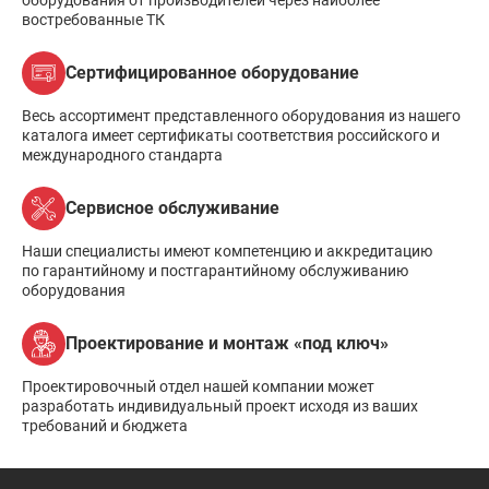
оборудования от производителей через наиболее
востребованные ТК
Сертифицированное оборудование
Весь ассортимент представленного оборудования из нашего
каталога имеет сертификаты соответствия российского и
международного стандарта
Сервисное обслуживание
Наши специалисты имеют компетенцию и аккредитацию
по гарантийному и постгарантийному обслуживанию
оборудования
Проектирование и монтаж «под ключ»
Проектировочный отдел нашей компании может
разработать индивидуальный проект исходя из ваших
требований и бюджета