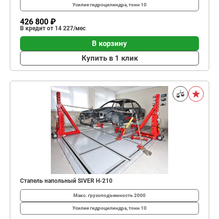
Усилие гидроцилиндра, тонн
10
426 800 ₽
В кредит от 14 227/мес
В корзину
Купить в 1 клик
Стапель напольный SIVER H-210
Макс. грузоподъемность
2000
Усилие гидроцилиндра, тонн
10