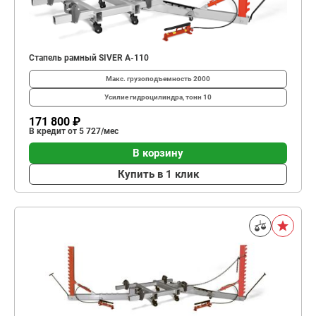
Стапель рамный SIVER A-110
Макс. грузоподъемность
2000
Усилие гидроцилиндра, тонн
10
171 800 ₽
В кредит от 5 727/мес
В корзину
Купить в 1 клик