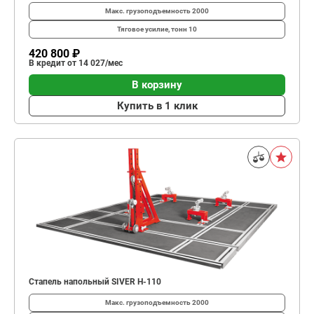
Макс. грузоподъемность
2000
Тяговое усилие, тонн
10
420 800 ₽
В кредит от 14 027/мес
В корзину
Купить в 1 клик
Стапель напольный SIVER H-110
Макс. грузоподъемность
2000