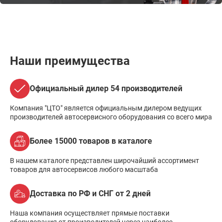
Наши преимущества
Официальный дилер 54 производителей
Компания "ЦТО" является официальным дилером ведущих
производителей автосервисного оборудования со всего мира
Более 15000 товаров в каталоге
В нашем каталоге представлен широчайший ассортимент
товаров для автосервисов любого масштаба
Доставка по РФ и СНГ от 2 дней
Наша компания осуществляет прямые поставки