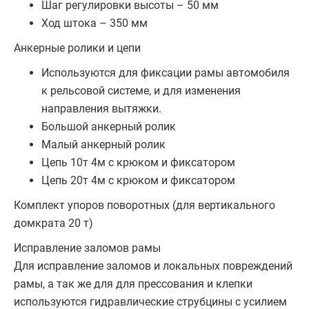
Шаг регулировки высоты – 50 мм
Ход штока – 350 мм
Анкерные ролики и цепи
Используются для фиксации рамы автомобиля
к рельсовой системе, и для изменения
направления вытяжки.
Большой анкерный ролик
Малый анкерный ролик
Цепь 10т 4м с крюком и фиксатором
Цепь 20т 4м с крюком и фиксатором
Комплект упоров поворотных (для вертикального
домкрата 20 т)
Исправление заломов рамы
Для исправление заломов и локальных повреждений
рамы, а так же для для прессования и клепки
используются гидравлические струбцины с усилием