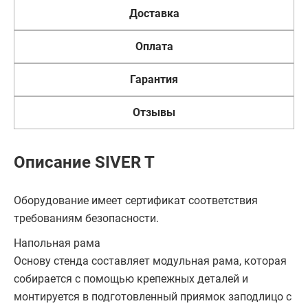
Доставка
Оплата
Гарантия
Отзывы
Описание SIVER T
Оборудование имеет сертификат соответствия
требованиям безопасности.
Напольная рама
Основу стенда составляет модульная рама, которая
собирается с помощью крепежных деталей и
монтируется в подготовленный приямок заподлицо с