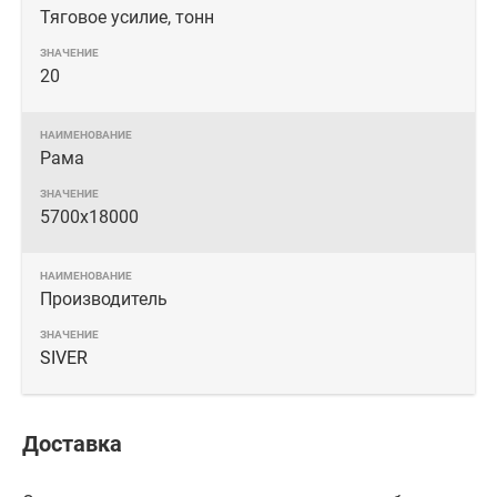
Тяговое усилие, тонн
20
Рама
5700х18000
Производитель
SIVER
Доставка