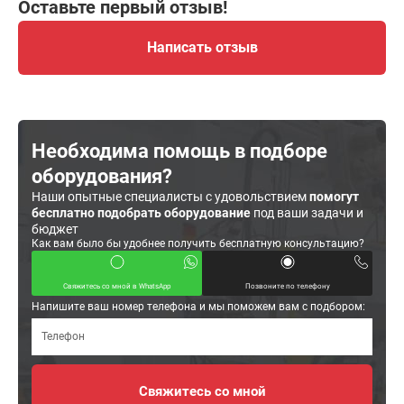
Оставьте первый отзыв!
Написать отзыв
Необходима помощь в подборе
оборудования?
Наши опытные специалисты с удовольствием
помогут
бесплатно подобрать оборудование
под ваши задачи и
бюджет
Как вам было бы удобнее получить бесплатную консультацию?
Свяжитесь со мной в WhatsApp
Позвоните по телефону
Напишите ваш номер телефона и мы поможем вам с подбором: