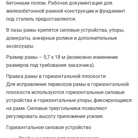
бетонным полом. Рабочая документация для
железобетонной рамной конструкции и фундамент
под стапель предоставляется.
В пазы рамы крепятся силовые устройства, упоры,
домкраты, анкерные ролики и дополнительные
аксессуары.
Размер рамы – 5,7 х 18 м (возможно изменение
размеров под требования заказчика).
Правка рамы в горизонтальной плоскости
Для исправления перекосов рамы в горизонтальной
плоскости используются горизонтальные силовые
устройства и горизонтальные упоры, фиксирующиеся
на раме. Силовые треугольники позволяют
регулировать высоту приложения усилия.
Горизонтальное силовое устройство