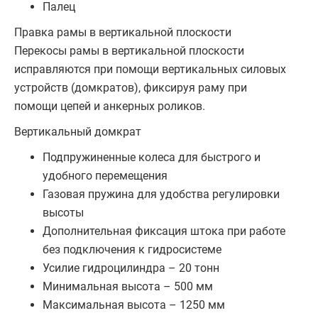
Палец
Правка рамы в вертикальной плоскости
Перекосы рамы в вертикальной плоскости
исправляются при помощи вертикальных силовых
устройств (домкратов), фиксируя раму при
помощи цепей и анкерных роликов.
Вертикальный домкрат
Подпружиненные колеса для быстрого и
удобного перемещения
Газовая пружина для удобства регулировки
высоты
Дополнительная фиксация штока при работе
без подключения к гидросистеме
Усилие гидроцилиндра – 20 тонн
Минимальная высота – 500 мм
Максимальная высота – 1250 мм