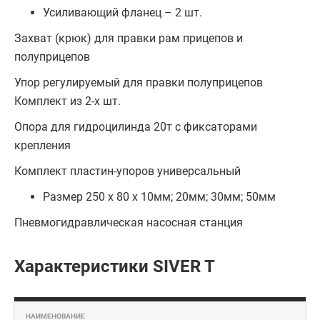
Усиливающий фланец – 2 шт.
Захват (крюк) для правки рам прицепов и
полуприцепов
Упор регулируемый для правки полуприцепов
Комплект из 2-х шт.
Опора для гидроцилинда 20т с фиксаторами
крепления
Комплект пластин-упоров универсальный
Размер 250 х 80 x 10мм; 20мм; 30мм; 50мм
Пневмогидравлическая насосная станция
Характеристики SIVER T