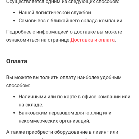
Осуществляется одним из следующих способов:
Нашей логистической службой.
Самовывоз с ближайшего склада компании.
Подробнее с информацией о доставке вы можете
ознакомиться на странице
Доставка и оплата
.
Оплата
Вы можете выполнить оплату наиболее удобным
способом:
Наличными или по карте в офисе компании или
на складе.
Банковским переводом для юр.лиц или
некоммерческих организаций.
А также приобрести оборудование в лизинг или