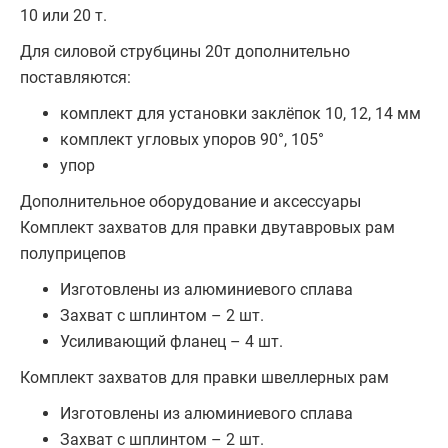
10 или 20 т.
Для силовой струбцины 20т дополнительно
поставляются:
комплект для установки заклёпок 10, 12, 14 мм
комплект угловых упоров 90°, 105°
упор
Дополнительное оборудование и аксессуары
Комплект захватов для правки двутавровых рам
полуприцепов
Изготовлены из алюминиевого сплава
Захват c шплинтом – 2 шт.
Усиливающий фланец – 4 шт.
Комплект захватов для правки швеллерных рам
Изготовлены из алюминиевого сплава
Захват c шплинтом – 2 шт.