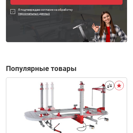
Я подтверждаю согласие на обработку
персональных данных
Популярные товары