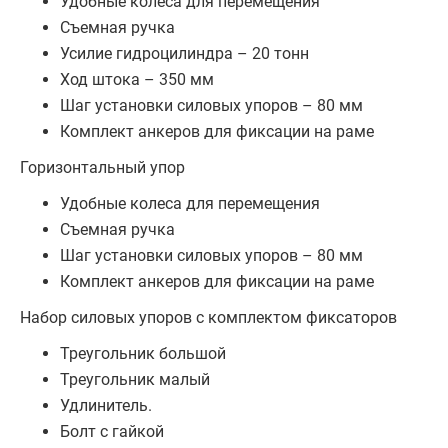
Удобные колеса для перемещения
Съемная ручка
Усилие гидроцилиндра – 20 тонн
Ход штока – 350 мм
Шаг установки силовых упоров – 80 мм
Комплект анкеров для фиксации на раме
Горизонтальный упор
Удобные колеса для перемещения
Съемная ручка
Шаг установки силовых упоров – 80 мм
Комплект анкеров для фиксации на раме
Набор силовых упоров с комплектом фиксаторов
Треугольник большой
Треугольник малый
Удлинитель.
Болт с гайкой