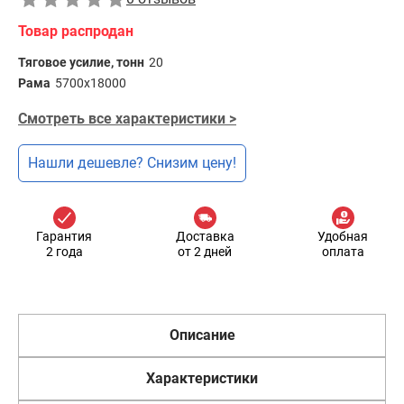
Товар распродан
Тяговое усилие, тонн
20
Рама
5700х18000
Смотреть все характеристики >
Нашли дешевле? Снизим цену!
Гарантия
Доставка
Удобная
2 года
от 2 дней
оплата
Описание
Характеристики