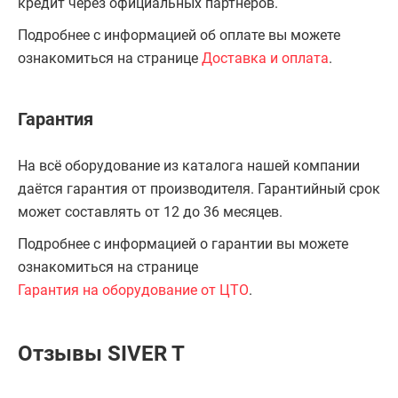
кредит через официальных партнёров.
Подробнее с информацией об оплате вы можете
ознакомиться на странице
Доставка и оплата
.
Гарантия
На всё оборудование из каталога нашей компании
даётся гарантия от производителя. Гарантийный срок
может составлять от 12 до 36 месяцев.
Подробнее с информацией о гарантии вы можете
ознакомиться на странице
Гарантия на оборудование от ЦТО
.
Отзывы SIVER T