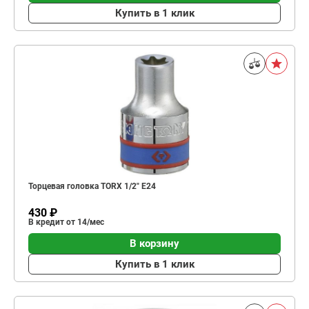
Купить в 1 клик
Торцевая головка TORX 1/2" Е24
430 ₽
В кредит от 14/мес
В корзину
Купить в 1 клик