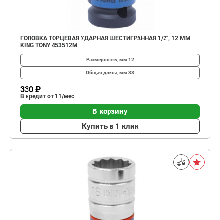
ГОЛОВКА ТОРЦЕВАЯ УДАРНАЯ ШЕСТИГРАННАЯ 1/2", 12 ММ
KING TONY 453512M
Размерность, мм
12
Общая длина, мм
38
330 ₽
В кредит от 11/мес
В корзину
Купить в 1 клик