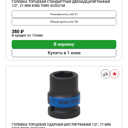
ГОЛОВКА ТОРЦЕВАЯ СТАНДАРТНАЯ ДВЕНАДЦАТИГРАННАЯ
1/2", 21 ММ KING TONY 433021M
Размерность, мм
21
Общая длина, мм
38
380 ₽
В кредит от 13/мес
В корзину
Купить в 1 клик
ГОЛОВКА ТОРЦЕВАЯ УДАРНАЯ ШЕСТИГРАННАЯ 1/2", 17 ММ