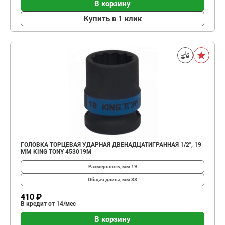
В корзину
Купить в 1 клик
ГОЛОВКА ТОРЦЕВАЯ УДАРНАЯ ДВЕНАДЦАТИГРАННАЯ 1/2", 19
ММ KING TONY 453019M
Размерность, мм
19
Общая длина, мм
38
410 ₽
В кредит от 14/мес
В корзину