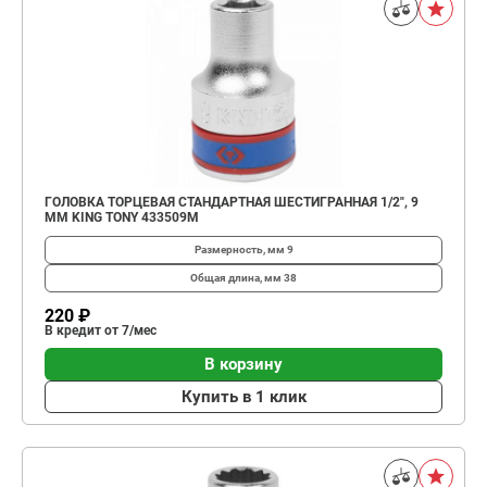
ГОЛОВКА ТОРЦЕВАЯ СТАНДАРТНАЯ ШЕСТИГРАННАЯ 1/2", 9
ММ KING TONY 433509M
Размерность, мм
9
Общая длина, мм
38
220 ₽
В кредит от 7/мес
В корзину
Купить в 1 клик