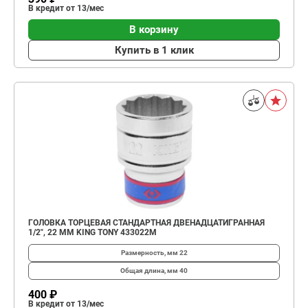
В кредит от 13/мес
В корзину
Купить в 1 клик
ГОЛОВКА ТОРЦЕВАЯ СТАНДАРТНАЯ ДВЕНАДЦАТИГРАННАЯ
1/2", 22 ММ KING TONY 433022M
Размерность, мм
22
Общая длина, мм
40
400 ₽
В кредит от 13/мес