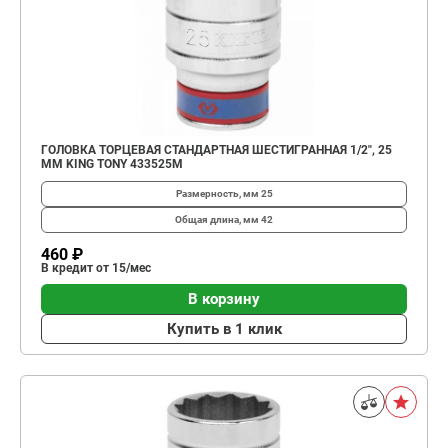
ГОЛОВКА ТОРЦЕВАЯ СТАНДАРТНАЯ ШЕСТИГРАННАЯ 1/2", 25
ММ KING TONY 433525M
Размерность, мм
25
Общая длина, мм
42
460 ₽
В кредит от 15/мес
В корзину
Купить в 1 клик