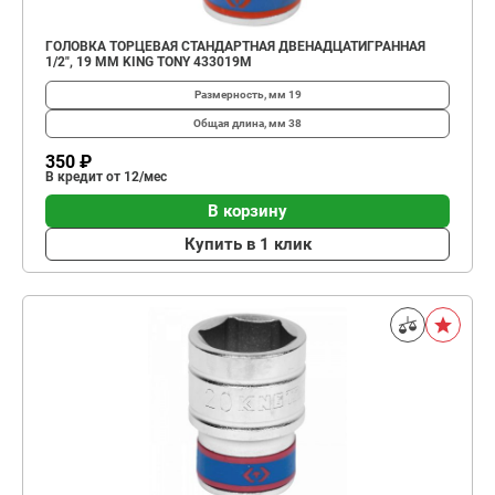
ГОЛОВКА ТОРЦЕВАЯ СТАНДАРТНАЯ ДВЕНАДЦАТИГРАННАЯ
1/2", 19 ММ KING TONY 433019M
Размерность, мм
19
Общая длина, мм
38
350 ₽
В кредит от 12/мес
В корзину
Купить в 1 клик