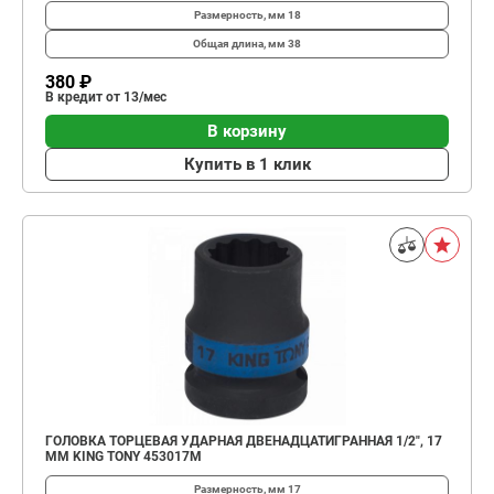
Размерность, мм
18
Общая длина, мм
38
380 ₽
В кредит от 13/мес
В корзину
Купить в 1 клик
ГОЛОВКА ТОРЦЕВАЯ УДАРНАЯ ДВЕНАДЦАТИГРАННАЯ 1/2", 17
ММ KING TONY 453017M
Размерность, мм
17