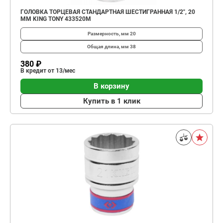
ГОЛОВКА ТОРЦЕВАЯ СТАНДАРТНАЯ ШЕСТИГРАННАЯ 1/2", 20
ММ KING TONY 433520M
Размерность, мм
20
Общая длина, мм
38
380 ₽
В кредит от 13/мес
В корзину
Купить в 1 клик