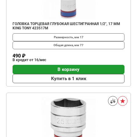
ГОЛОВКА ТОРЦЕВАЯ ГЛУБОКАЯ ШЕСТИГРАННАЯ 1/2", 17 ММ
KING TONY 423517M
Размерность, мм
17
Общая длина, мм
77
490 ₽
В кредит от 16/мес
В корзину
Купить в 1 клик