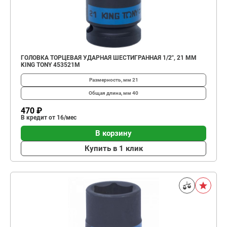
ГОЛОВКА ТОРЦЕВАЯ УДАРНАЯ ШЕСТИГРАННАЯ 1/2", 21 ММ
KING TONY 453521M
Размерность, мм
21
Общая длина, мм
40
470 ₽
В кредит от 16/мес
В корзину
Купить в 1 клик