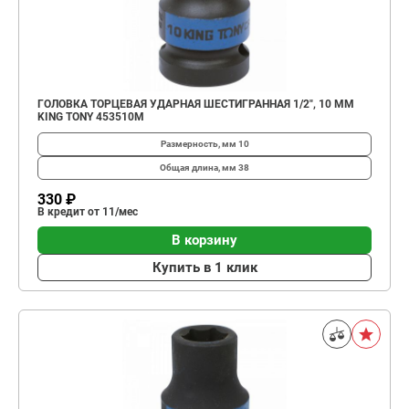
ГОЛОВКА ТОРЦЕВАЯ УДАРНАЯ ШЕСТИГРАННАЯ 1/2", 10 ММ
KING TONY 453510M
Размерность, мм
10
Общая длина, мм
38
330 ₽
В кредит от 11/мес
В корзину
Купить в 1 клик