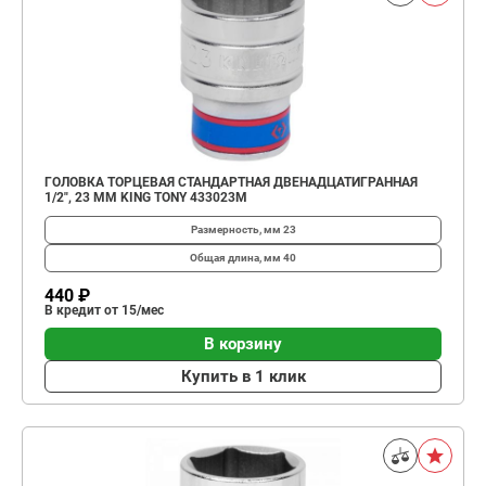
ГОЛОВКА ТОРЦЕВАЯ СТАНДАРТНАЯ ДВЕНАДЦАТИГРАННАЯ
1/2", 23 ММ KING TONY 433023M
Размерность, мм
23
Общая длина, мм
40
440 ₽
В кредит от 15/мес
В корзину
Купить в 1 клик