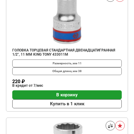
ГОЛОВКА ТОРЦЕВАЯ СТАНДАРТНАЯ ДВЕНАДЦАТИГРАННАЯ
1/2", 11 ММ KING TONY 433011M
Размерность, мм
11
Общая длина, мм
38
220 ₽
В кредит от 7/мес
В корзину
Купить в 1 клик