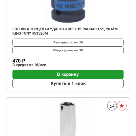
ГОЛОВКА ТОРЦЕВАЯ УДАРНАЯ ШЕСТИГРАННАЯ 1/2", 20 ММ
KING TONY 453520M
Размерность, мм
20
Общая длина, мм
38
470 ₽
В кредит от 16/мес
В корзину
Купить в 1 клик