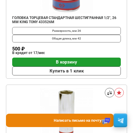
ГОЛОВКА ТОРЦЕВАЯ СТАНДАРТНАЯ ШЕСТИГРАННАЯ 1/2", 26
ММ KING TONY 433526M
Размерность, мм
26
Общая длина, мм
42
500 ₽
В кредит от 17/мес
В корзину
Купить в 1 клик
Написать письмо на почту