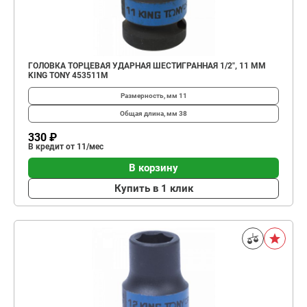
ГОЛОВКА ТОРЦЕВАЯ УДАРНАЯ ШЕСТИГРАННАЯ 1/2", 11 ММ
KING TONY 453511M
Размерность, мм
11
Общая длина, мм
38
330 ₽
В кредит от 11/мес
В корзину
Купить в 1 клик