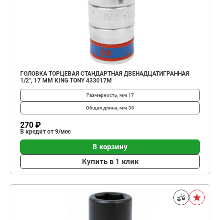
ГОЛОВКА ТОРЦЕВАЯ СТАНДАРТНАЯ ДВЕНАДЦАТИГРАННАЯ
1/2", 17 ММ KING TONY 433017M
Размерность, мм
17
Общая длина, мм
38
270 ₽
В кредит от 9/мес
В корзину
Купить в 1 клик