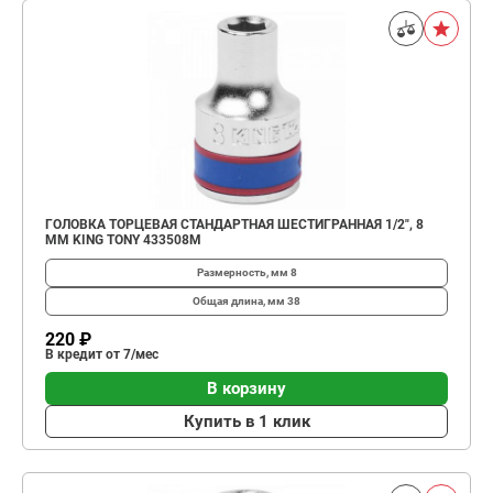
ГОЛОВКА ТОРЦЕВАЯ СТАНДАРТНАЯ ШЕСТИГРАННАЯ 1/2", 8
ММ KING TONY 433508M
Размерность, мм
8
Общая длина, мм
38
220 ₽
В кредит от 7/мес
В корзину
Купить в 1 клик