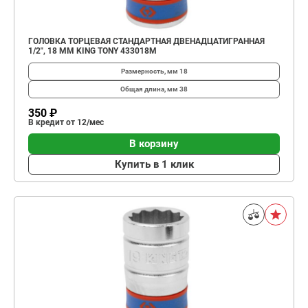
ГОЛОВКА ТОРЦЕВАЯ СТАНДАРТНАЯ ДВЕНАДЦАТИГРАННАЯ
1/2", 18 ММ KING TONY 433018M
Размерность, мм
18
Общая длина, мм
38
350 ₽
В кредит от 12/мес
В корзину
Купить в 1 клик