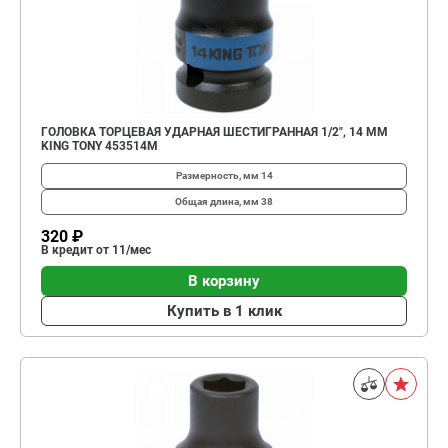
ГОЛОВКА ТОРЦЕВАЯ УДАРНАЯ ШЕСТИГРАННАЯ 1/2", 14 ММ
KING TONY 453514M
Размерность, мм
14
Общая длина, мм
38
320 ₽
В кредит от 11/мес
В корзину
Купить в 1 клик