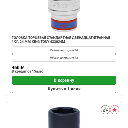
ГОЛОВКА ТОРЦЕВАЯ СТАНДАРТНАЯ ДВЕНАДЦАТИГРАННАЯ
1/2", 24 ММ KING TONY 433024M
Размерность, мм
24
Общая длина, мм
42
460 ₽
В кредит от 15/мес
В корзину
Купить в 1 клик