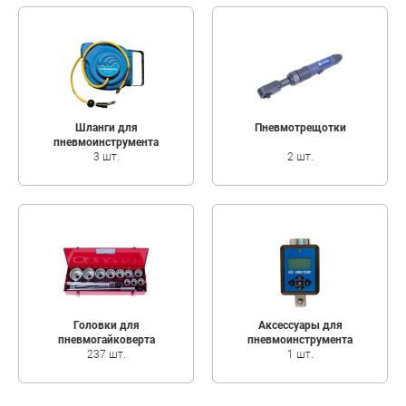
Шланги для
Пневмотрещотки
пневмоинструмента
3 шт.
2 шт.
Головки для
Аксессуары для
пневмогайковерта
пневмоинструмента
237 шт.
1 шт.