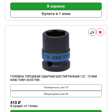
В корзину
Купить в 1 клик
ГОЛОВКА ТОРЦЕВАЯ УДАРНАЯ ШЕСТИГРАННАЯ 1/2", 19 ММ
KING TONY 453519M
Размерность, мм
19
Общая длина, мм
38
410 ₽
В кредит от 14/мес