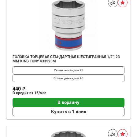
ГОЛОВКА ТОРЦЕВАЯ СТАНДАРТНАЯ ШЕСТИГРАННАЯ 1/2", 23
ММ KING TONY 433523M
Размерность, мм
23
Общая длина, мм
40
440 ₽
В кредит от 15/мес
В корзину
Купить в 1 клик