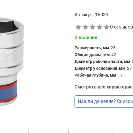
Артикул:
16033
0 отзывов
В наличии
Размерность, мм
25
Общая длина, мм
42
Диаметр рабочей части, мм
Диаметр у основания, мм
27
Рабочая глубина, мм
17
Смотреть все характерис
Нашли дешевле? Снизим