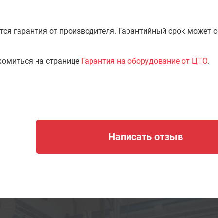
тся гарантия от производителя. Гарантийный срок может 
комиться на странице
Гарантия на оборудование от ЦТО
.
Написать отзыв