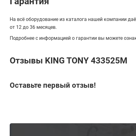
Гарантия
На всё оборудование из каталога нашей компании даё
от 12 до 36 месяцев.
Подробнее с информацией о гарантии вы можете озна
Отзывы KING TONY 433525M
Оставьте первый отзыв!