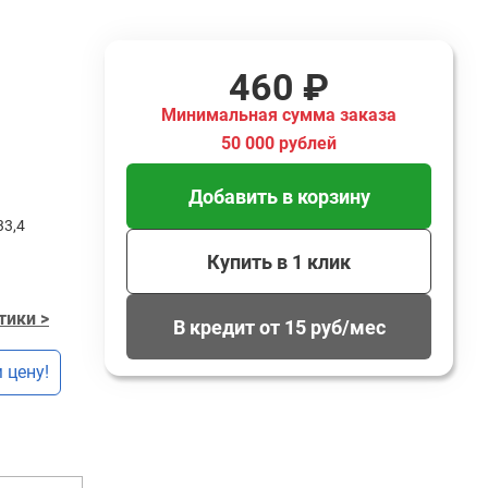
460 ₽
Минимальная сумма заказа
50 000 рублей
Добавить в корзину
33,4
Купить в 1 клик
тики >
В кредит от 15 руб/мес
 цену!