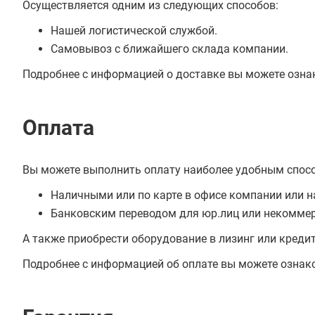
Осуществляется одним из следующих способов:
Нашей логистической службой.
Самовывоз с ближайшего склада компании.
Подробнее с информацией о доставке вы можете озна
Оплата
Вы можете выполнить оплату наиболее удобным спос
Наличными или по карте в офисе компании или н
Банковским переводом для юр.лиц или некоммер
А также приобрести оборудование в лизинг или креди
Подробнее с информацией об оплате вы можете ознак