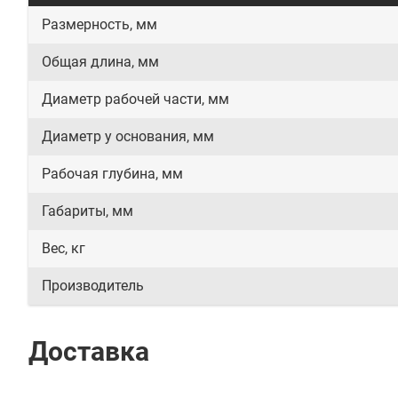
Размерность, мм
Общая длина, мм
Диаметр рабочей части, мм
Диаметр у основания, мм
Рабочая глубина, мм
Габариты, мм
Вес, кг
Производитель
Доставка