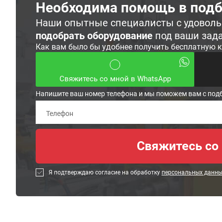
Необходима помощь в подб
Наши опытные специалисты с удовол
подобрать оборудование
под ваши зад
Как вам было бы удобнее получить бесплатную 
Свяжитесь со мной в WhatsApp
Напишите ваш номер телефона и мы поможем вам с под
Я подтверждаю согласие на обработку
персональных данн