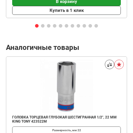
В корзину
Купить в 1 клик
Аналогичные товары
ГОЛОВКА ТОРЦЕВАЯ ГЛУБОКАЯ ШЕСТИГРАННАЯ 1/2", 22 ММ
KING TONY 423522M
Размерность, мм
22