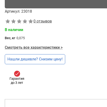
Артикул:
23018
0 отзывов
В наличии
Вес, кг
0,075
Смотреть все характеристики >
Нашли дешевле? Снизим цену!
Гарантия
до 3 лет