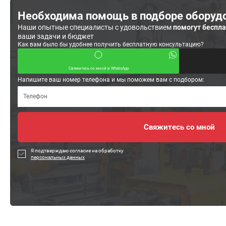
Необходима помощь в подборе оборуд
Наши опытные специалисты с удовольствием
помогут беспл
ваши задачи и бюджет
Как вам было бы удобнее получить бесплатную консультацию?
Свяжитесь со мной в WhatsApp
Напишите ваш номер телефона и мы поможем вам с подбором:
Я подтверждаю согласие на обработку
персональных данных