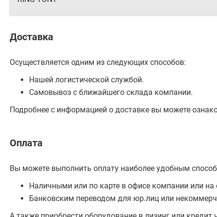
Доставка
Осуществляется одним из следующих способов:
Нашей логистической службой.
Самовывоз с ближайшего склада компании.
Подробнее с информацией о доставке вы можете ознак
Оплата
Вы можете выполнить оплату наиболее удобным способ
Наличными или по карте в офисе компании или на 
Банковским переводом для юр.лиц или некоммерч
А также приобрести оборудование в лизинг или кредит 