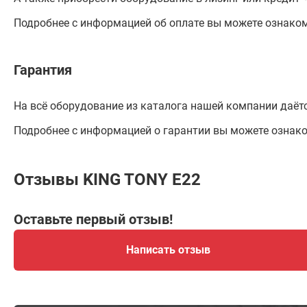
Подробнее с информацией об оплате вы можете ознако
Гарантия
На всё оборудование из каталога нашей компании даётс
Подробнее с информацией о гарантии вы можете ознак
Отзывы KING TONY Е22
Оставьте первый отзыв!
Написать отзыв