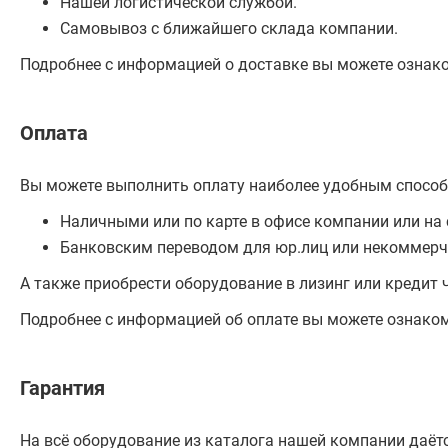
Нашей логистической службой.
Самовывоз с ближайшего склада компании.
Подробнее с информацией о доставке вы можете ознак
Оплата
Вы можете выполнить оплату наиболее удобным способ
Наличными или по карте в офисе компании или на 
Банковским переводом для юр.лиц или некоммерч
А также приобрести оборудование в лизинг или кредит 
Подробнее с информацией об оплате вы можете ознако
Гарантия
На всё оборудование из каталога нашей компании даётс