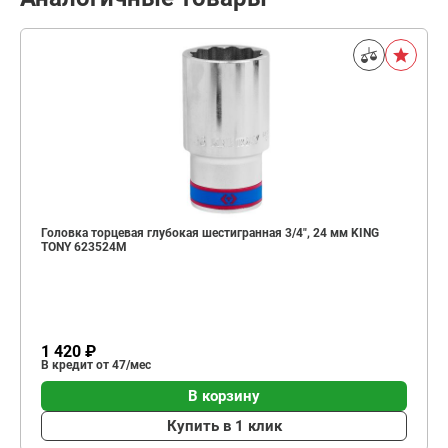
Головка торцевая глубокая шестигранная 3/4", 24 мм KING
TONY 623524M
1 420 ₽
В кредит от 47/мес
В корзину
Купить в 1 клик