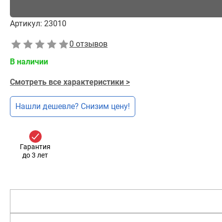
Артикул:
23010
0 отзывов
В наличии
Смотреть все характеристики >
Нашли дешевле? Снизим цену!
Гарантия
до 3 лет