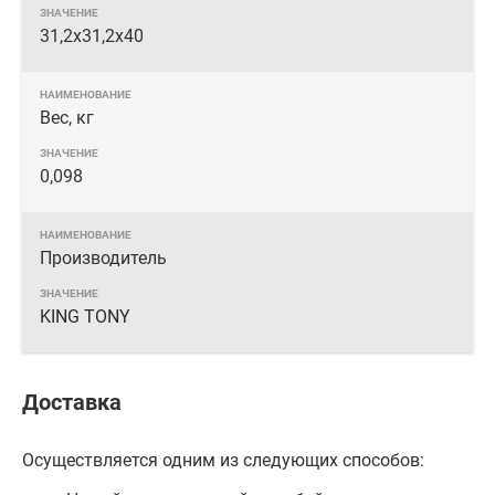
31,2х31,2х40
Вес, кг
0,098
Производитель
KING TONY
Доставка
Осуществляется одним из следующих способов: