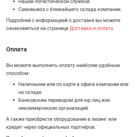
Нашей логистической службой.
Самовывоз с ближайшего склада компании.
Подробнее с информацией о доставке вы можете
ознакомиться на странице
Доставка и оплата
.
Оплата
Вы можете выполнить оплату наиболее удобным
способом:
Наличными или по карте в офисе компании или
на складе.
Банковским переводом для юр.лиц или
некоммерческих организаций.
А также приобрести оборудование в лизинг или
кредит через официальных партнёров.