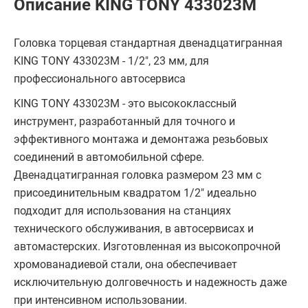
Описание KING TONY 433023M
Головка торцевая стандартная двенадцатигранная
KING TONY 433023M - 1/2", 23 мм, для
профессионального автосервиса
KING TONY 433023M - это высококлассный
инструмент, разработанный для точного и
эффективного монтажа и демонтажа резьбовых
соединений в автомобильной сфере.
Двенадцатигранная головка размером 23 мм с
присоединительным квадратом 1/2" идеально
подходит для использования на станциях
технического обслуживания, в автосервисах и
автомастерских. Изготовленная из высокопрочной
хромованадиевой стали, она обеспечивает
исключительную долговечность и надежность даже
при интенсивном использовании.