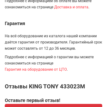
Подробнее с информацией об оплате вы можете
ознакомиться на странице
Доставка и оплата
.
Гарантия
На всё оборудование из каталога нашей компании
даётся гарантия от производителя. Гарантийный срок
может составлять от 12 до 36 месяцев.
Подробнее с информацией о гарантии вы можете
ознакомиться на странице
Гарантия на оборудование от ЦТО
.
Отзывы KING TONY 433023M
Оставьте первый отзыв!