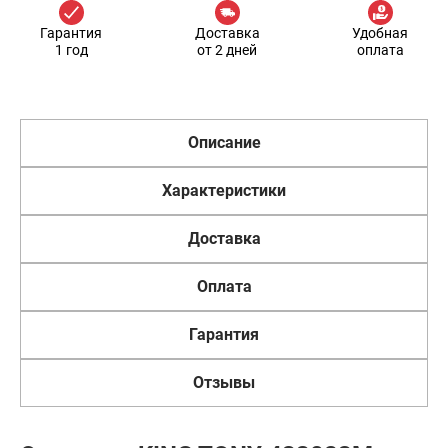
Гарантия
Доставка
Удобная
1 год
от 2 дней
оплата
Описание
Характеристики
Доставка
Оплата
Гарантия
Отзывы