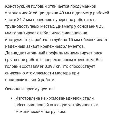
Конструкция головки отличается продуманной
эргономикой: общая длина 40 мм и диаметр рабочей
части 31,2 мм позволяют уверенно работать в
труднодоступных местах. Диаметр у основания 25
мм гарантирует стабильную фиксацию на
инструменте, а рабочая глубина 15 мм обеспечивает
надежный захват крепежных элементов.
Двенадцатигранный профиль минимизирует риск
срыва при работе с поврежденным крепежом. Вес
головки составляет 0,098 кг, что способствует
снижению утомляемости мастера при
продолжительной работе.
Основные преимущества:
Изготовлена из хромованадиевой стали,
обеспечивающей высокую устойчивость к
механическим нагрузкам.