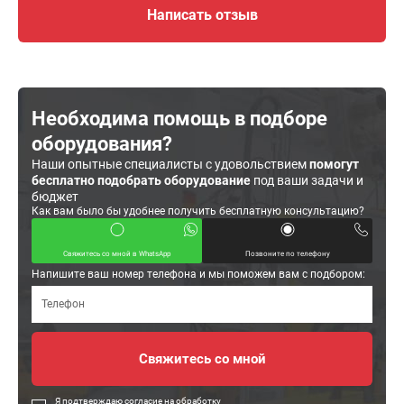
Написать отзыв
Необходима помощь в подборе
оборудования?
Наши опытные специалисты с удовольствием
помогут
бесплатно подобрать оборудование
под ваши задачи и
бюджет
Как вам было бы удобнее получить бесплатную консультацию?
Свяжитесь со мной в WhatsApp
Позвоните по телефону
Напишите ваш номер телефона и мы поможем вам с подбором:
Я подтверждаю согласие на обработку