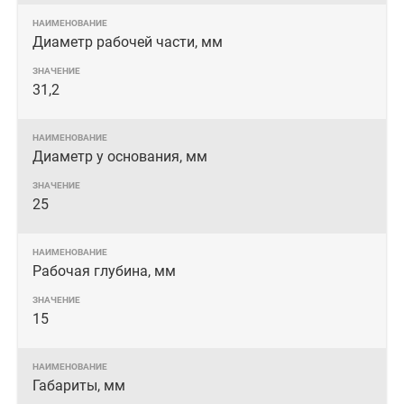
Диаметр рабочей части, мм
31,2
Диаметр у основания, мм
25
Рабочая глубина, мм
15
Габариты, мм