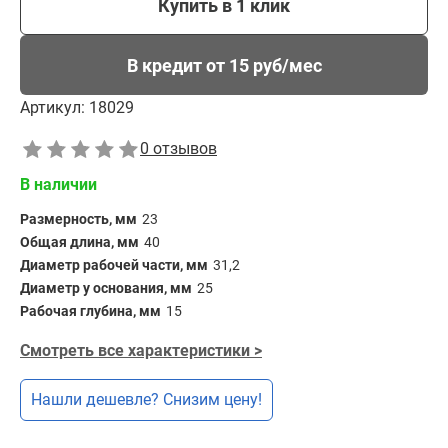
Купить в 1 клик
В кредит от 15 руб/мес
Артикул:
18029
0 отзывов
В наличии
Размерность, мм
23
Общая длина, мм
40
Диаметр рабочей части, мм
31,2
Диаметр у основания, мм
25
Рабочая глубина, мм
15
Смотреть все характеристики >
Нашли дешевле? Снизим цену!