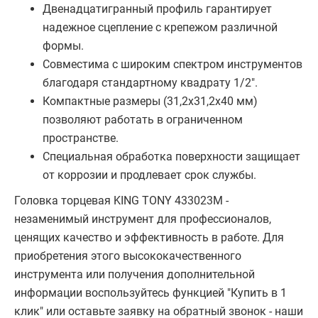
Двенадцатигранный профиль гарантирует
надежное сцепление с крепежом различной
формы.
Совместима с широким спектром инструментов
благодаря стандартному квадрату 1/2".
Компактные размеры (31,2х31,2х40 мм)
позволяют работать в ограниченном
пространстве.
Специальная обработка поверхности защищает
от коррозии и продлевает срок службы.
Головка торцевая KING TONY 433023M -
незаменимый инструмент для профессионалов,
ценящих качество и эффективность в работе. Для
приобретения этого высококачественного
инструмента или получения дополнительной
информации воспользуйтесь функцией "Купить в 1
клик" или оставьте заявку на обратный звонок - наши