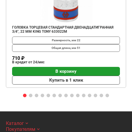
ГОЛОВКА ТОРЦЕВАЯ СТАНДАРТНАЯ ДВЕНАДЦАТИГРАННАЯ
3/4", 22 ММ KING TONY 633022M
Размерность, мм
22
Общая длина, мм
51
710 ₽
В кредит от 24/мес
В корзину
Купить в 1 клик
Каталог
Покупателям