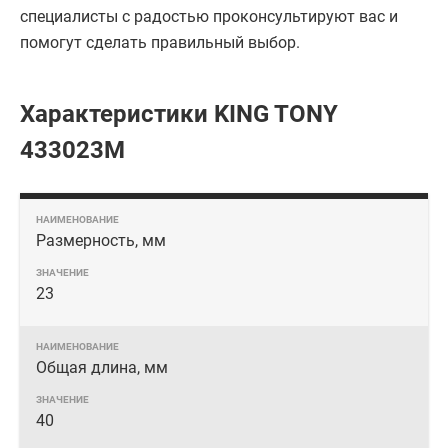
специалисты с радостью проконсультируют вас и
помогут сделать правильный выбор.
Характеристики KING TONY
433023M
Размерность, мм
23
Общая длина, мм
40