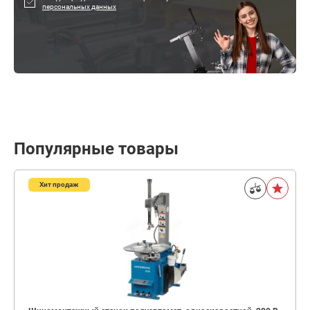
персональных данных
Популярные товары
Хит продаж