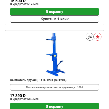
15 500 ₽
В кредит от 517/мес
В корзину
Купить в 1 клик
Сжиматель пружин, 1т HJ1204 (SD1204)
Максимальное усилие сжатия пружины, кг
1000
17 390 ₽
В кредит от 580/мес
В корзину