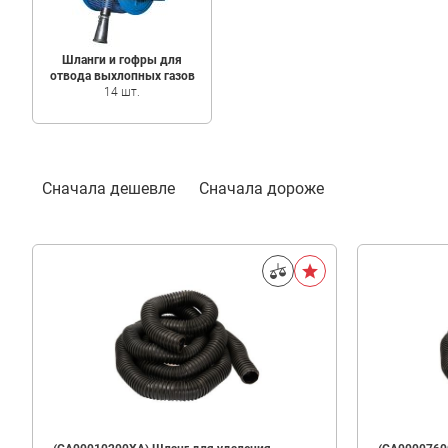
Шланги и гофры для
отвода выхлопных газов
14 шт.
Фильтр
Сначала дешевле
Сначала дороже