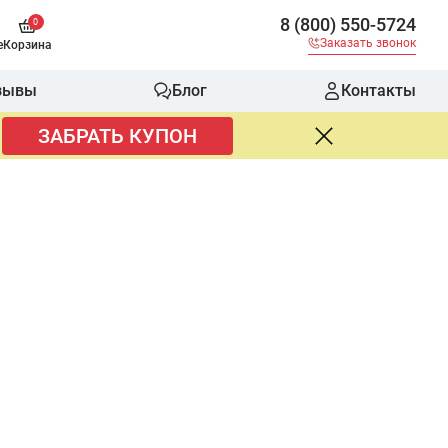
8 (800) 550-5724
0
Заказать звонок
е
Корзина
зывы
Блог
Контакты
ЗАБРАТЬ КУПОН