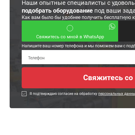
Наши опытные специалисты с удовол
подобрать оборудование
под ваши зад
Как вам было бы удобнее получить бесплатную 
Свяжитесь со мной в WhatsApp
Напишите ваш номер телефона и мы поможем вам с под
Я подтверждаю согласие на обработку
персональных данн