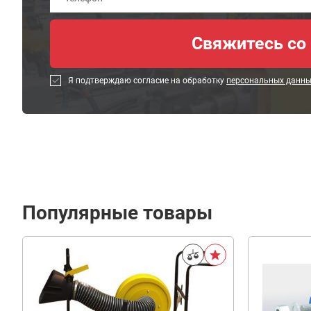
Я подтверждаю согласие на обработку
персональных данн
Популярные товары