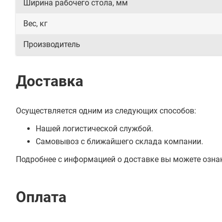
Ширина рабочего стола, мм
Вес, кг
Производитель
Доставка
Осуществляется одним из следующих способов:
Нашей логистической службой.
Самовывоз с ближайшего склада компании.
Подробнее с информацией о доставке вы можете озна
Оплата