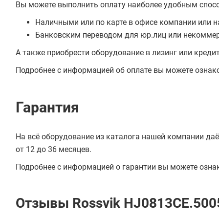
Вы можете выполнить оплату наиболее удобным спос
Наличными или по карте в офисе компании или н
Банковским переводом для юр.лиц или некоммер
А также приобрести оборудование в лизинг или креди
Подробнее с информацией об оплате вы можете ознак
Гарантия
На всё оборудование из каталога нашей компании даё
от 12 до 36 месяцев.
Подробнее с информацией о гарантии вы можете озна
Отзывы Rossvik HJ0813CE.500