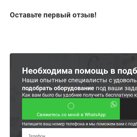
Оставьте первый отзыв!
Необходима помощь в подб
Наши опытные специалисты с удовол
подобрать оборудование
под ваши зад
Как вам было бы удобнее получить бесплатную 
Свяжитесь со мной в WhatsApp
Напишите ваш номер телефона и мы поможем вам с под