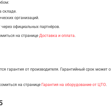
обом:
а складе.
ческих организаций.
т через официальных партнёров.
омиться на странице
Доставка и оплата
.
тся гарантия от производителя. Гарантийный срок может 
комиться на странице
Гарантия на оборудование от ЦТО
.
5