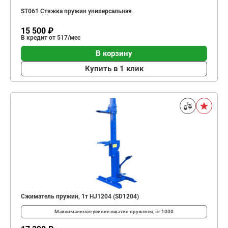
ST061 Стяжка пружин универсальная
15 500 ₽
В кредит от 517/мес
В корзину
Купить в 1 клик
Сжиматель пружин, 1т HJ1204 (SD1204)
Максимальное усилие сжатия пружины, кг
1000