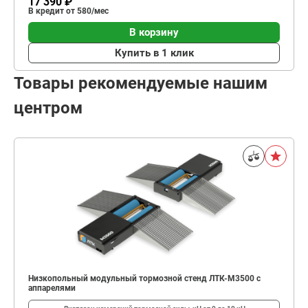
17 390 ₽
В кредит от 580/мес
В корзину
Купить в 1 клик
Товары рекомендуемые нашим
центром
Низкопольный модульный тормозной стенд ЛТК-М3500 с
аппарелями