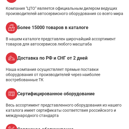
Компания "ЦТО" является официальным дилером ведущих
производителей автосервисного оборудования со всего мира
Более 15000 товаров в каталоге
В нашем каталоге представлен широчайший ассортимент
товаров для автосервисов любого масштаба
Доставка по РФ и СНГ от 2 дней
Наша компания осуществляет прямые поставки
оборудования от производителей через наиболее
востребованные ТК
Сертифицированное оборудование
Весь ассортимент представленного оборудования из нашего
каталога имеет сертификаты соответствия российского и
международного стандарта