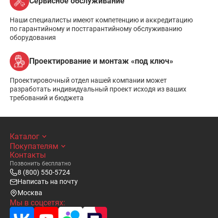
Сервисное обслуживание
Наши специалисты имеют компетенцию и аккредитацию
по гарантийному и постгарантийному обслуживанию
оборудования
Проектирование и монтаж «под ключ»
Проектировочный отдел нашей компании может
разработать индивидуальный проект исходя из ваших
требований и бюджета
Каталог
Покупателям
Контакты
Позвонить бесплатно
8 (800) 550-5724
Написать на почту
Москва
Мы в соцсетях: