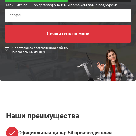
Напишите ваш номер телефона и мы поможем вам с подбором:
Я подтверждаю согласие на обработку
персональных данных
Наши преимущества
Официальный дилер 54 производителей