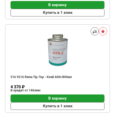
В корзину
Купить в 1 клик
516 9216 Rema Tip-Top - Клей 600г/800мл
4 370 ₽
В кредит от 146/мес
В корзину
Купить в 1 клик