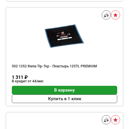
502 1252 Rema Tip-Top - Пластырь 125TL PREMIUM
1 311 ₽
В кредит от 44/мес
В корзину
Купить в 1 клик