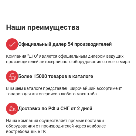
Наши преимущества
Официальный дилер 54 производителей
Компания "ЦТО" является официальным дилером ведущих
производителей автосервисного оборудования со всего мира
Более 15000 товаров в каталоге
В нашем каталоге представлен широчайший ассортимент
товаров для автосервисов любого масштаба
Доставка по РФ и СНГ от 2 дней
Наша компания осуществляет прямые поставки
оборудования от производителей через наиболее
востребованные ТК