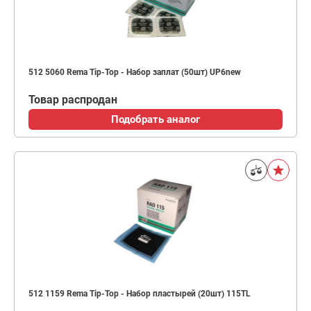
512 5060 Rema Tip-Top - Набор заплат (50шт) UP6new
Товар распродан
Подобрать аналог
512 1159 Rema Tip-Top - Набор пластырей (20шт) 115TL