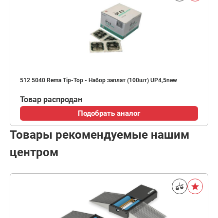
512 5040 Rema Tip-Top - Набор заплат (100шт) UP4,5new
Товар распродан
Подобрать аналог
Товары рекомендуемые нашим
центром