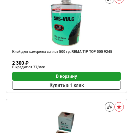
Клей для камерных заплат 500 гр. REMA TIP TOP 505 9245
2 300 ₽
В кредит от 77/мес
В корзину
Купить в 1 клик