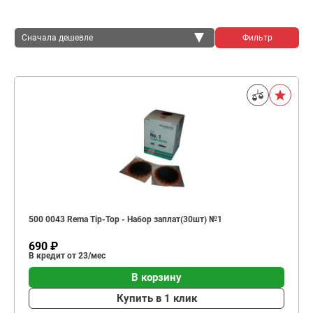
Сначала дешевле
Фильтр
Сначала дешевле
Сначала дороже
500 0043 Rema Tip-Top - Набор заплат(30шт) №1
690 ₽
В кредит от 23/мес
В корзину
Купить в 1 клик