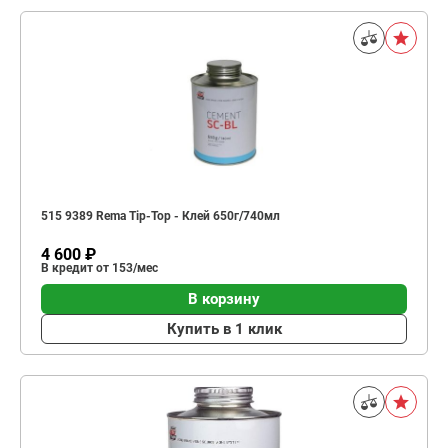
515 9389 Rema Tip-Top - Клей 650г/740мл
4 600 ₽
В кредит от 153/мес
В корзину
Купить в 1 клик