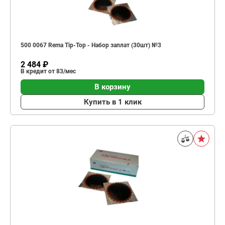
500 0067 Rema Tip-Top - Набор заплат (30шт) №3
2 484 ₽
В кредит от 83/мес
В корзину
Купить в 1 клик