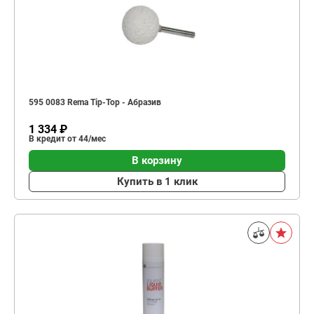
595 0083 Rema Tip-Top - Абразив
1 334 ₽
В кредит от 44/мес
В корзину
Купить в 1 клик