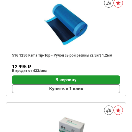
516 1250 Rema Tip-Top - Рулон сырой резины (2.5кг) 1.2мм
12 995 ₽
В кредит от 433/мес
В корзину
Купить в 1 клик