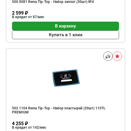
500 0081 Rema Tip-Top - Набор заплат (30шт) №4
2 599 ₽
В кредит от 87/мес
В корзину
Купить в 1 клик
502 1104 Rema Tip-Top - Набор пластырей (20шт) 110TL
PREMIUM
4 255 ₽
В кредит от 142/мес