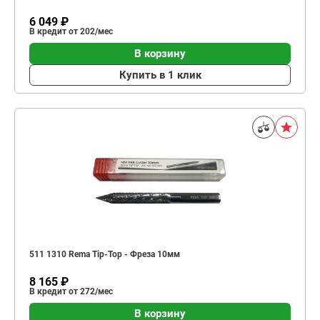
6 049 ₽
В кредит от 202/мес
В корзину
Купить в 1 клик
511 1310 Rema Tip-Top - Фреза 10мм
8 165 ₽
В кредит от 272/мес
В корзину