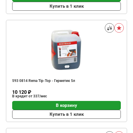
Купить в 1 клик
593 0814 Rema Tip-Top - Герметик 5л
10 120 ₽
В кредит от 337/мес
В корзину
Купить в 1 клик