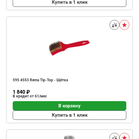
Купить в 1 клик
595 4553 Rema Tip-Top - Щётка
1 840 ₽
В кредит от 61/мес
В корзину
Купить в 1 клик