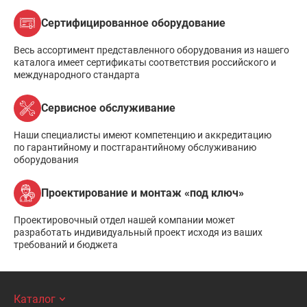
Сертифицированное оборудование
Весь ассортимент представленного оборудования из нашего
каталога имеет сертификаты соответствия российского и
международного стандарта
Сервисное обслуживание
Наши специалисты имеют компетенцию и аккредитацию
по гарантийному и постгарантийному обслуживанию
оборудования
Проектирование и монтаж «под ключ»
Проектировочный отдел нашей компании может
разработать индивидуальный проект исходя из ваших
требований и бюджета
Каталог