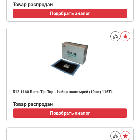
Товар распродан
Подобрать аналог
512 1160 Rema Tip-Top - Набор пластырей (10шт) 116TL
Товар распродан
Подобрать аналог