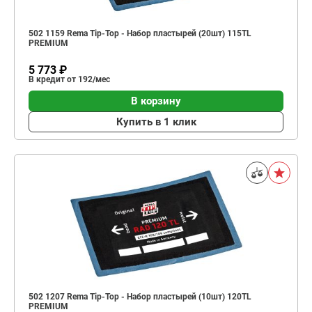
502 1159 Rema Tip-Top - Набор пластырей (20шт) 115TL
PREMIUM
5 773 ₽
В кредит от 192/мес
В корзину
Купить в 1 клик
502 1207 Rema Tip-Top - Набор пластырей (10шт) 120TL
PREMIUM