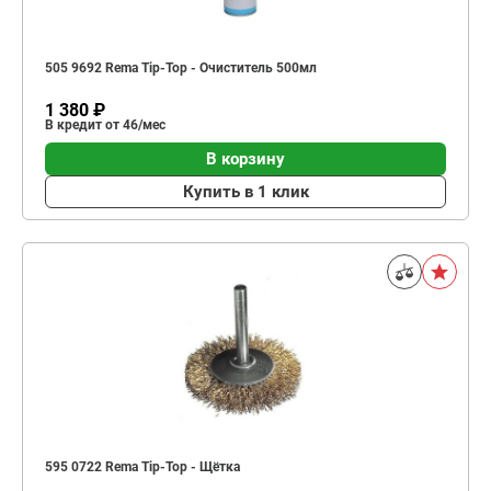
505 9692 Rema Tip-Top - Очиститель 500мл
1 380 ₽
В кредит от 46/мес
В корзину
Купить в 1 клик
595 0722 Rema Tip-Top - Щётка