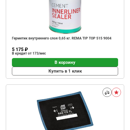
Герметик внутреннего слоя 0,65 кг. REMA TIP TOP 515 9004
5 175 ₽
В кредит от 173/мес
В корзину
Купить в 1 клик