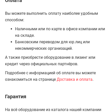
Оплата
Вы можете выполнить оплату наиболее удобным
способом:
Наличными или по карте в офисе компании или
на складе.
Банковским переводом для юр.лиц или
некоммерческих организаций.
А также приобрести оборудование в лизинг или
кредит через официальных партнёров.
Подробнее с информацией об оплате вы можете
ознакомиться на странице
Доставка и оплата
.
Гарантия
На всё оборудование из каталога нашей компании