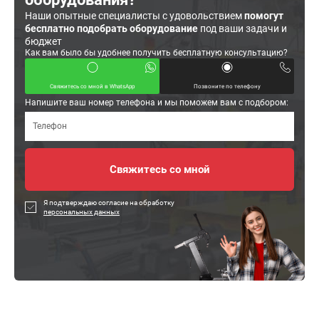
Наши опытные специалисты с удовольствием
помогут
бесплатно подобрать оборудование
под ваши задачи и
бюджет
Как вам было бы удобнее получить бесплатную консультацию?
Свяжитесь со мной в WhatsApp
Позвоните по телефону
Напишите ваш номер телефона и мы поможем вам с подбором:
Я подтверждаю согласие на обработку
персональных данных