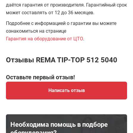
даётся гарантия от производителя. Гарантийный срок
может составлять от 12 до 36 месяцев.
Подробнее с информацией о гарантии вы можете
ознакомиться на странице
Гарантия на оборудование от ЦТО
.
Отзывы REMA TIP-TOP 512 5040
Оставьте первый отзыв!
Написать отзыв
Необходима помощь в подборе
оборудования?