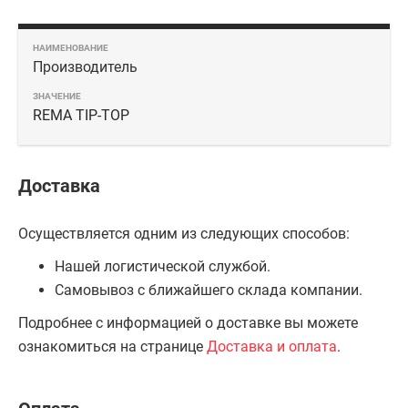
Производитель
REMA TIP-TOP
Доставка
Осуществляется одним из следующих способов:
Нашей логистической службой.
Самовывоз с ближайшего склада компании.
Подробнее с информацией о доставке вы можете
ознакомиться на странице
Доставка и оплата
.