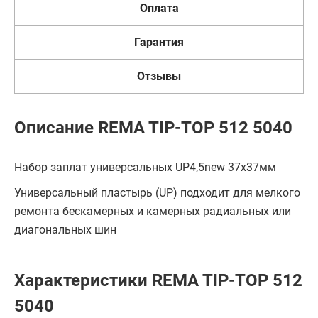
Оплата
Гарантия
Отзывы
Описание REMA TIP-TOP 512 5040
Набор заплат универсальных UP4,5new 37х37мм
Универсальный пластырь (UP) подходит для мелкого
ремонта бескамерных и камерных радиальных или
диагональных шин
Характеристики REMA TIP-TOP 512
5040