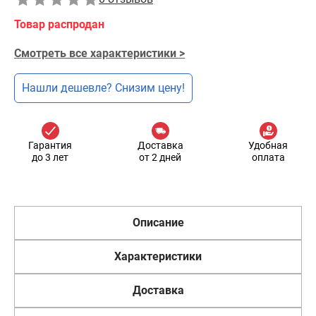
Товар распродан
Смотреть все характеристики >
Нашли дешевле? Снизим цену!
Гарантия
Доставка
Удобная
до 3 лет
от 2 дней
оплата
Описание
Характеристики
Доставка