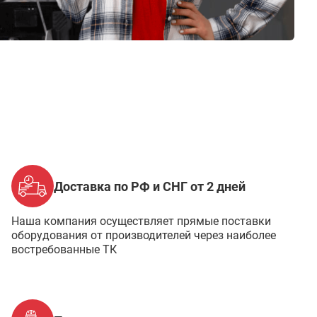
Доставка по РФ и СНГ от 2 дней
Наша компания осуществляет прямые поставки
оборудования от производителей через наиболее
востребованные ТК