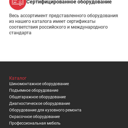
Сертифицированное оборудование
Весь ассортимент представленного оборудования
из нашего каталога имеет сертификаты
соответствия российского и международного
стандарта
Каталог
Шиномонтажное оборудование
Подъемное оборудование
Общегаражное оборудование
Диагностическое оборудование
Оборудование для кузовного ремонта
Окрасочное оборудование
Профессиональная мебель