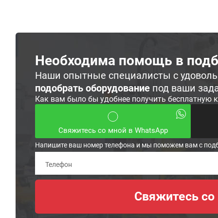
Необходима помощь в подб
Наши опытные специалисты с удовол
подобрать оборудование
под ваши зад
Как вам было бы удобнее получить бесплатную 
Свяжитесь со мной в WhatsApp
Напишите ваш номер телефона и мы поможем вам с под