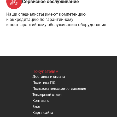
Сервисное обслуживание
Наши специалисты имеют компетенцию
и аккредитацию по гарантийному
и постгарантийному обслуживанию оборудования
Покупателям
Доставка и оплата
Политика ПД
Пользовательское cоглашение
Тендерный отдел
Контакты
Блог
Карта сайта