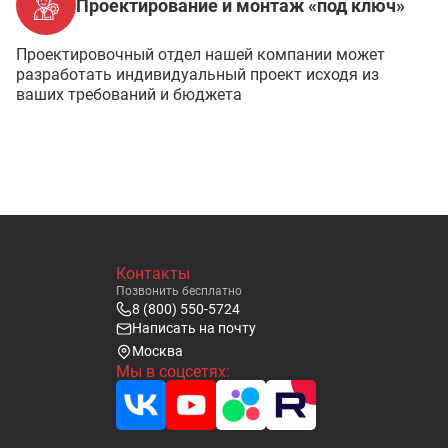
Проектирование и монтаж «под ключ»
Проектировочный отдел нашей компании может
разработать индивидуальный проект исходя из
ваших требований и бюджета
Контакты
Позвонить бесплатно
8 (800) 550-5724
Написать на почту
Москва
Мы в соцсетях: