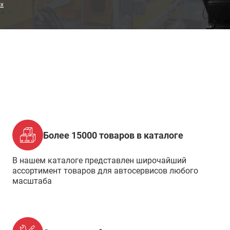
ых
Более 15000 товаров в каталоге
В нашем каталоге представлен широчайший
ассортимент товаров для автосервисов любого
масштаба