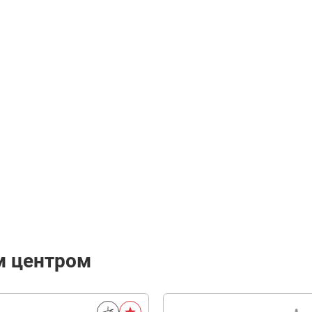
м центром