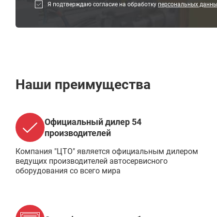
Я подтверждаю согласие на обработку
персональных данн
Наши преимущества
Официальный дилер 54
производителей
Компания "ЦТО" является официальным дилером
ведущих производителей автосервисного
оборудования со всего мира