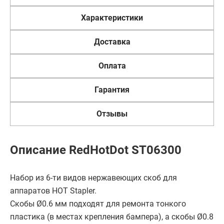
Характеристики
Доставка
Оплата
Гарантия
Отзывы
Описание RedHotDot ST06300
Набор из 6-ти видов нержавеющих скоб для
аппаратов HOT Stapler.
Скобы Ø0.6 мм подходят для ремонта тонкого
пластика (в местах крепления бампера), а скобы Ø0.8