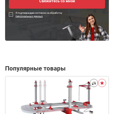
Я подтверждаю согласие на обработку
персональных данных
Популярные товары