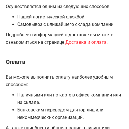
Осуществляется одним из следующих способов:
Нашей логистической службой.
Самовывоз с ближайшего склада компании.
Подробнее с информацией о доставке вы можете
ознакомиться на странице
Доставка и оплата
.
Оплата
Вы можете выполнить оплату наиболее удобным
способом:
Наличными или по карте в офисе компании или
на складе.
Банковским переводом для юр.лиц или
некоммерческих организаций.
А также приобрести оборудование в лизинг или