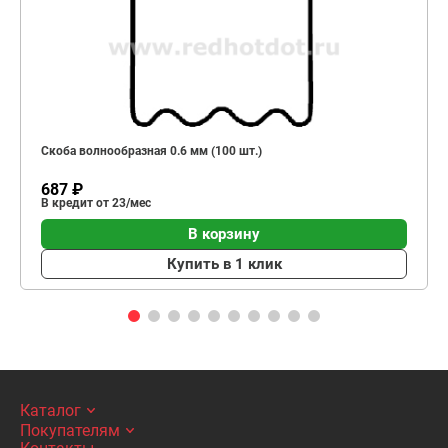
Скоба волнообразная 0.6 мм (100 шт.)
687 ₽
В кредит от 23/мес
В корзину
Купить в 1 клик
Каталог
Покупателям