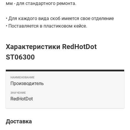
мм - для стандартного ремонта.
• Для каждого вида скоб имеется свое отделение
• Поставляется в пластиковом кейсе.
Характеристики RedHotDot
ST06300
Производитель
RedHotDot
Доставка