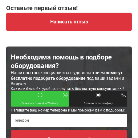
Оставьте первый отзыв!
Написать отзыв
Необходима помощь в подборе
оборудования?
Наши опытные специалисты с удовольствием
помогут
бесплатно подобрать оборудование
под ваши задачи и
бюджет
Как вам было бы удобнее получить бесплатную консультацию?
Свяжитесь со мной в WhatsApp
Позвоните по телефону
Напишите ваш номер телефона и мы поможем вам с подбором: