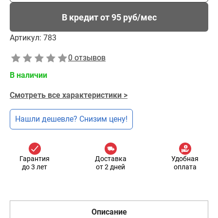
В кредит от 95 руб/мес
Артикул:
783
0 отзывов
В наличии
Смотреть все характеристики >
Нашли дешевле? Снизим цену!
Гарантия
Доставка
Удобная
до 3 лет
от 2 дней
оплата
Описание