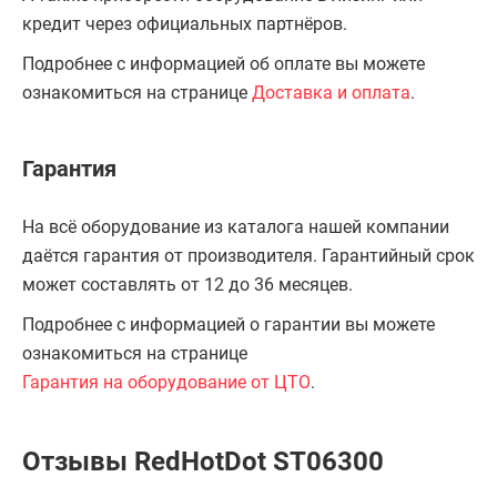
кредит через официальных партнёров.
Подробнее с информацией об оплате вы можете
ознакомиться на странице
Доставка и оплата
.
Гарантия
На всё оборудование из каталога нашей компании
даётся гарантия от производителя. Гарантийный срок
может составлять от 12 до 36 месяцев.
Подробнее с информацией о гарантии вы можете
ознакомиться на странице
Гарантия на оборудование от ЦТО
.
Отзывы RedHotDot ST06300