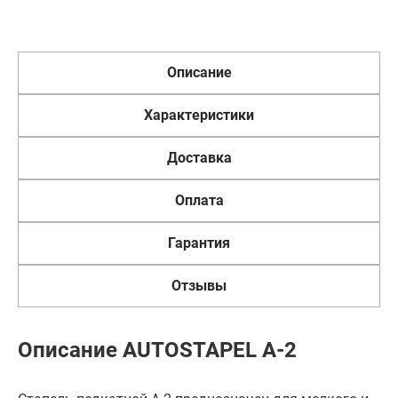
Описание
Характеристики
Доставка
Оплата
Гарантия
Отзывы
Описание AUTOSTAPEL A-2