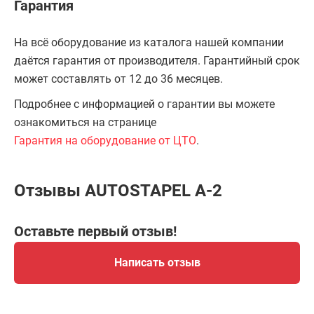
Гарантия
На всё оборудование из каталога нашей компании
даётся гарантия от производителя. Гарантийный срок
может составлять от 12 до 36 месяцев.
Подробнее с информацией о гарантии вы можете
ознакомиться на странице
Гарантия на оборудование от ЦТО
.
Отзывы AUTOSTAPEL A-2
Оставьте первый отзыв!
Написать отзыв