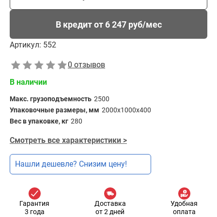
В кредит от 6 247 руб/мес
Артикул:
552
0 отзывов
В наличии
Макс. грузоподъемность
2500
Упаковочные размеры, мм
2000х1000х400
Вес в упаковке, кг
280
Смотреть все характеристики >
Нашли дешевле? Снизим цену!
Гарантия
Доставка
Удобная
3 года
от 2 дней
оплата