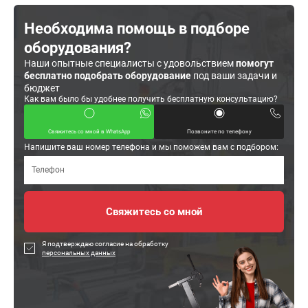
Необходима помощь в подборе
оборудования?
Наши опытные специалисты с удовольствием
помогут
бесплатно подобрать оборудование
под ваши задачи и
бюджет
Как вам было бы удобнее получить бесплатную консультацию?
Свяжитесь со мной в WhatsApp
Позвоните по телефону
Напишите ваш номер телефона и мы поможем вам с подбором:
Я подтверждаю согласие на обработку
персональных данных