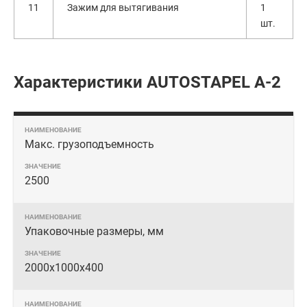
11
Зажим для вытягивания
1
шт.
Характеристики AUTOSTAPEL A-2
Макс. грузоподъемность
2500
Упаковочные размеры, мм
2000х1000х400