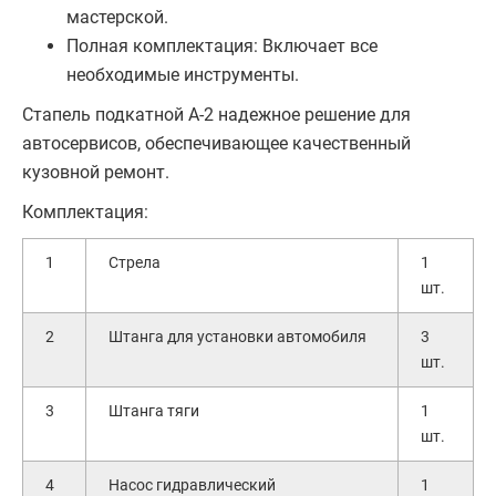
мастерской.
Полная комплектация: Включает все
необходимые инструменты.
Стапель подкатной A-2 надежное решение для
автосервисов, обеспечивающее качественный
кузовной ремонт.
Комплектация:
1
Стрела
1
шт.
2
Штанга для установки автомобиля
3
шт.
3
Штанга тяги
1
шт.
4
Насос гидравлический
1