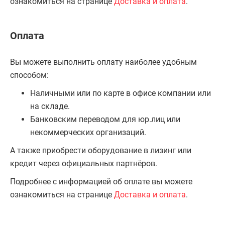
ознакомиться на странице
Доставка и оплата
.
Оплата
Вы можете выполнить оплату наиболее удобным
способом:
Наличными или по карте в офисе компании или
на складе.
Банковским переводом для юр.лиц или
некоммерческих организаций.
А также приобрести оборудование в лизинг или
кредит через официальных партнёров.
Подробнее с информацией об оплате вы можете
ознакомиться на странице
Доставка и оплата
.