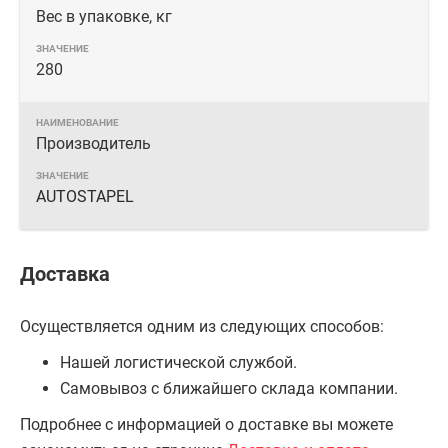
Вес в упаковке, кг
280
Производитель
AUTOSTAPEL
Доставка
Осуществляется одним из следующих способов:
Нашей логистической службой.
Самовывоз с ближайшего склада компании.
Подробнее с информацией о доставке вы можете