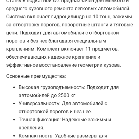
Стапель подкатной A-2 предназначен для мелкого и
среднего кузовного ремонта легковых автомобилей.
Система включает гидроцилиндр на 10 тонн, зажимы
за отбортовку порогов, поворотные штанги и тяговые
цепи. Подходит для автомобилей с отбортовкой
порогов и без нее благодаря специальным
креплениям. Комплект включает 11 предметов,
обеспечивающих надежное крепление и
эффективное восстановление геометрии кузова.
Основные преимущества:
Высокая грузоподъемность: Подходит для
автомобилей до 2500 кг.
Универсальность: Для автомобилей с
отбортовкой порогов и без нее.
Точная фиксация: Надежные зажимы и
крепления.
Компактность: Удобные размеры для