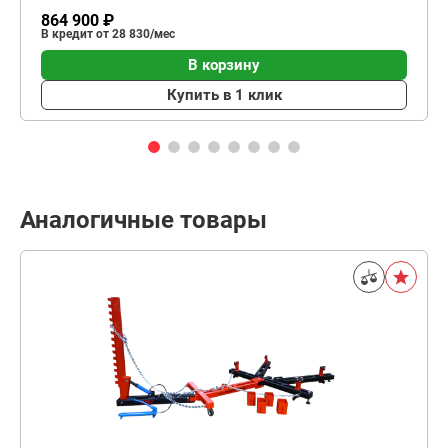
864 900 ₽
В кредит от 28 830/мес
В корзину
Купить в 1 клик
Аналогичные товары