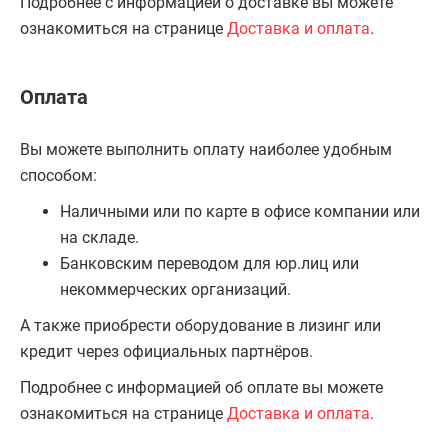
Подробнее с информацией о доставке вы можете
ознакомиться на странице
Доставка и оплата
.
Оплата
Вы можете выполнить оплату наиболее удобным
способом:
Наличными или по карте в офисе компании или
на складе.
Банковским переводом для юр.лиц или
некоммерческих организаций.
А также приобрести оборудование в лизинг или
кредит через официальных партнёров.
Подробнее с информацией об оплате вы можете
ознакомиться на странице
Доставка и оплата
.