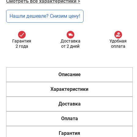
Смотреть все характеристики >
Нашли дешевле? Снизим цену!
Гарантия
Доставка
Удобная
2 года
от 2 дней
оплата
Описание
Характеристики
Доставка
Оплата
Гарантия