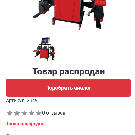
Товар распродан
Подобрать аналог
Артикул:
2049
0 отзывов
Товар распродан