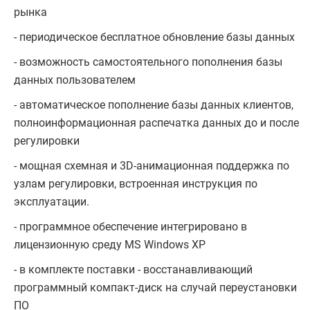
рынка
- периодическое бесплатное обновление базы данных
- возможность самостоятельного пополнения базы
данных пользователем
- автоматическое пополнение базы данных клиентов,
полноинформационная распечатка данных до и после
регулировки
- мощная схемная и 3D-анимационная поддержка по
узлам регулировки, встроенная инструкция по
эксплуатации.
- программное обеспечение интегрировано в
лицензионную среду MS Windows XP
- в комплекте поставки - восстанавливающий
программный компакт-диск на случай переустановки
ПО