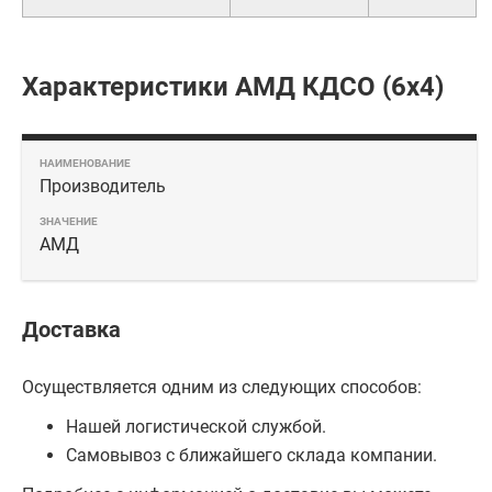
Характеристики АМД КДСО (6х4)
Производитель
АМД
Доставка
Осуществляется одним из следующих способов:
Нашей логистической службой.
Самовывоз с ближайшего склада компании.