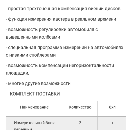
- простая трехточечная компенсация биений дисков
- функция измерения кастера в реальном времени
- возможность регулировки автомобиля с
вывешенными колёсами
- специальная программа измерений на автомобилях
с низкими спойлерами
- возможность компенсации негоризонтальности
площадки,
- многие другие возможности
КОМПЛЕКТ ПОСТАВКИ
Наименование
Количество
8x4
Измерительный блок
2
+
передний