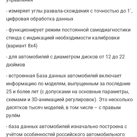
- измеряет углы развала-схождения с точностью до 1`,
цифровая обработка данных
- функционирует режим постоянной самодиагностики
стенда с индикацией необходимости калибровки
(вариант 8х4)
- для автомобилей с диаметром дисков от 12 до 22
дюймов
- встроенная База данных автомобилей включает
информацию по моделям, выпущенным за последние
25 и более лет (с допусками на основные параметры,
схемами и 3D-анимацией регулировок). Это несколько
десятков тысяч моделей, в том числе – с правым
рулём
- база данных автомобилей изначально построена с
учётом особенностей российского автомобильного