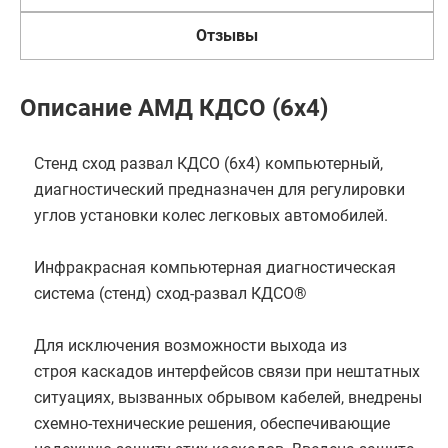
Отзывы
Описание АМД КДСО (6х4)
Стенд сход развал КДСО (6x4) компьютерный,
диагностический предназначен для регулировки
углов установки колес легковых автомобилей.
Инфракрасная компьютерная диагностическая
система (стенд) сход-развал КДСО®
Для исключения возможности выхода из
строя каскадов интерфейсов связи при нештатных
ситуациях, вызванных обрывом кабелей, внедрены
схемно-технические решения, обеспечивающие