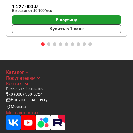
1 227 000 ₽
В кредит от 40 900/мес
В корзину
Купить в 1 клик
Каталог
Покупателям
Контакты
Позвонить бесплатно
8 (800) 550-5724
Написать на почту
Москва
Мы в соцсетях: