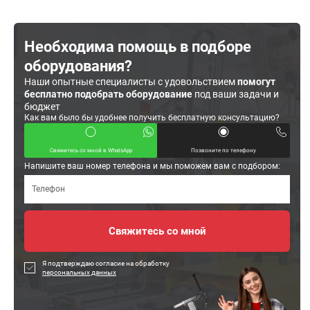
Необходима помощь в подборе
оборудования?
Наши опытные специалисты с удовольствием
помогут
бесплатно подобрать оборудование
под ваши задачи и
бюджет
Как вам было бы удобнее получить бесплатную консультацию?
Свяжитесь со мной в WhatsApp
Позвоните по телефону
Напишите ваш номер телефона и мы поможем вам с подбором:
Я подтверждаю согласие на обработку
персональных данных