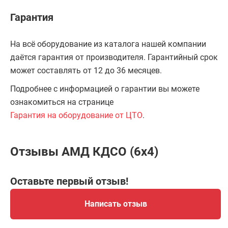
Гарантия
На всё оборудование из каталога нашей компании
даётся гарантия от производителя. Гарантийный срок
может составлять от 12 до 36 месяцев.
Подробнее с информацией о гарантии вы можете
ознакомиться на странице
Гарантия на оборудование от ЦТО
.
Отзывы АМД КДСО (6х4)
Оставьте первый отзыв!
Написать отзыв