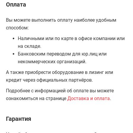
Оплата
Вы можете выполнить оплату наиболее удобным
способом:
Наличными или по карте в офисе компании или
на складе.
Банковским переводом для юр.лиц или
некоммерческих организаций.
А также приобрести оборудование в лизинг или
кредит через официальных партнёров.
Подробнее с информацией об оплате вы можете
ознакомиться на странице
Доставка и оплата
.
Гарантия