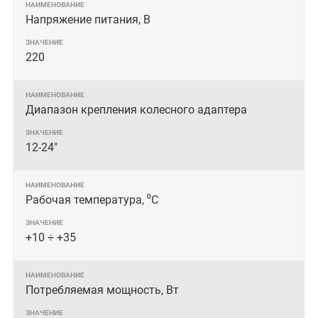
Напряжение питания, В
220
Диапазон крепления колесного адаптера
12-24"
Рабочая температура, ⁰С
+10 ÷ +35
Потребляемая мощность, Вт