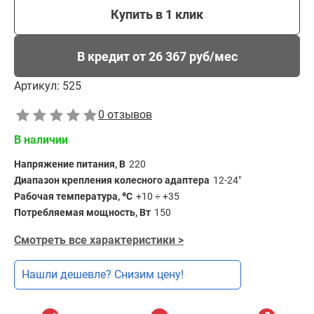
Купить в 1 клик
В кредит от 26 367 руб/мес
Артикул:
525
0 отзывов
В наличии
Напряжение питания, В
220
Диапазон крепления колесного адаптера
12-24"
Рабочая температура, ⁰С
+10 ÷ +35
Потребляемая мощность, Вт
150
Смотреть все характеристики >
Нашли дешевле? Снизим цену!