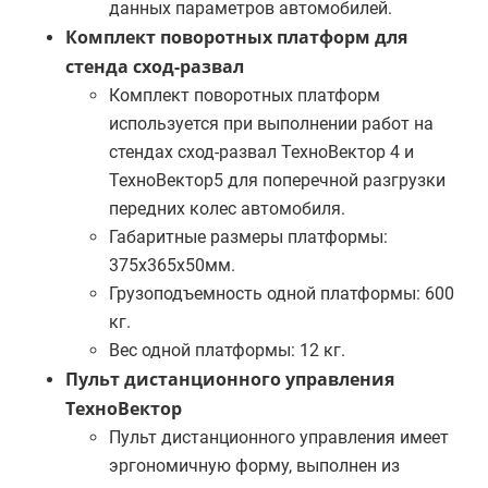
данных параметров автомобилей.
Комплект поворотных платформ для
стенда сход-развал
Комплект поворотных платформ
используется при выполнении работ на
стендах сход-развал ТехноВектор 4 и
ТехноВектор5 для поперечной разгрузки
передних колес автомобиля.
Габаритные размеры платформы:
375х365х50мм.
Грузоподъемность одной платформы: 600
кг.
Вес одной платформы: 12 кг.
Пульт дистанционного управления
ТехноВектор
Пульт дистанционного управления имеет
эргономичную форму, выполнен из