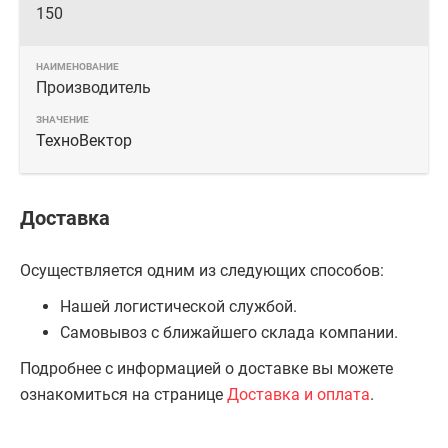
150
Производитель
ТехноВектор
Доставка
Осуществляется одним из следующих способов:
Нашей логистической службой.
Самовывоз с ближайшего склада компании.
Подробнее с информацией о доставке вы можете
ознакомиться на странице
Доставка и оплата
.