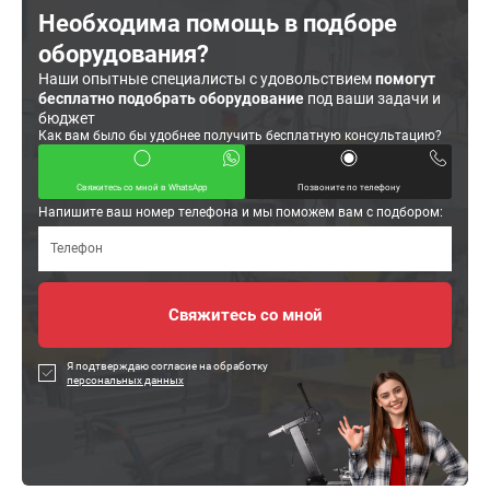
Необходима помощь в подборе
оборудования?
Наши опытные специалисты с удовольствием
помогут
бесплатно подобрать оборудование
под ваши задачи и
бюджет
Как вам было бы удобнее получить бесплатную консультацию?
Свяжитесь со мной в WhatsApp
Позвоните по телефону
Напишите ваш номер телефона и мы поможем вам с подбором:
Я подтверждаю согласие на обработку
персональных данных