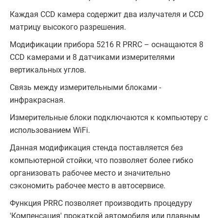
Каждая CCD камера содержит два излучателя и CCD
матрицу высокого разрешения.
Модификации прибора 5216 R PRRC – оснащаются 8
CCD камерами и 8 датчиками измерителями
вертикальных углов.
Связь между измерительными блоками -
инфракрасная.
Измерительные блоки подключаются к компьютеру с
использованием WiFi.
Данная модификация стенда поставляется без
компьютерной стойки, что позволяет более гибко
организовать рабочее место и значительно
сэкономить рабочее место в автосервисе.
Функция PRRC позволяет производить процедуру
'Компенсация' прокаткой автомобиля или плавным