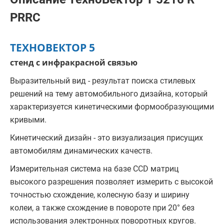
PRRC
ТЕХНОВЕКТОР 5
стенд с инфракрасной связью
Выразительный вид - результат поиска стилевых
решений на тему автомобильного дизайна, который
характеризуется кинетическими формообразующими
кривыми.
Кинетический дизайн - это визуализация присущих
автомобилям динамических качеств.
Измерительная система на базе CCD матриц
высокого разрешения позволяет измерить с высокой
точностью схождение, колесную базу и ширину
колеи, а также схождение в повороте при 20° без
использования электронных поворотных кругов.