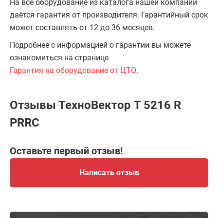
На всё оборудование из каталога нашей компании
даётся гарантия от производителя. Гарантийный срок
может составлять от 12 до 36 месяцев.
Подробнее с информацией о гарантии вы можете
ознакомиться на странице
Гарантия на оборудование от ЦТО
.
Отзывы ТехноВектор T 5216 R
PRRC
Оставьте первый отзыв!
Написать отзыв