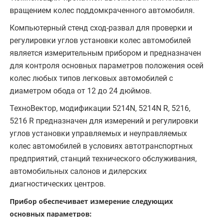
вращением колес поддомкраченного автомобиля.
Компьютерный стенд сход-развал для проверки и
регулировки углов установки колес автомобилей
является измерительным прибором и предназначен
для контроля основных параметров положения осей
колес любых типов легковых автомобилей с
диаметром обода от 12 до 24 дюймов.
ТехноВектор, модификации 5214N, 5214N R, 5216,
5216 R предназначен для измерений и регулировки
углов установки управляемых и неуправляемых
колес автомобилей в условиях автотранспортных
предприятий, станций технического обслуживания,
автомобильных салонов и дилерских
диагностических центров.
Прибор обеспечивает измерение следующих
основных параметров: