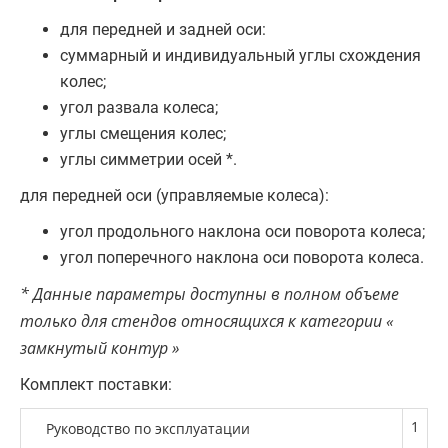
для передней и задней оси:
суммарный и индивидуальный углы схождения
колес;
угол развала колеса;
углы смещения колес;
углы симметрии осей *.
для передней оси (управляемые колеса):
угол продольного наклона оси поворота колеса;
угол поперечного наклона оси поворота колеса.
* Данные параметры доступны в полном объеме
только для стендов относящихся к категории «
замкнутый контур »
Комплект поставки:
1
Руководство по эксплуатации