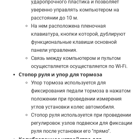
ударопрочного пластика и позволяет
уверенно управлять компьютером на
расстоянии до 10 м.
На нем расположена пленочная
клавиатура, кнопки которой, дублируют
функциональные клавиши основной
панели управления.
Связь между компьютером и пультом
осуществляется осуществляется по Wi-Fi.
Стопор руля и упор для тормоза
Упор тормоза используется для
фиксирования педали тормоза в нажатом
положении при проведении измерения
углов установки колес автомобиля.
Стопор руля используется при проведении
регулировок узлов подвески для фиксации
руля после установки его "прямо".