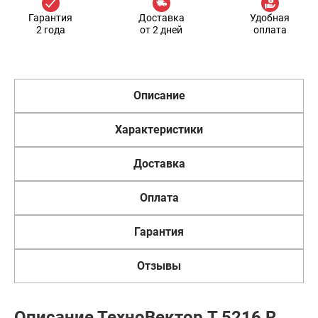
Гарантия
Доставка
Удобная
2 года
от 2 дней
оплата
Описание
Характеристики
Доставка
Оплата
Гарантия
Отзывы
Описание ТехноВектор T 5216 R