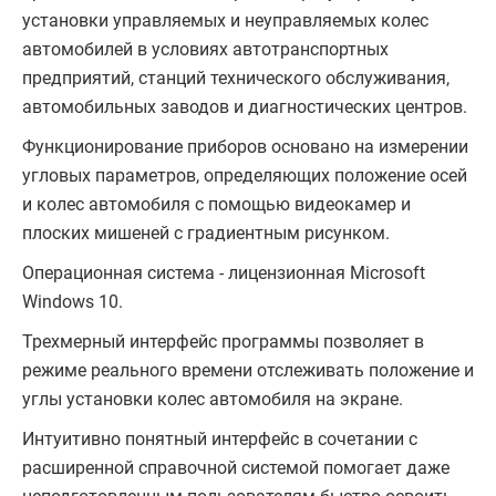
установки управляемых и неуправляемых колес
автомобилей в условиях автотранспортных
предприятий, станций технического обслуживания,
автомобильных заводов и диагностических центров.
Функционирование приборов основано на измерении
угловых параметров, определяющих положение осей
и колес автомобиля с помощью видеокамер и
плоских мишеней с градиентным рисунком.
Операционная система - лицензионная Microsoft
Windows 10.
Трехмерный интерфейс программы позволяет в
режиме реального времени отслеживать положение и
углы установки колес автомобиля на экране.
Интуитивно понятный интерфейс в сочетании с
расширенной справочной системой помогает даже