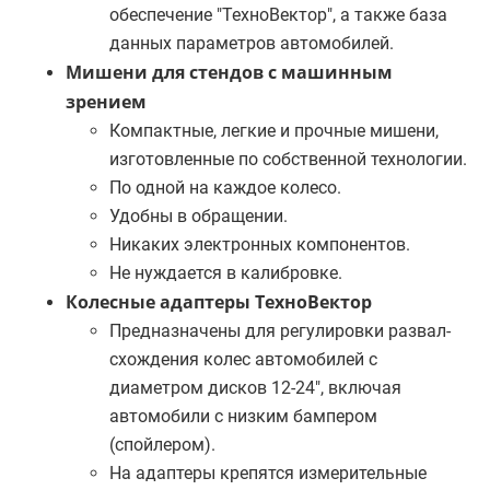
обеспечение "ТехноВектор", а также база
данных параметров автомобилей.
Мишени для стендов с машинным
зрением
Компактные, легкие и прочные мишени,
изготовленные по собственной технологии.
По одной на каждое колесо.
Удобны в обращении.
Никаких электронных компонентов.
Не нуждается в калибровке.
Колесные адаптеры ТехноВектор
Предназначены для регулировки развал-
схождения колес автомобилей с
диаметром дисков 12-24", включая
автомобили с низким бампером
(спойлером).
На адаптеры крепятся измерительные