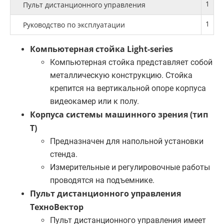
1
Пульт дистанционного управления
1
Руководство по эксплуатации
Компьютерная стойка Light-series
Компьютерная стойка представляет собой
металлическую конструкцию. Стойка
крепится на вертикальной опоре корпуса
видеокамер или к полу.
Корпуса системы машинного зрения (тип
Т)
Предназначен для напольной установки
стенда.
Измерительные и регулировочные работы
проводятся на подъемнике.
Пульт дистанционного управления
ТехноВектор
Пульт дистанционного управления имеет