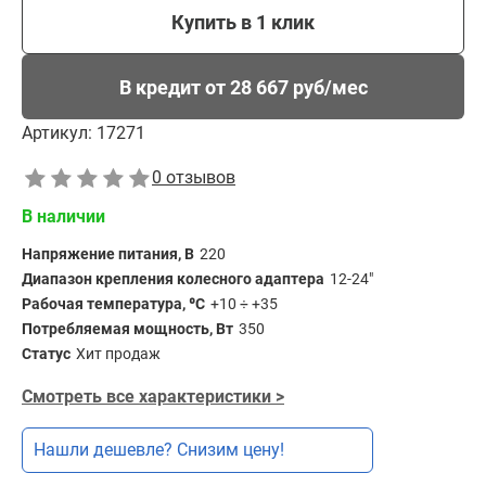
Купить в 1 клик
В кредит от 28 667 руб/мес
Артикул:
17271
0 отзывов
В наличии
Напряжение питания, В
220
Диапазон крепления колесного адаптера
12-24"
Рабочая температура, ⁰С
+10 ÷ +35
Потребляемая мощность, Вт
350
Статус
Хит продаж
Смотреть все характеристики >
Нашли дешевле? Снизим цену!