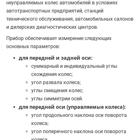
неуправляемых колес автомобилей в условиях
автотранспортных предприятий, станций
технического обслуживания, автомобильных салонов
и дилерских диагностических центров.
Прибор обеспечивает измерение следующих
основных параметров:
для передней и задней оси:
суммарный и индивидуальный углы
схождения колес;
угол развала колеса;
углы смещения колес;
углы симметрии осей.
для передней оси (управляемые колеса):
угол продольного наклона оси поворота
колеса;
угол поперечного наклона оси поворота
колеса.