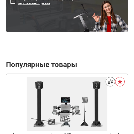
персональных данных
Популярные товары