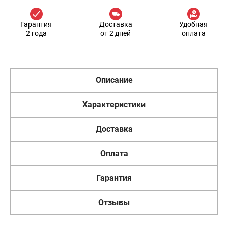
Гарантия
Доставка
Удобная
2 года
от 2 дней
оплата
Описание
Характеристики
Доставка
Оплата
Гарантия
Отзывы