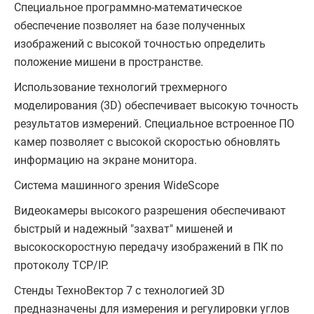
Специальное программно-математическое
обеспечение позволяет на базе полученных
изображений с высокой точностью определить
положение мишени в пространстве.
Использование технологий трехмерного
моделирования (3D) обеспечивает высокую точность
результатов измерений. Специальное встроенное ПО
камер позволяет с высокой скоростью обновлять
информацию на экране монитора.
Система машинного зрения WideScope
Видеокамеры высокого разрешения обеспечивают
быстрый и надежный "захват" мишеней и
высокоскоростную передачу изображений в ПК по
протоколу TCP/IP.
Стенды ТехноВектор 7 с технологией 3D
предназначены для измерения и регулировки углов