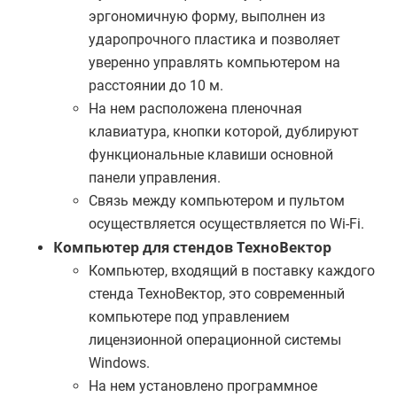
эргономичную форму, выполнен из
ударопрочного пластика и позволяет
уверенно управлять компьютером на
расстоянии до 10 м.
На нем расположена пленочная
клавиатура, кнопки которой, дублируют
функциональные клавиши основной
панели управления.
Связь между компьютером и пультом
осуществляется осуществляется по Wi-Fi.
Компьютер для стендов ТехноВектор
Компьютер, входящий в поставку каждого
стенда ТехноВектор, это современный
компьютере под управлением
лицензионной операционной системы
Windows.
На нем установлено программное