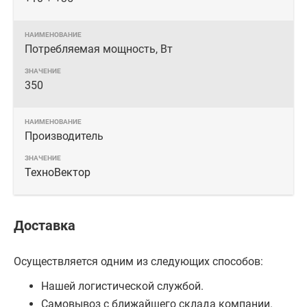
Потребляемая мощность, Вт
350
Производитель
ТехноВектор
Доставка
Осуществляется одним из следующих способов:
Нашей логистической службой.
Самовывоз с ближайшего склада компании.