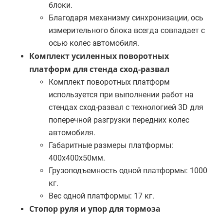
блоки.
Благодаря механизму синхронизации, ось
измерительного блока всегда совпадает с
осью колес автомобиля.
Комплект усиленных поворотных
платформ для стенда сход-развал
Комплект поворотных платформ
используется при выполнении работ на
стендах сход-развал с технологией 3D для
поперечной разгрузки передних колес
автомобиля.
Габаритные размеры платформы:
400х400х50мм.
Грузоподъемность одной платформы: 1000
кг.
Вес одной платформы: 17 кг.
Стопор руля и упор для тормоза