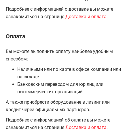
Подробнее с информацией о доставке вы можете
ознакомиться на странице
Доставка и оплата
.
Оплата
Вы можете выполнить оплату наиболее удобным
способом:
Наличными или по карте в офисе компании или
на складе.
Банковским переводом для юр.лиц или
некоммерческих организаций.
А также приобрести оборудование в лизинг или
кредит через официальных партнёров.
Подробнее с информацией об оплате вы можете
ознакомиться на странице
Доставка и оплата
.