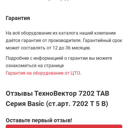
Гарантия
На всё оборудование из каталога нашей компании
даётся гарантия от производителя. Гарантийный срок
может составлять от 12 до 36 месяцев.
Подробнее с информацией о гарантии вы можете
ознакомиться на странице
Гарантия на оборудование от ЦТО
.
Отзывы ТехноВектор 7202 TAB
Серия Basic (ст.арт. 7202 T 5 B)
Оставьте первый отзыв!