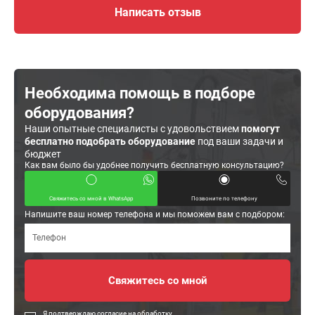
Написать отзыв
Необходима помощь в подборе
оборудования?
Наши опытные специалисты с удовольствием
помогут
бесплатно подобрать оборудование
под ваши задачи и
бюджет
Как вам было бы удобнее получить бесплатную консультацию?
Свяжитесь со мной в WhatsApp
Позвоните по телефону
Напишите ваш номер телефона и мы поможем вам с подбором:
Я подтверждаю согласие на обработку