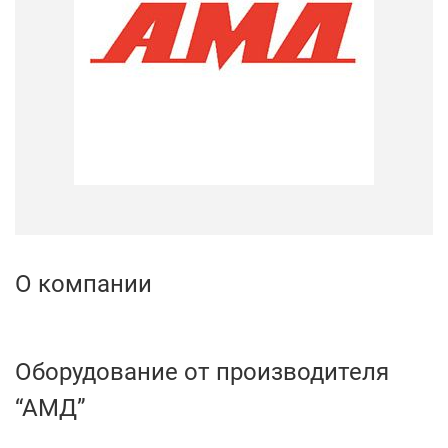
О компании
Оборудование от производителя
“АМД”