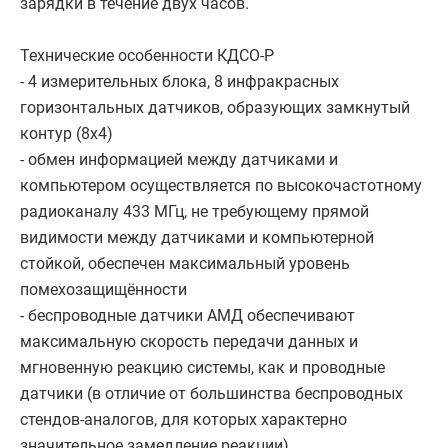
зарядки в течение двух часов.
Технические особенности КДСО-Р
- 4 измерительных блока, 8 инфракрасных
горизонтальных датчиков, образующих замкнутый
контур (8х4)
- обмен информацией между датчиками и
компьютером осуществляется по высокочастотному
радиоканалу 433 МГц, не требующему прямой
видимости между датчиками и компьютерной
стойкой, обеспечен максимальный уровень
помехозащищённости
- беспроводные датчики АМД обеспечивают
максимальную скорость передачи данных и
мгновенную реакцию системы, как и проводные
датчики (в отличие от большинства беспроводных
стендов-аналогов, для которых характерно
значительное замедление реакции)