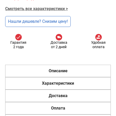
Смотреть все характеристики >
Нашли дешевле? Снизим цену!
Гарантия
Доставка
Удобная
2 года
от 2 дней
оплата
Описание
Характеристики
Доставка
Оплата