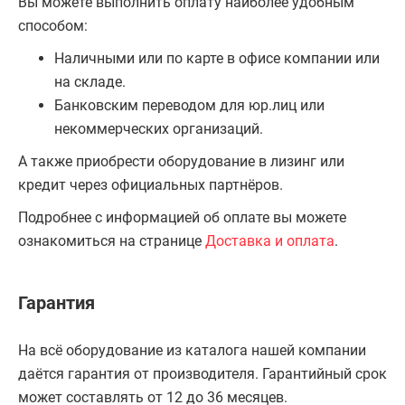
Вы можете выполнить оплату наиболее удобным
способом:
Наличными или по карте в офисе компании или
на складе.
Банковским переводом для юр.лиц или
некоммерческих организаций.
А также приобрести оборудование в лизинг или
кредит через официальных партнёров.
Подробнее с информацией об оплате вы можете
ознакомиться на странице
Доставка и оплата
.
Гарантия
На всё оборудование из каталога нашей компании
даётся гарантия от производителя. Гарантийный срок
может составлять от 12 до 36 месяцев.