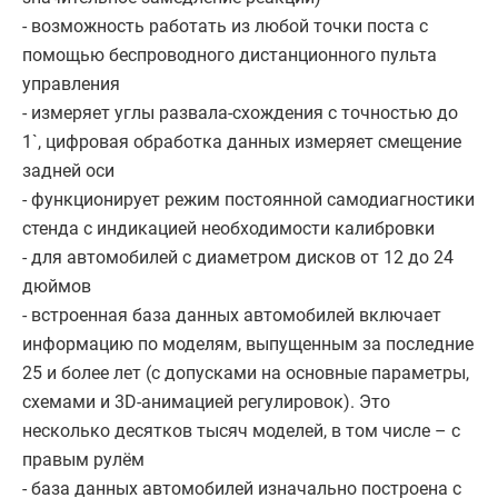
- возможность работать из любой точки поста с
помощью беспроводного дистанционного пульта
управления
- измеряет углы развала-схождения с точностью до
1`, цифровая обработка данных измеряет смещение
задней оси
- функционирует режим постоянной самодиагностики
стенда с индикацией необходимости калибровки
- для автомобилей с диаметром дисков от 12 до 24
дюймов
- встроенная база данных автомобилей включает
информацию по моделям, выпущенным за последние
25 и более лет (с допусками на основные параметры,
схемами и 3D-анимацией регулировок). Это
несколько десятков тысяч моделей, в том числе – с
правым рулём
- база данных автомобилей изначально построена с