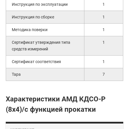
Инструкция по эксплуатации
1
Инструкция по сборке
1
Методика поверки
1
Сертификат утверждения типа
1
средств измерений
Сертификат соответствия
1
Тара
7
Характеристики АМД КДСО-Р
(8х4)/с функцией прокатки