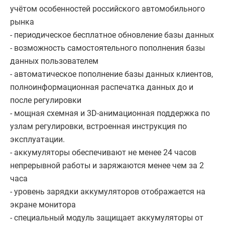
учётом особенностей российского автомобильного
рынка
- периодическое бесплатное обновление базы данных
- возможность самостоятельного пополнения базы
данных пользователем
- автоматическое пополнение базы данных клиентов,
полноинформационная распечатка данных до и
после регулировки
- мощная схемная и 3D-анимационная поддержка по
узлам регулировки, встроенная инструкция по
эксплуатации.
- аккумуляторы обеспечивают не менее 24 часов
непрерывной работы и заряжаются менее чем за 2
часа
- уровень зарядки аккумуляторов отображается на
экране монитора
- специальный модуль защищает аккумуляторы от