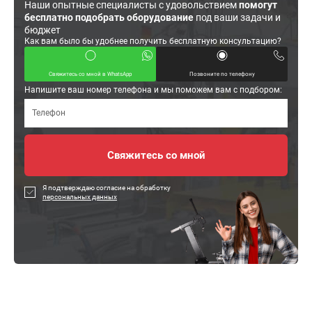
Наши опытные специалисты с удовольствием
помогут
бесплатно подобрать оборудование
под ваши задачи и
бюджет
Как вам было бы удобнее получить бесплатную консультацию?
Свяжитесь со мной в WhatsApp
Позвоните по телефону
Напишите ваш номер телефона и мы поможем вам с подбором:
Я подтверждаю согласие на обработку
персональных данных