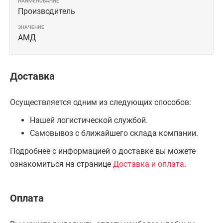
Производитель
АМД
Доставка
Осуществляется одним из следующих способов:
Нашей логистической службой.
Самовывоз с ближайшего склада компании.
Подробнее с информацией о доставке вы можете
ознакомиться на странице
Доставка и оплата
.
Оплата