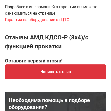
Подробнее с информацией о гарантии вы можете
ознакомиться на странице
Гарантия на оборудование от ЦТО
.
Отзывы АМД КДСО-Р (8х4)/с
функцией прокатки
Оставьте первый отзыв!
Написать отзыв
Необходима помощь в подборе
оборудования?