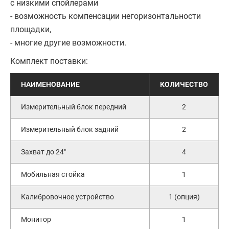
с низкими спойлерами
- возможность компенсации негоризонтальности
площадки,
- многие другие возможности.
Комплект поставки:
НАИМЕНОВАНИЕ
КОЛИЧЕСТВО
Измерительный блок передний
2
Измерительный блок задний
2
Захват до 24"
4
Мобильная стойка
1
Калибровочное устройство
1 (опция)
Монитор
1