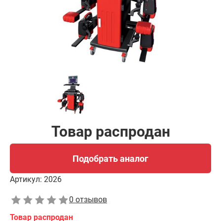
Товар распродан
Подобрать аналог
Артикул:
2026
0 отзывов
Товар распродан