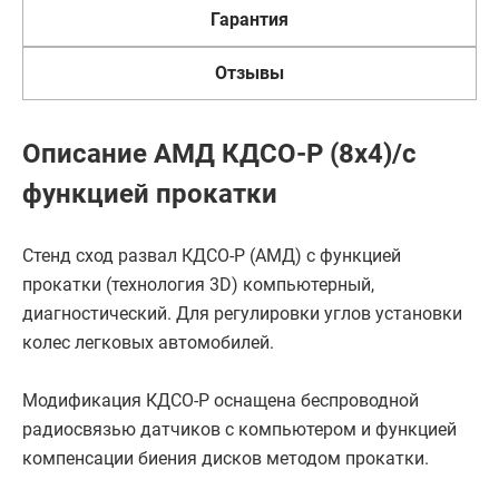
Гарантия
Отзывы
Описание АМД КДСО-Р (8х4)/с
функцией прокатки
Стенд сход развал КДСО-Р (АМД) с функцией
прокатки (технология 3D) компьютерный,
диагностический. Для регулировки углов установки
колес легковых автомобилей.
Модификация КДСО-Р оснащена беспроводной
радиосвязью датчиков с компьютером и функцией
компенсации биения дисков методом прокатки.