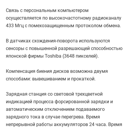
Связь с персональным компьютером
осуществляется по высокочастотному радиоканалу
433 Мгц с помехозащищенным протоколом обмена.
В датчиках схождения-поворота используются
сенсоры с повышенной разрешающей способностью
японской фирмы Toshiba (3648 пикселей).
Компенсация биения дисков возможна двумя
способами: вывешиванием и прокаткой.
Зарядная станция со световой трехцветной
индикацией процесса форсированной зарядки и
автоматическим отключением подаваемого
зарядного тока в случае перегрева. Время
непрерывной работы аккумуляторов 24 часа. Время