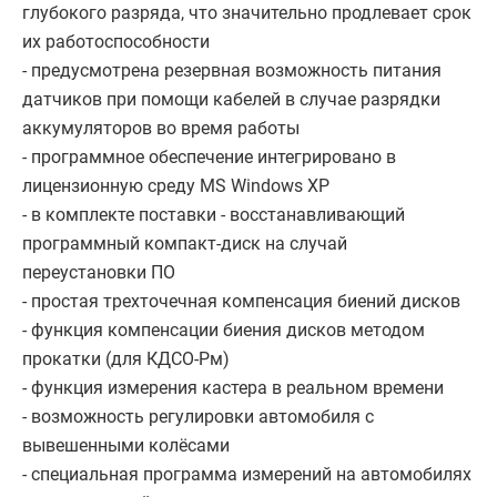
глубокого разряда, что значительно продлевает срок
их работоспособности
- предусмотрена резервная возможность питания
датчиков при помощи кабелей в случае разрядки
аккумуляторов во время работы
- программное обеспечение интегрировано в
лицензионную среду MS Windows XP
- в комплекте поставки - восстанавливающий
программный компакт-диск на случай
переустановки ПО
- простая трехточечная компенсация биений дисков
- функция компенсации биения дисков методом
прокатки (для КДСО-Рм)
- функция измерения кастера в реальном времени
- возможность регулировки автомобиля с
вывешенными колёсами
- специальная программа измерений на автомобилях