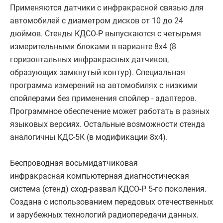
Применяются датчики с инфракрасной связью для
автомобилей с диаметром дисков от 10 до 24
дюймов. Стенды КДСО-Р выпускаются с четырьмя
измерительными блоками в варианте 8x4 (8
горизонтальных инфракрасных датчиков,
образующих замкнутый контур). Специальная
программа измерений на автомобилях с низкими
спойлерами без применения спойлер - адаптеров.
Программное обеспечение может работать в разных
языковых версиях. Остальные возможности стенда
аналогичны КДС-5К (в модификации 8x4).
Беспроводная восьмидатчиковая
инфракрасная компьютерная диагностическая
система (стенд) сход-развал КДСО-Р 5-го поколения.
Создана с использованием передовых отечественных
и зарубежных технологий радиопередачи данных.