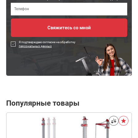
Я подтверждаю согласие на обработку
персональных данных
Популярные товары