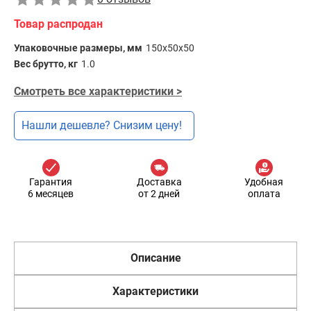
Товар распродан
Упаковочные размеры, мм
150х50х50
Вес брутто, кг
1.0
Смотреть все характеристики >
Нашли дешевле? Снизим цену!
Гарантия
Доставка
Удобная
6 месяцев
от 2 дней
оплата
Описание
Характеристики