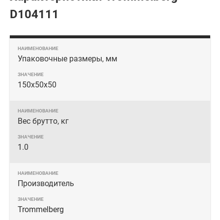
D104111
Упаковочные размеры, мм
150х50х50
Вес брутто, кг
1.0
Производитель
Trommelberg