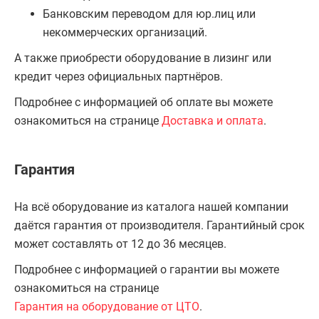
Банковским переводом для юр.лиц или
некоммерческих организаций.
А также приобрести оборудование в лизинг или
кредит через официальных партнёров.
Подробнее с информацией об оплате вы можете
ознакомиться на странице
Доставка и оплата
.
Гарантия
На всё оборудование из каталога нашей компании
даётся гарантия от производителя. Гарантийный срок
может составлять от 12 до 36 месяцев.
Подробнее с информацией о гарантии вы можете
ознакомиться на странице
Гарантия на оборудование от ЦТО
.