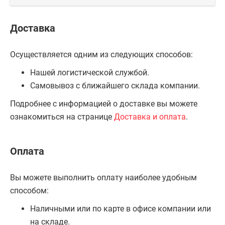
Доставка
Осуществляется одним из следующих способов:
Нашей логистической службой.
Самовывоз с ближайшего склада компании.
Подробнее с информацией о доставке вы можете
ознакомиться на странице
Доставка и оплата
.
Оплата
Вы можете выполнить оплату наиболее удобным
способом:
Наличными или по карте в офисе компании или
на складе.