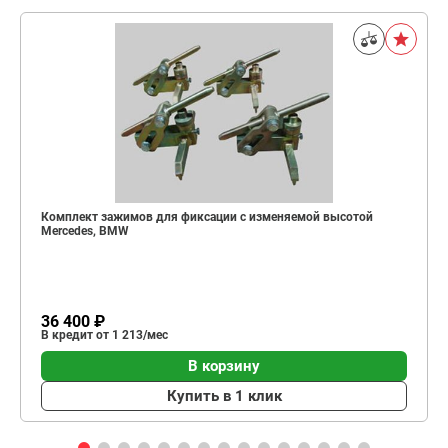
Комплект зажимов для фиксации с изменяемой высотой
Mеrcedes, BMW
36 400 ₽
В кредит от 1 213/мес
В корзину
Купить в 1 клик