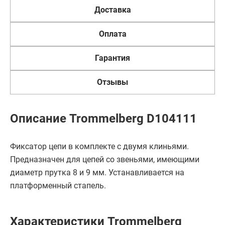
Доставка
Оплата
Гарантия
Отзывы
Описание Trommelberg D104111
Фиксатор цепи в комплекте с двумя клиньями.
Предназначен для цепей со звеньями, имеющими
диаметр прутка 8 и 9 мм. Устанавливается на
платформенный стапель.
Характеристики Trommelberg