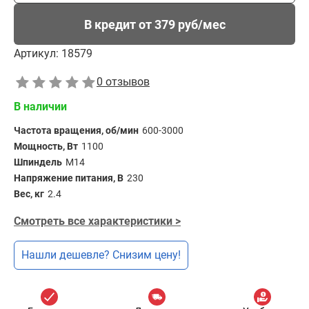
В кредит от 379 руб/мес
Артикул:
18579
0 отзывов
В наличии
Частота вращения, об/мин
600-3000
Мощность, Вт
1100
Шпиндель
M14
Напряжение питания, В
230
Вес, кг
2.4
Смотреть все характеристики >
Нашли дешевле? Снизим цену!