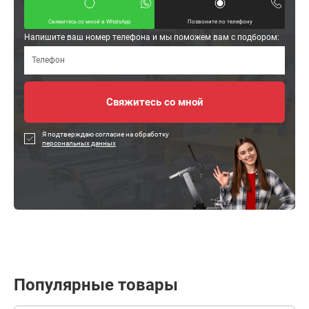
Свяжитесь со мной в WhatsApp
Позвоните по телефону
Напишите ваш номер телефона и мы поможем вам с подбором:
Я подтверждаю согласие на обработку
персональных данных
Популярные товары