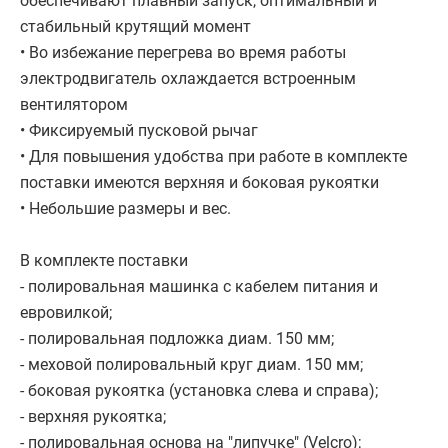
обеспечивают плавный запуск, оптимальный и
стабильный крутящий момент
• Во избежание перегрева во время работы
электродвигатель охлаждается встроенным
вентилятором
• Фиксируемый пусковой рычаг
• Для повышения удобства при работе в комплекте
поставки имеются верхняя и боковая рукоятки
• Небольшие размеры и вес.
В комплекте поставки
- полировальная машинка с кабелем питания и
евровилкой;
- полировальная подложка диам. 150 мм;
- меховой полировальный круг диам. 150 мм;
- боковая рукоятка (установка слева и справа);
- верхняя рукоятка;
- полировальная основа на "липучке" (Velcro);