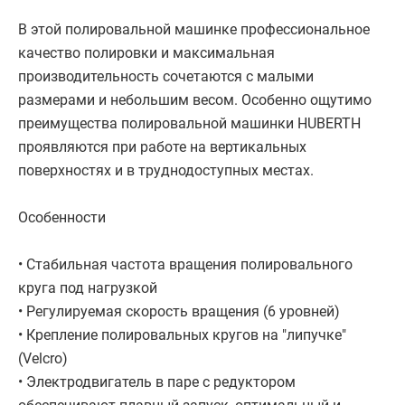
В этой полировальной машинке профессиональное
качество полировки и максимальная
производительность сочетаются с малыми
размерами и небольшим весом. Особенно ощутимо
преимущества полировальной машинки HUBERTH
проявляются при работе на вертикальных
поверхностях и в труднодоступных местах.
Особенности
• Стабильная частота вращения полировального
круга под нагрузкой
• Регулируемая скорость вращения (6 уровней)
• Крепление полировальных кругов на "липучке"
(Velcro)
• Электродвигатель в паре с редуктором