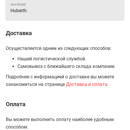
Huberth
Доставка
Осуществляется одним из следующих способов:
Нашей логистической службой.
Самовывоз с ближайшего склада компании.
Подробнее с информацией о доставке вы можете
ознакомиться на странице
Доставка и оплата
.
Оплата
Вы можете выполнить оплату наиболее удобным
способом: