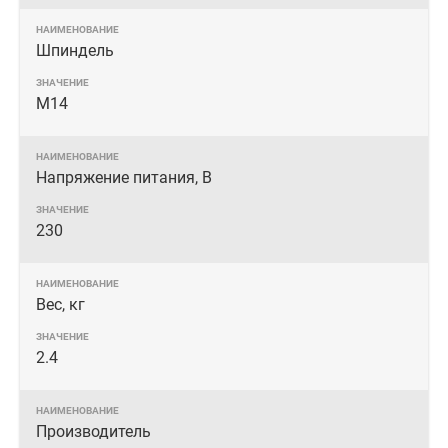
Шпиндель
M14
Напряжение питания, В
230
Вес, кг
2.4
Производитель