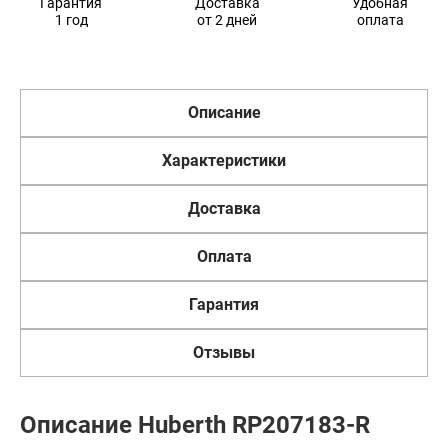
Гарантия
Доставка
Удобная
1 год
от 2 дней
оплата
Описание
Характеристики
Доставка
Оплата
Гарантия
Отзывы
Описание Huberth RP207183-R