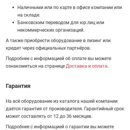
Наличными или по карте в офисе компании или
на складе.
Банковским переводом для юр.лиц или
некоммерческих организаций.
А также приобрести оборудование в лизинг или
кредит через официальных партнёров.
Подробнее с информацией об оплате вы можете
ознакомиться на странице
Доставка и оплата
.
Гарантия
На всё оборудование из каталога нашей компании
даётся гарантия от производителя. Гарантийный срок
может составлять от 12 до 36 месяцев.
Подробнее с информацией о гарантии вы можете