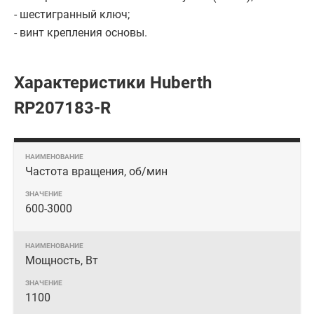
- шестигранный ключ;
- винт крепления основы.
Характеристики Huberth
RP207183-R
Частота вращения, об/мин
600-3000
Мощность, Вт
1100